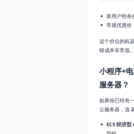
新用户秒杀
常规优惠价
这个价位的机器
错成本非常低
小程序+
服务器？
如果你已经有一
云服务器，选
ECS 经济型 
同价。