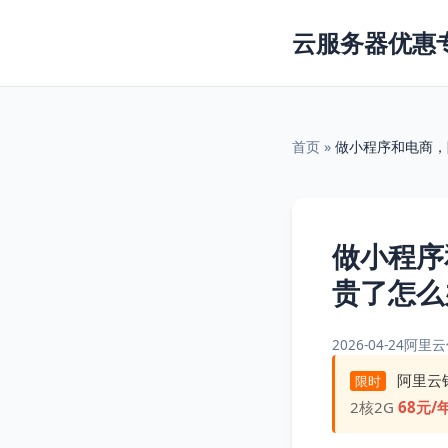
云服务器优惠
首页
»
做小程序和电商，
做小程序
贵了怎么
2026-04-24
阿里云
阿里云
限时
2核2G
68元/