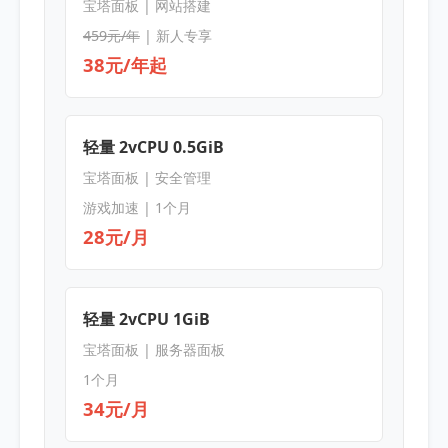
宝塔面板 | 网站搭建
459元/年
| 新人专享
38元/年起
轻量 2vCPU 0.5GiB
宝塔面板 | 安全管理
游戏加速 | 1个月
28元/月
轻量 2vCPU 1GiB
宝塔面板 | 服务器面板
1个月
34元/月