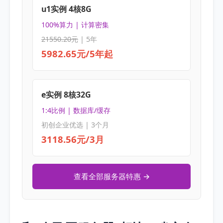
u1实例 4核8G
100%算力 | 计算密集
21550.20元
| 5年
5982.65元/5年起
e实例 8核32G
1:4比例 | 数据库/缓存
初创企业优选 | 3个月
3118.56元/3月
查看全部服务器特惠 →