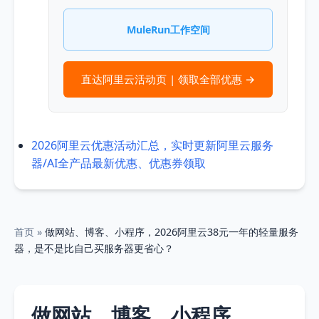
MuleRun工作空间
直达阿里云活动页 | 领取全部优惠 →
2026阿里云优惠活动汇总，实时更新阿里云服务
器/AI全产品最新优惠、优惠券领取
首页
»
做网站、博客、小程序，2026阿里云38元一年的轻量服务
器，是不是比自己买服务器更省心？
做网站、博客、小程序，