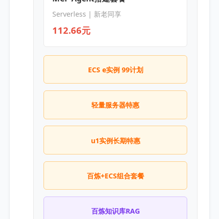
Serverless | 新老同享
112.66元
ECS e实例 99计划
轻量服务器特惠
u1实例长期特惠
百炼+ECS组合套餐
百炼知识库RAG