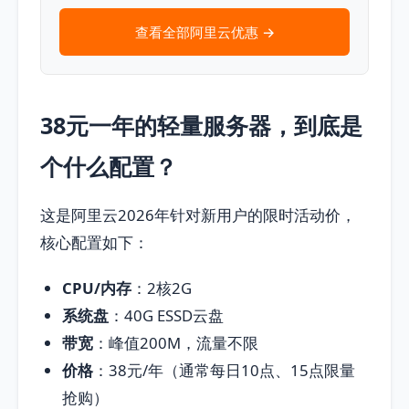
查看全部阿里云优惠 →
38元一年的轻量服务器，到底是
个什么配置？
这是阿里云2026年针对新用户的限时活动价，
核心配置如下：
CPU/内存
：2核2G
系统盘
：40G ESSD云盘
带宽
：峰值200M，流量不限
价格
：38元/年（通常每日10点、15点限量
抢购）