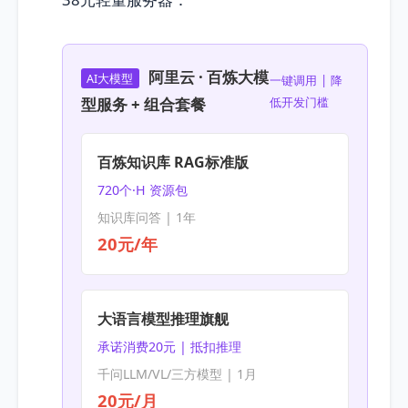
阿里云 · 百炼大模
AI大模型
一键调用 | 降
型服务 + 组合套餐
低开发门槛
百炼知识库 RAG标准版
720个·H 资源包
知识库问答 | 1年
20元/年
大语言模型推理旗舰
承诺消费20元 | 抵扣推理
千问LLM/VL/三方模型 | 1月
20元/月