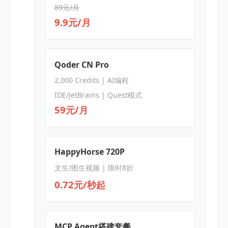
89元/月
9.9元/月
Qoder CN Pro
2,000 Credits | AI编程
IDE/JetBrains | Quest模式
59元/月
HappyHorse 720P
文生/图生视频 | 限时8折
0.72元/秒起
MCP Agent搭建套餐