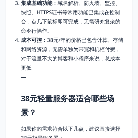
集成基础功能
：域名解析、防火墙、监控、
快照、HTTPS证书等常用功能已集成在控制
台，点几下鼠标即可完成，无需研究复杂的
命令行操作。
成本可控
：38元/年的价格已包含计算、存储
和网络资源，无需单独为带宽和机柜付费，
对于流量不大的博客和小程序来说，总成本
更低。
—
38元轻量服务器适合哪些场
景？
如果你的需求符合以下几点，建议直接选择
38元轻量服务器：