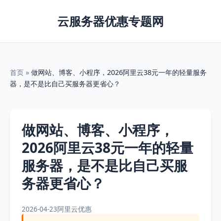
云服务器优惠专题网
首页
»
做网站、博客、小程序，2026阿里云38元一年的轻量服务
器，是不是比自己买服务器更省心？
做网站、博客、小程序，
2026阿里云38元一年的轻量
服务器，是不是比自己买服
务器更省心？
2026-04-23
阿里云优惠