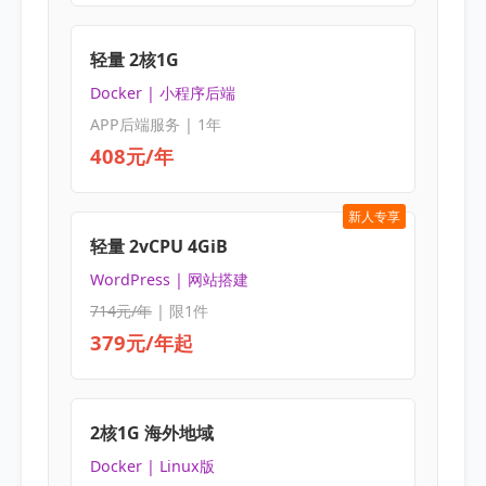
轻量 2核1G
Docker | 小程序后端
APP后端服务 | 1年
408元/年
新人专享
轻量 2vCPU 4GiB
WordPress | 网站搭建
714元/年
| 限1件
379元/年起
2核1G 海外地域
Docker | Linux版