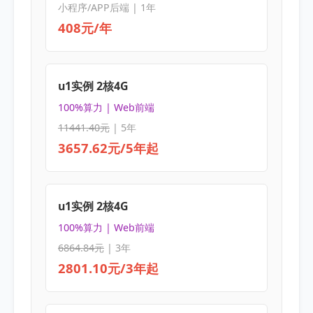
小程序/APP后端 | 1年
408元/年
u1实例 2核4G
100%算力 | Web前端
11441.40元
| 5年
3657.62元/5年起
u1实例 2核4G
100%算力 | Web前端
6864.84元
| 3年
2801.10元/3年起