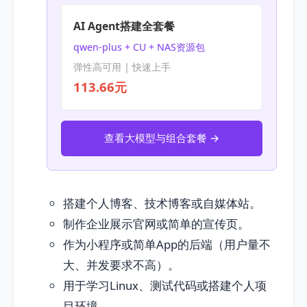
AI Agent搭建全套餐
qwen-plus + CU + NAS资源包
弹性高可用 | 快速上手
113.66元
查看大模型与组合套餐 →
搭建个人博客、技术博客或自媒体站。
制作企业展示官网或简单的宣传页。
作为小程序或简单App的后端（用户量不
大、并发要求不高）。
用于学习Linux、测试代码或搭建个人项
目环境。