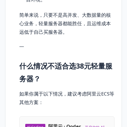
简单来说，只要不是高并发、大数据量的核
心业务，轻量服务器都能胜任，且运维成本
远低于自己买服务器。
—
什么情况不适合选38元轻量服
务器？
如果你属于以下情况，建议考虑阿里云ECS等
其他方案：
阿里云 · Qoder
AI Coding