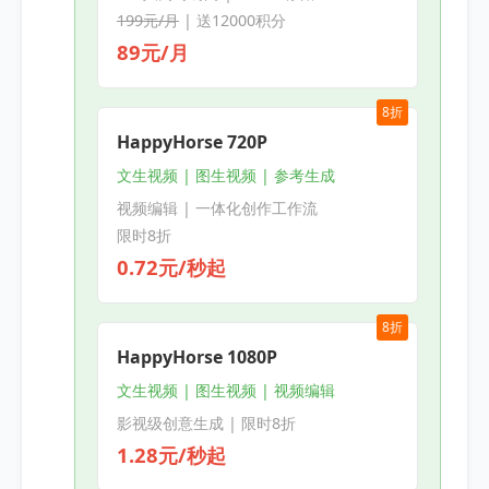
199元/月
| 送12000积分
89元/月
8折
HappyHorse 720P
文生视频 | 图生视频 | 参考生成
视频编辑 | 一体化创作工作流
限时8折
0.72元/秒起
8折
HappyHorse 1080P
文生视频 | 图生视频 | 视频编辑
影视级创意生成 | 限时8折
1.28元/秒起