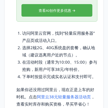
查看AI创作更多优惠 →
访问阿里云官网，找到“轻量应用服务器”
产品页或活动入口。
选择2核2G、40G系统盘的套餐，确认地
域（建议选离用户近的节点）。
在活动时段（通常为10:00、15:00）参与
抢购，新用户可享38元/年特价。
下单时按提示完成实名认证和支付即可。
如果你还没用过阿里云，现在正是上车的好
时机。点击
阿里云38元轻量服务器活动页
，
查看实时库存和购买资格，早买早省心！