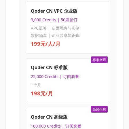
Qoder CN VPC 企业版
3,000 Credits | 50席起订
VPC部署 | 专属网络与实例
数据隔离 | 企业共享知识库
199元/人/月
标准坐席
Qoder CN 标准版
25,000 Credits | 订阅套餐
1个月
198元/月
高级坐席
Qoder CN 高级版
100,000 Credits | 订阅套餐