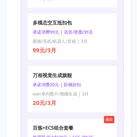
多模态交互抵扣包
承诺消费99元 | 语音/意图/对话
眼镜/耳机/机器人/音箱 | 3月
99元/3月
万相视觉生成旗舰
承诺消费20元 | 阶梯折扣
wan系列图片/视频生成 | 3月
20元/3月
爆款
百炼+ECS组合套餐