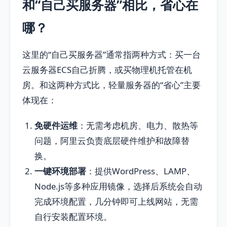
和“自己买服务器”相比，省心在
哪？
这里的“自己买服务器”通常指两种方式：买一台
云服务器ECS自己折腾，或买物理机托管在机
房。和这两种方式比，轻量服务器的“省心”主要
体现在：
免硬件运维
：无需考虑机房、电力、散热等
问题，阿里云负责底层硬件维护和故障替
换。
一键环境部署
：提供WordPress、LAMP、
Node.js等多种应用镜像，选择后系统会自动
完成环境配置，几分钟即可上线网站，无需
自行安装配置环境。