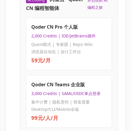
开启你的 AI
CN 编程智能体
编程之旅
Qoder CN Pro 个人版
2,000 Credits | IDE/JetBrains插件
Quest模式 | 专家团 | Repo Wiki
浏览器自动化 | 设计工作台
59元/月
Qoder CN Teams 企业版
3,000 Credits | SAML/OIDC单点登录
集中计费 | 隐私管控 | 研发度量
Desktop/CLI/Mobile全端
99元/人/月