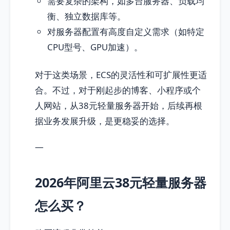
需要复杂的架构，如多台服务器、负载均
衡、独立数据库等。
对服务器配置有高度自定义需求（如特定
CPU型号、GPU加速）。
对于这类场景，ECS的灵活性和可扩展性更适
合。不过，对于刚起步的博客、小程序或个
人网站，从38元轻量服务器开始，后续再根
据业务发展升级，是更稳妥的选择。
—
2026年阿里云38元轻量服务器
怎么买？