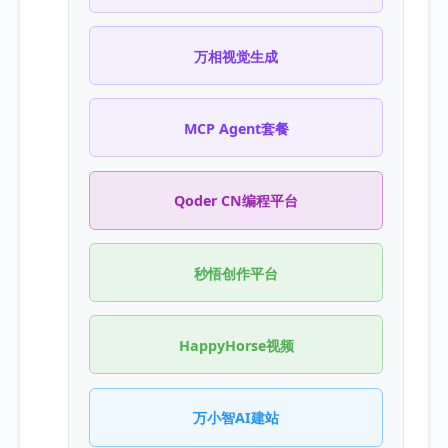
万相视觉生成
MCP Agent套餐
Qoder CN编程平台
秒悟创作平台
HappyHorse视频
万小智AI建站