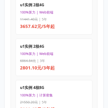
u1实例 2核4G
100%算力 | Web前端
11441.40元
| 5年
3657.62元/5年起
u1实例 2核4G
100%算力 | Web前端
6864.84元
| 3年
2801.10元/3年起
u1实例 4核8G
100%算力 | 计算密集
21550.20元
| 5年