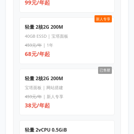
99元/年起
新人专享
轻量 2核2G 200M
40GB ESSD | 宝塔面板
459元/年
| 1年
68元/年起
已售罄
轻量 2核2G 200M
宝塔面板 | 网站搭建
459元/年
| 新人专享
38元/年起
轻量 2vCPU 0.5GiB