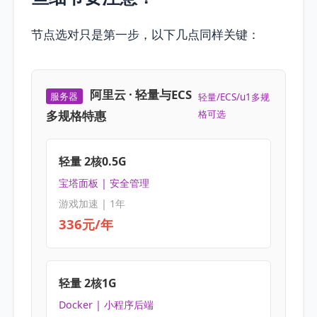
节点选对只是第一步，以下几点同样关键：
阿里云 · 轻量与ECS
服务器
轻量/ECS/u1多规
多规格特惠
格可选
轻量 2核0.5G
宝塔面板 | 安全管理
游戏加速 | 1年
336元/年
轻量 2核1G
Docker | 小程序后端