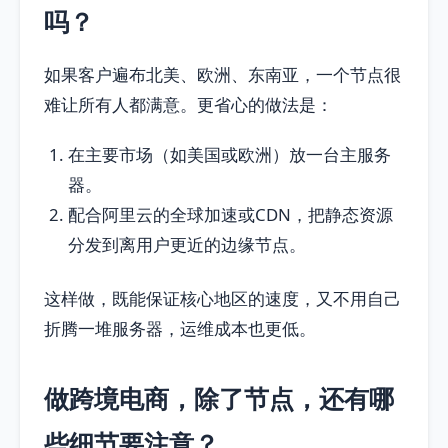
吗？
如果客户遍布北美、欧洲、东南亚，一个节点很
难让所有人都满意。更省心的做法是：
在主要市场（如美国或欧洲）放一台主服务
器。
配合阿里云的全球加速或CDN，把静态资源
分发到离用户更近的边缘节点。
这样做，既能保证核心地区的速度，又不用自己
折腾一堆服务器，运维成本也更低。
做跨境电商，除了节点，还有哪
些细节要注意？