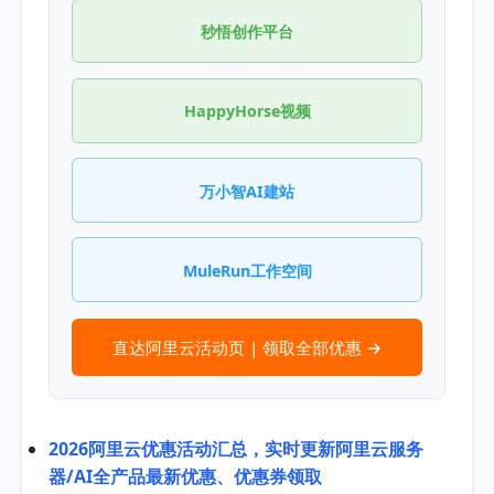
秒悟创作平台
HappyHorse视频
万小智AI建站
MuleRun工作空间
直达阿里云活动页 | 领取全部优惠 →
2026阿里云优惠活动汇总，实时更新阿里云服务
器/AI全产品最新优惠、优惠券领取