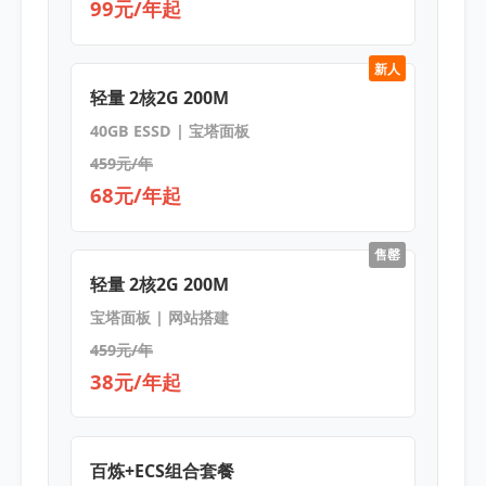
99元/年起
新人
轻量 2核2G 200M
40GB ESSD | 宝塔面板
459元/年
68元/年起
售罄
轻量 2核2G 200M
宝塔面板 | 网站搭建
459元/年
38元/年起
百炼+ECS组合套餐