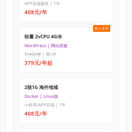
APP后端服务 | 1年
408元/年
新人专享
轻量 2vCPU 4GiB
WordPress | 网站搭建
714元/年
| 限1件
379元/年起
2核1G 海外地域
Docker | Linux版
小程序/APP后端 | 1年
408元/年