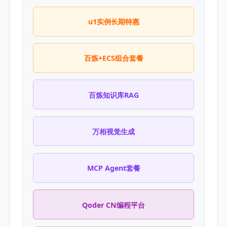
u1实例长期特惠
百炼+ECS组合套餐
百炼知识库RAG
万相视觉生成
MCP Agent套餐
Qoder CN编程平台