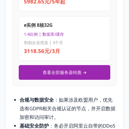
5982.65元/5年起
e实例 8核32G
1:4比例 | 数据库/缓存
初创企业优选 | 3个月
3118.56元/3月
查看全部服务器特惠 →
合规与数据安全
：如果涉及欧盟用户，优先
选有GDPR相关合规认证的节点，并开启数据
加密和访问审计。
基础安全防护
：务必开启阿里云自带的DDoS