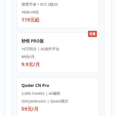
推理节省 + ECS 2核2G
1029.19元
119元起
限量
秒悟 PRO版
10万积分 | AI创作平台
89元/月
9.9元/月
Qoder CN Pro
2,000 Credits | AI编程
IDE/JetBrains | Quest模式
59元/月