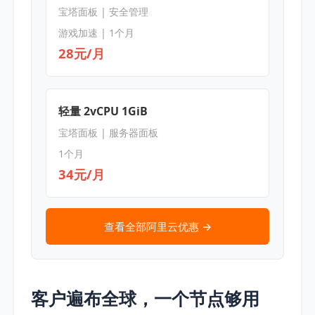
宝塔面板 | 安全管理
游戏加速 | 1个月
28元/月
轻量 2vCPU 1GiB
宝塔面板 | 服务器面板
1个月
34元/月
查看全部阿里云优惠 →
客户遍布全球，一个节点够用