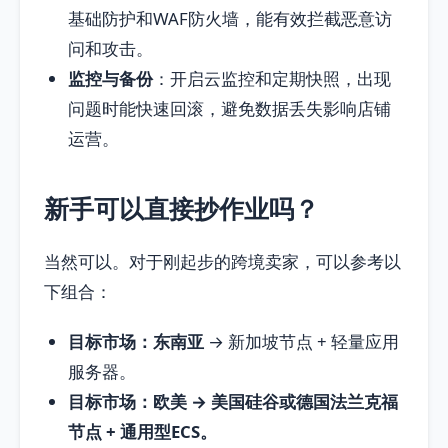
基础防护和WAF防火墙，能有效拦截恶意访
问和攻击。
监控与备份
：开启云监控和定期快照，出现
问题时能快速回滚，避免数据丢失影响店铺
运营。
新手可以直接抄作业吗？
当然可以。对于刚起步的跨境卖家，可以参考以
下组合：
目标市场：东南亚
→ 新加坡节点 + 轻量应用
服务器。
目标市场：欧美 → 美国硅谷或德国法兰克福
节点 + 通用型ECS。