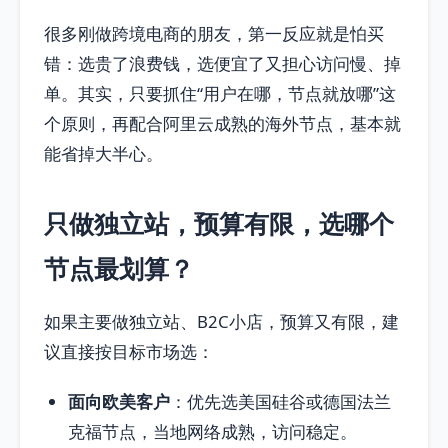
很多刚做跨境电商的朋友，第一反应就是怕买
错：选贵了浪费钱，选便宜了又担心访问慢、掉
单。其实，只要抓住“用户在哪，节点就放哪”这
个原则，再配合阿里云成熟的海外节点，基本就
能省掉大半心。
只做独立站，预算有限，选哪个
节点最划算？
如果主要做独立站、B2C小店，预算又有限，建
议直接按目标市场选：
面向欧美客户
：优先选美国硅谷或德国法兰
克福节点，当地网络成熟，访问稳定。