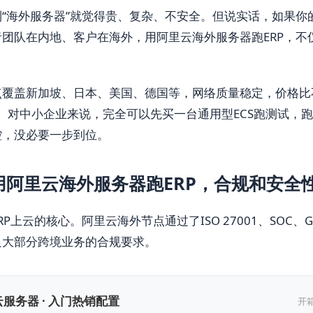
“海外服务器”就觉得贵、复杂、不安全。但说实话，如果你
团队在内地、客户在海外，用阿里云海外服务器跑ERP，不
点覆盖新加坡、日本、美国、德国等，网络质量稳定，价格比
0%。对中小企业来说，完全可以先买一台通用型ECS跑测试，
控，没必要一步到位。
用阿里云海外服务器跑ERP，合规和安全
P上云的核心。阿里云海外节点通过了ISO 27001、SOC、
足大部分跨境业务的合规要求。
服务器 · 入门热销配置
开