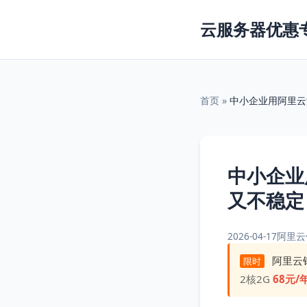
云服务器优惠
首页
»
中小企业用阿里云
中小企业
又不稳定
2026-04-17
阿里云
阿里云
限时
2核2G
68元/