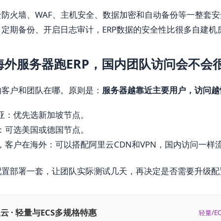
云防火墙、WAF、主机安全、数据加密和自动备份等一整套
定期备份、开启日志审计，ERP数据的安全性比很多自建机
海外服务器跑ERP，国内团队访问会不会
的客户和团队在哪。原则是：
服务器越靠近主要用户，访问越
亚：优先选新加坡节点。
：可选美国或德国节点。
，客户在海外：可以搭配阿里云CDN和VPN，国内访问一样
配置部署一套，让团队实际测试几天，再决定是否需要升级配
云 · 轻量与ECS多规格特惠
轻量/E