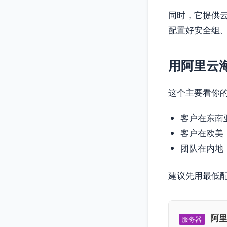
同时，它提供
配置好安全组、
用阿里云
这个主要看你
客户在东南
客户在欧美
团队在内地
建议先用最低
阿里
服务器