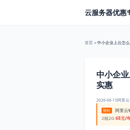
云服务器优惠
首页
»
中小企业上云怎么
中小企业
实惠
2026-06-15
阿里云
阿里云
限时
2核2G
68元/