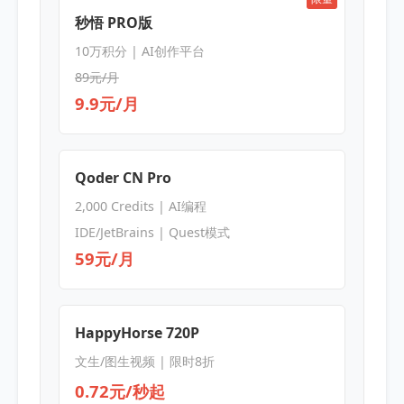
秒悟 PRO版
10万积分 | AI创作平台
89元/月
9.9元/月
Qoder CN Pro
2,000 Credits | AI编程
IDE/JetBrains | Quest模式
59元/月
HappyHorse 720P
文生/图生视频 | 限时8折
0.72元/秒起