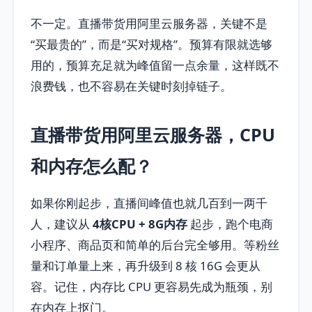
不一定。直播带货用阿里云服务器，关键不是
“买最贵的”，而是“买对规格”。预算有限就选够
用的，预算充足就为峰值留一点余量，这样既不
浪费钱，也不容易在关键时刻掉链子。
直播带货用阿里云服务器，CPU
和内存怎么配？
如果你刚起步，直播间峰值也就几百到一两千
人，建议从
4核CPU + 8G内存
起步，跑个电商
小程序、商品页和简单的后台完全够用。等粉丝
量和订单量上来，再升级到 8 核 16G 会更从
容。记住，内存比 CPU 更容易先成为瓶颈，别
在内存上抠门。