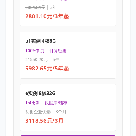
6864.84元
| 3年
2801.10元/3年起
u1实例 4核8G
100%算力 | 计算密集
21550.20元
| 5年
5982.65元/5年起
e实例 8核32G
1:4比例 | 数据库/缓存
初创企业优选 | 3个月
3118.56元/3月