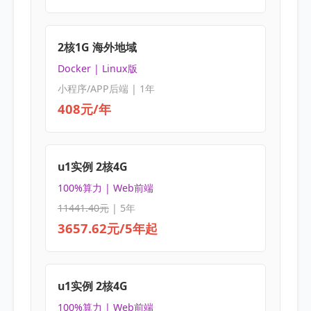
2核1G 海外地域
Docker | Linux版
小程序/APP后端 | 1年
408元/年
u1实例 2核4G
100%算力 | Web前端
11441.40元
| 5年
3657.62元/5年起
u1实例 2核4G
100%算力 | Web前端