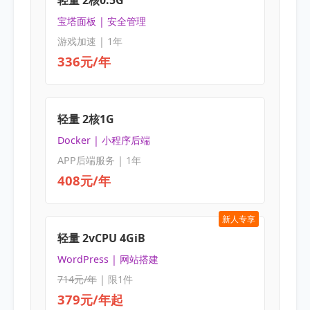
宝塔面板 | 安全管理
游戏加速 | 1年
336元/年
轻量 2核1G
Docker | 小程序后端
APP后端服务 | 1年
408元/年
新人专享
轻量 2vCPU 4GiB
WordPress | 网站搭建
714元/年
| 限1件
379元/年起