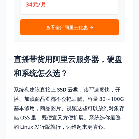
34元/月
查看全部阿里云优惠 →
直播带货用阿里云服务器，硬盘
和系统怎么选？
系统盘建议直接上
SSD 云盘
，读写速度快，开
播、加载商品图都不会拖后腿。容量 80～100G
基本够用，商品图片、视频这些可以放到对象存
储 OSS 里，既便宜又方便扩展。系统选你最熟
的 Linux 发行版就行，运维起来更省心。