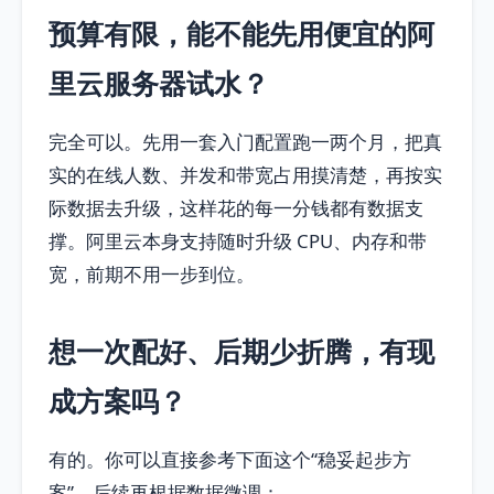
预算有限，能不能先用便宜的阿
里云服务器试水？
完全可以。先用一套入门配置跑一两个月，把真
实的在线人数、并发和带宽占用摸清楚，再按实
际数据去升级，这样花的每一分钱都有数据支
撑。阿里云本身支持随时升级 CPU、内存和带
宽，前期不用一步到位。
想一次配好、后期少折腾，有现
成方案吗？
有的。你可以直接参考下面这个“稳妥起步方
案”，后续再根据数据微调：