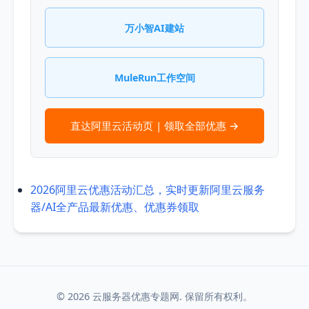
万小智AI建站
MuleRun工作空间
直达阿里云活动页 | 领取全部优惠 →
2026阿里云优惠活动汇总，实时更新阿里云服务
器/AI全产品最新优惠、优惠券领取
© 2026 云服务器优惠专题网. 保留所有权利。