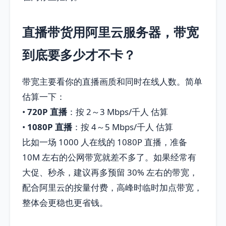
直播带货用阿里云服务器，带宽
到底要多少才不卡？
带宽主要看你的直播画质和同时在线人数。简单
估算一下：
•
720P 直播
：按 2～3 Mbps/千人 估算
•
1080P 直播
：按 4～5 Mbps/千人 估算
比如一场 1000 人在线的 1080P 直播，准备
10M 左右的公网带宽就差不多了。如果经常有
大促、秒杀，建议再多预留 30% 左右的带宽，
配合阿里云的按量付费，高峰时临时加点带宽，
整体会更稳也更省钱。