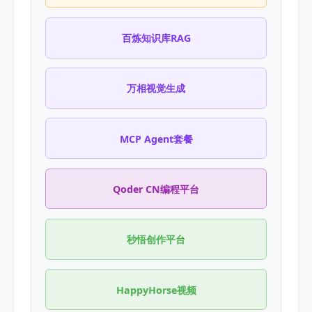
百炼知识库RAG
万相视觉生成
MCP Agent套餐
Qoder CN编程平台
秒悟创作平台
HappyHorse视频