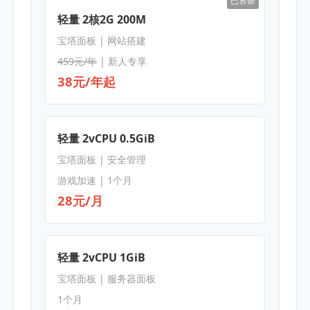
已售罄
轻量 2核2G 200M
宝塔面板 | 网站搭建
459元/年
| 新人专享
38元/年起
轻量 2vCPU 0.5GiB
宝塔面板 | 安全管理
游戏加速 | 1个月
28元/月
轻量 2vCPU 1GiB
宝塔面板 | 服务器面板
1个月