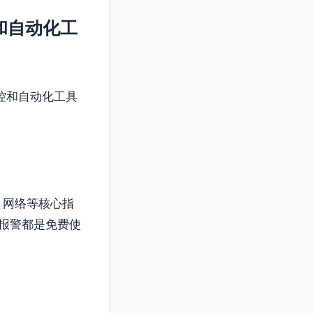
和自动化工
控和自动化工具
、网络等核心指
报警都是免费使