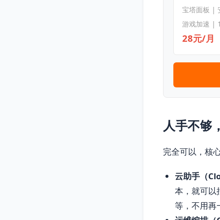
宝塔面板 |
游戏加速 | 
28元/月
人手不够
完全可以，核
云助手（Clou
本，就可以
等，不用再