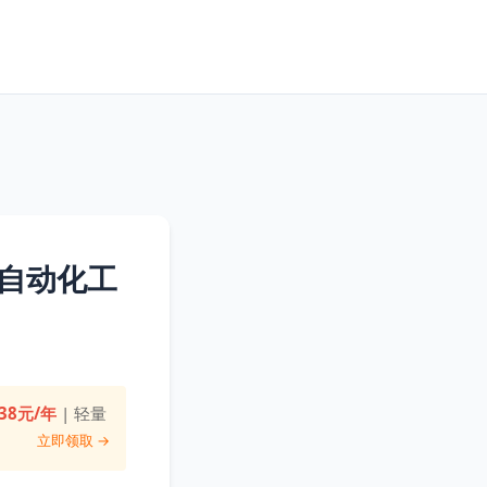
自动化工
38元/年
| 轻量
立即领取 →