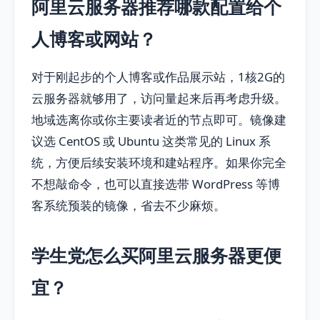
阿里云服务器推荐哪款配置给个
人博客或网站？
对于刚起步的个人博客或作品展示站，1核2G的
云服务器就够用了，访问量起来后再考虑升级。
地域选离你或你主要读者近的节点即可。镜像建
议选 CentOS 或 Ubuntu 这类常见的 Linux 系
统，方便后续安装环境和建站程序。如果你完全
不想敲命令，也可以直接选带 WordPress 等博
客系统预装的镜像，省去不少麻烦。
学生党怎么买阿里云服务器更便
宜？