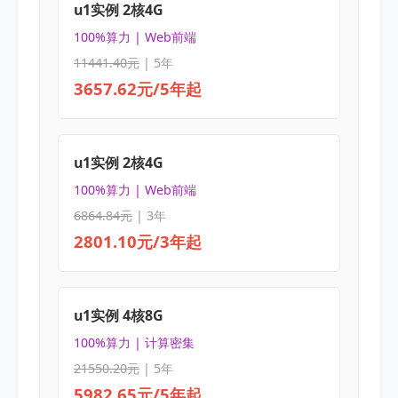
u1实例 2核4G
100%算力 | Web前端
11441.40元
| 5年
3657.62元/5年起
u1实例 2核4G
100%算力 | Web前端
6864.84元
| 3年
2801.10元/3年起
u1实例 4核8G
100%算力 | 计算密集
21550.20元
| 5年
5982.65元/5年起