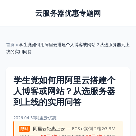
云服务器优惠专题网
首页
»
学生党如何用阿里云搭建个人博客或网站？从选服务器到上
线的实用问答
学生党如何用阿里云搭建个
人博客或网站？从选服务器
到上线的实用问答
2026-04-30
阿里云优惠
阿里云钜惠上云
— ECS e实例 2核2G 3M
限时