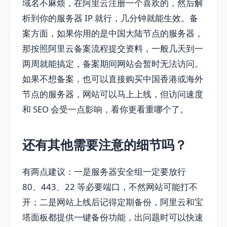
域名不麻烦，在阿里云注册一个喜欢的，然后解
析到你的服务器 IP 就行，几分钟就能生效。备
案方面，如果你用的是中国大陆节点的服务器，
那按照阿里云备案流程提交资料，一般几天到一
两周就能搞定，备案期间网站会暂时无法访问。
如果不想备案，也可以直接购买中国香港或海外
节点的服务器，网站可以马上上线，但访问速度
和 SEO 会受一点影响，看你更看重哪个了。
还有其他需要注意的细节吗？
有两点建议：一是服务器安全组一定要放行
80、443、22 等必要端口，不然网站可能打不
开；二是网站上线后记得定期备份，阿里云和宝
塔面板都提供一键备份功能，出问题时可以快速