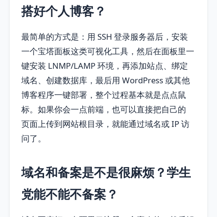
搭好个人博客？
最简单的方式是：用 SSH 登录服务器后，安装
一个宝塔面板这类可视化工具，然后在面板里一
键安装 LNMP/LAMP 环境，再添加站点、绑定
域名、创建数据库，最后用 WordPress 或其他
博客程序一键部署，整个过程基本就是点点鼠
标。如果你会一点前端，也可以直接把自己的
页面上传到网站根目录，就能通过域名或 IP 访
问了。
域名和备案是不是很麻烦？学生
党能不能不备案？