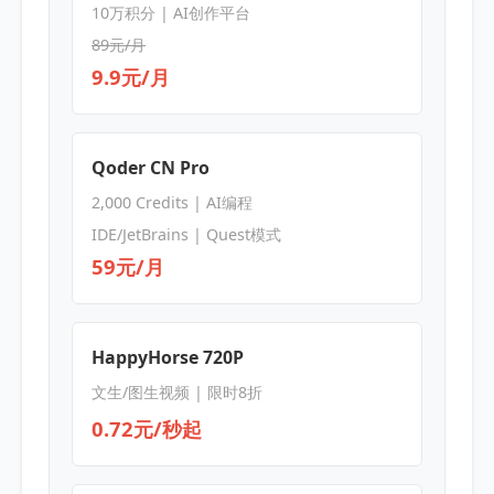
10万积分 | AI创作平台
89元/月
9.9元/月
Qoder CN Pro
2,000 Credits | AI编程
IDE/JetBrains | Quest模式
59元/月
HappyHorse 720P
文生/图生视频 | 限时8折
0.72元/秒起