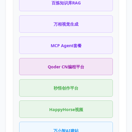
百炼知识库RAG
万相视觉生成
MCP Agent套餐
Qoder CN编程平台
秒悟创作平台
HappyHorse视频
万小智AI建站