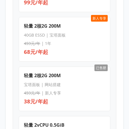
99元/年起
新人专享
轻量 2核2G 200M
40GB ESSD | 宝塔面板
459元/年
| 1年
68元/年起
已售罄
轻量 2核2G 200M
宝塔面板 | 网站搭建
459元/年
| 新人专享
38元/年起
轻量 2vCPU 0.5GiB