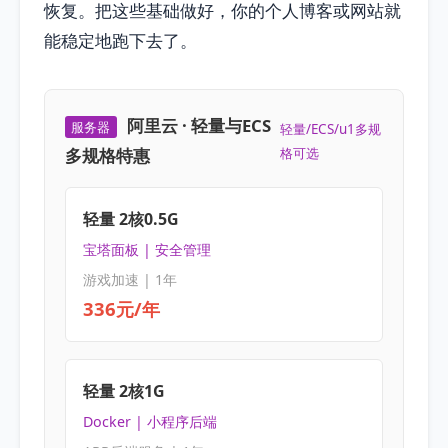
恢复。把这些基础做好，你的个人博客或网站就
能稳定地跑下去了。
阿里云 · 轻量与ECS
服务器
轻量/ECS/u1多规
多规格特惠
格可选
轻量 2核0.5G
宝塔面板 | 安全管理
游戏加速 | 1年
336元/年
轻量 2核1G
Docker | 小程序后端