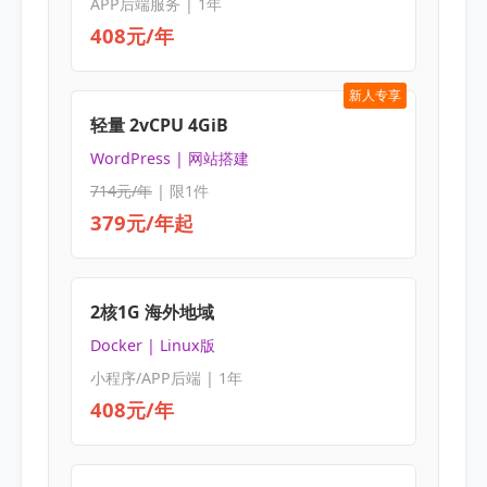
APP后端服务 | 1年
408元/年
新人专享
轻量 2vCPU 4GiB
WordPress | 网站搭建
714元/年
| 限1件
379元/年起
2核1G 海外地域
Docker | Linux版
小程序/APP后端 | 1年
408元/年