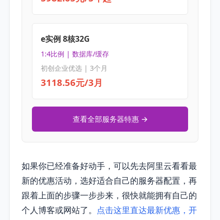
e实例 8核32G
1:4比例 | 数据库/缓存
初创企业优选 | 3个月
3118.56元/3月
查看全部服务器特惠 →
如果你已经准备好动手，可以先去阿里云看看最
新的优惠活动，选好适合自己的服务器配置，再
跟着上面的步骤一步步来，很快就能拥有自己的
个人博客或网站了。
点击这里直达最新优惠，开