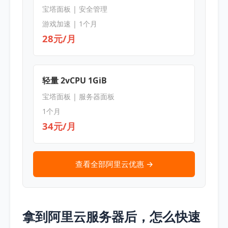
宝塔面板 | 安全管理
游戏加速 | 1个月
28元/月
轻量 2vCPU 1GiB
宝塔面板 | 服务器面板
1个月
34元/月
查看全部阿里云优惠 →
拿到阿里云服务器后，怎么快速