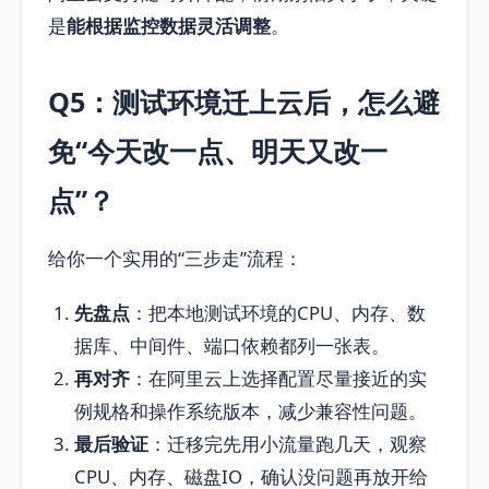
是
能根据监控数据灵活调整
。
Q5：测试环境迁上云后，怎么避
免“今天改一点、明天又改一
点”？
给你一个实用的“三步走”流程：
先盘点
：把本地测试环境的CPU、内存、数
据库、中间件、端口依赖都列一张表。
再对齐
：在阿里云上选择配置尽量接近的实
例规格和操作系统版本，减少兼容性问题。
最后验证
：迁移完先用小流量跑几天，观察
CPU、内存、磁盘IO，确认没问题再放开给