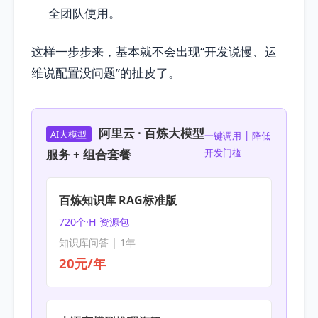
全团队使用。
这样一步步来，基本就不会出现“开发说慢、运
维说配置没问题”的扯皮了。
阿里云 · 百炼大模型
AI大模型
一键调用 | 降低
服务 + 组合套餐
开发门槛
百炼知识库 RAG标准版
720个·H 资源包
知识库问答 | 1年
20元/年