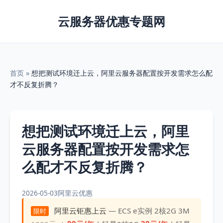
云服务器优惠专题网
首页
»
想把测试环境迁上云，阿里云服务器配置按开发需求怎么配
才不反复折腾？
想把测试环境迁上云，阿里
云服务器配置按开发需求怎
么配才不反复折腾？
2026-05-03
阿里云优惠
阿里云钜惠上云
— ECS e实例 2核2G 3M
限时