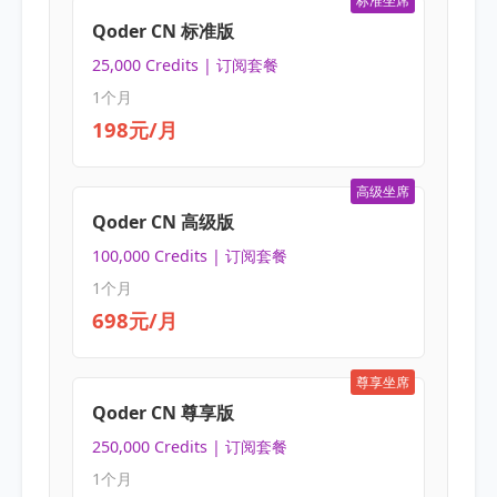
标准坐席
Qoder CN 标准版
25,000 Credits | 订阅套餐
1个月
198元/月
高级坐席
Qoder CN 高级版
100,000 Credits | 订阅套餐
1个月
698元/月
尊享坐席
Qoder CN 尊享版
250,000 Credits | 订阅套餐
1个月