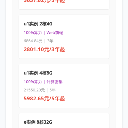
u1实例 2核4G
100%算力 | Web前端
6864.84元
| 3年
2801.10元/3年起
u1实例 4核8G
100%算力 | 计算密集
21550.20元
| 5年
5982.65元/5年起
e实例 8核32G