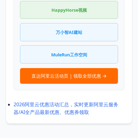
HappyHorse视频
万小智AI建站
MuleRun工作空间
直达阿里云活动页 | 领取全部优惠 →
2026阿里云优惠活动汇总，实时更新阿里云服务
器/AI全产品最新优惠、优惠券领取