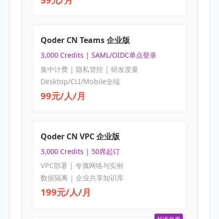
Qoder CN Teams 企业版
3,000 Credits | SAML/OIDC单点登录
集中计费 | 隐私管控 | 研发度量
Desktop/CLI/Mobile全端
99元/人/月
Qoder CN VPC 企业版
3,000 Credits | 50席起订
VPC部署 | 专属网络与实例
数据隔离 | 企业共享知识库
199元/人/月