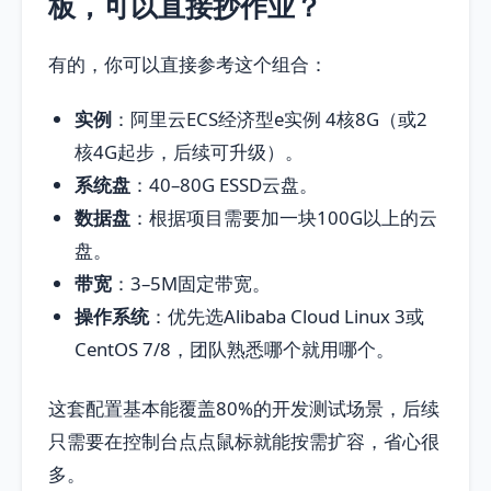
板，可以直接抄作业？
有的，你可以直接参考这个组合：
实例
：阿里云ECS经济型e实例 4核8G（或2
核4G起步，后续可升级）。
系统盘
：40–80G ESSD云盘。
数据盘
：根据项目需要加一块100G以上的云
盘。
带宽
：3–5M固定带宽。
操作系统
：优先选Alibaba Cloud Linux 3或
CentOS 7/8，团队熟悉哪个就用哪个。
这套配置基本能覆盖80%的开发测试场景，后续
只需要在控制台点点鼠标就能按需扩容，省心很
多。