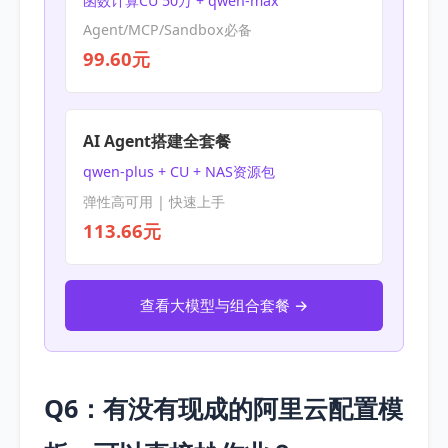
函数计算CU 50万 + qwen-max
Agent/MCP/Sandbox必备
99.60元
AI Agent搭建全套餐
qwen-plus + CU + NAS资源包
弹性高可用 | 快速上手
113.66元
查看大模型与组合套餐 →
Q6：有没有现成的阿里云配置模