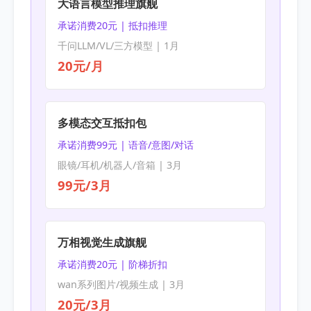
大语言模型推理旗舰
承诺消费20元 | 抵扣推理
千问LLM/VL/三方模型 | 1月
20元/月
多模态交互抵扣包
承诺消费99元 | 语音/意图/对话
眼镜/耳机/机器人/音箱 | 3月
99元/3月
万相视觉生成旗舰
承诺消费20元 | 阶梯折扣
wan系列图片/视频生成 | 3月
20元/3月