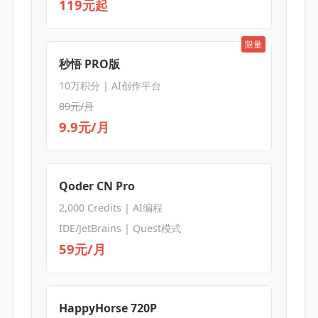
119元起
限量
秒悟 PRO版
10万积分 | AI创作平台
89元/月
9.9元/月
Qoder CN Pro
2,000 Credits | AI编程
IDE/JetBrains | Quest模式
59元/月
HappyHorse 720P