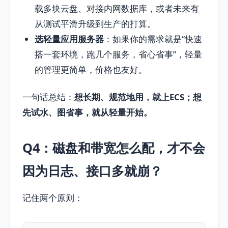
载多块云盘、对接内网数据库，或者未来有
从测试平滑升级到生产的打算。
选轻量应用服务器
：如果你的需求就是“快速
搭一套环境，跑几个服务，省心省事”，轻量
的管理更简单，价格也友好。
一句话总结：
想长期、规范地用，就上ECS；想
先试水、图省事，就从轻量开始。
Q4：磁盘和带宽怎么配，才不会
因为日志、接口多就崩？
记住两个原则：