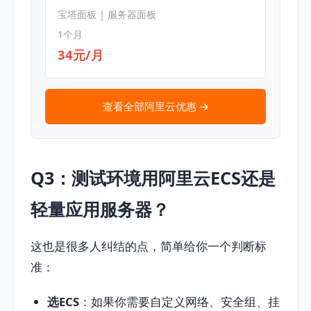
宝塔面板 | 服务器面板
1个月
34元/月
查看全部阿里云优惠 →
Q3：测试环境用阿里云ECS还是
轻量应用服务器？
这也是很多人纠结的点，简单给你一个判断标
准：
选ECS
：如果你需要自定义网络、安全组、挂