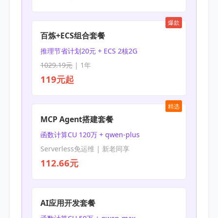
爆款
百炼+ECS组合套餐
推理节省计划20元 + ECS 2核2G
1029.19元
| 1年
119元起
精选
MCP Agent搭建套餐
函数计算CU 120万 + qwen-plus
Serverless免运维 | 新老同享
112.66元
AI应用开发套餐