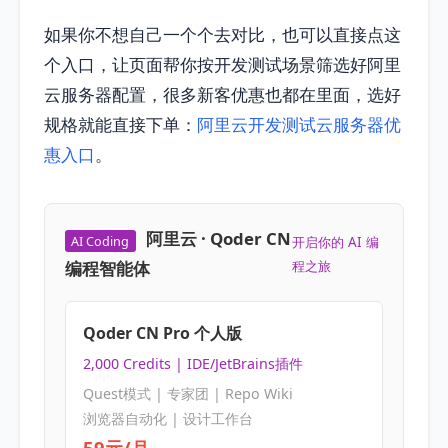
如果你不想自己一个个去对比，也可以直接点这
个入口，让页面帮你按开发测试场景筛选好阿里
云服务器配置，很多新客优惠也都在里面，选好
规格就能直接下单：
阿里云开发测试云服务器优
惠入口
。
阿里云 · Qoder CN
AI Coding
开启你的 AI 编
编程智能体
程之旅
Qoder CN Pro 个人版
2,000 Credits | IDE/JetBrains插件
Quest模式 | 专家团 | Repo Wiki
浏览器自动化 | 设计工作台
59元/月