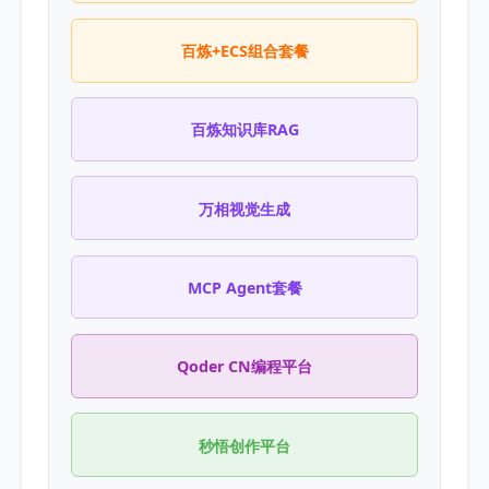
百炼+ECS组合套餐
百炼知识库RAG
万相视觉生成
MCP Agent套餐
Qoder CN编程平台
秒悟创作平台