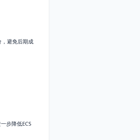
价，避免后期成
一步降低ECS