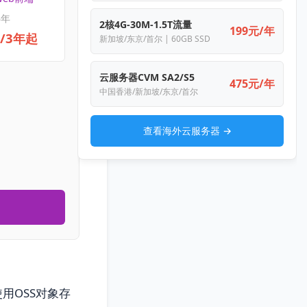
3年
2核4G-30M-1.5T流量
199元/年
元/3年起
新加坡/东京/首尔 | 60GB SSD
云服务器CVM SA2/S5
475元/年
中国香港/新加坡/东京/首尔
查看海外云服务器 →
用OSS对象存