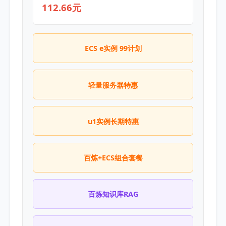
112.66元
ECS e实例 99计划
轻量服务器特惠
u1实例长期特惠
百炼+ECS组合套餐
百炼知识库RAG