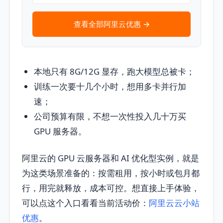
查看全部阿里云优惠 →
本地只有 8G/12G 显存，跑大模型总被卡；
训练一次要十几个小时，想用多卡并行加
速；
公司预算有限，不想一次性投入几十万买
GPU 服务器。
阿里云的 GPU 云服务器和 AI 优化型实例，就是
为这类场景准备的：按需租用，按小时或包月都
行，用完就释放，成本可控。想直接上手体验，
可以点这个入口看看当前活动价：
阿里云云小站
优惠
。