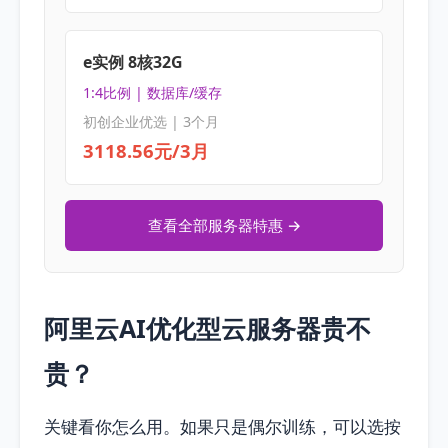
e实例 8核32G
1:4比例 | 数据库/缓存
初创企业优选 | 3个月
3118.56元/3月
查看全部服务器特惠 →
阿里云AI优化型云服务器贵不
贵？
关键看你怎么用。如果只是偶尔训练，可以选按