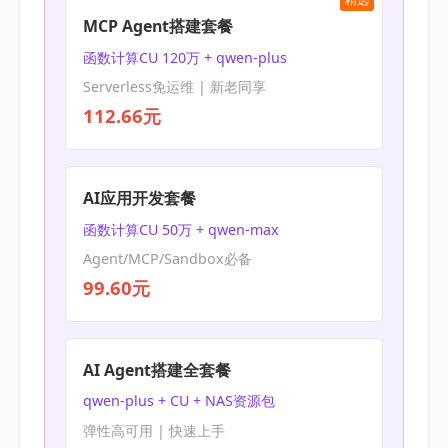
MCP Agent搭建套餐
函数计算CU 120万 + qwen-plus
Serverless免运维 | 新老同享
112.66元
AI应用开发套餐
函数计算CU 50万 + qwen-max
Agent/MCP/Sandbox必备
99.60元
AI Agent搭建全套餐
qwen-plus + CU + NAS资源包
弹性高可用 | 快速上手