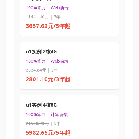
100%算力 | Web前端
11441.40元
| 5年
3657.62元/5年起
u1实例 2核4G
100%算力 | Web前端
6864.84元
| 3年
2801.10元/3年起
u1实例 4核8G
100%算力 | 计算密集
21550.20元
| 5年
5982.65元/5年起