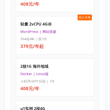
408元/年
新人专享
轻量 2vCPU 4GiB
WordPress | 网站搭建
714元/年
| 限1件
379元/年起
2核1G 海外地域
Docker | Linux版
小程序/APP后端 | 1年
408元/年
u1实例 2核4G