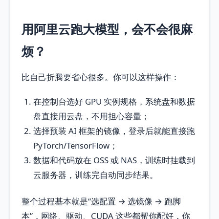
用阿里云跑大模型，会不会很麻
烦？
比自己折腾要省心很多。你可以这样操作：
在控制台选好 GPU 实例规格，系统盘和数据
盘直接用云盘，不用担心容量；
选择预装 AI 框架的镜像，登录后就能直接跑
PyTorch/TensorFlow；
数据和代码放在 OSS 或 NAS，训练时挂载到
云服务器，训练完自动同步结果。
整个过程基本就是“选配置 → 选镜像 → 跑脚
本”，网络、驱动、CUDA 这些都帮你配好，你