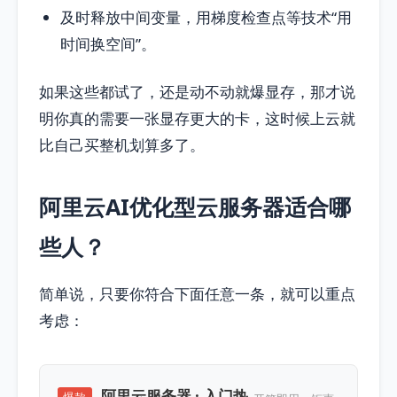
及时释放中间变量，用梯度检查点等技术“用
时间换空间”。
如果这些都试了，还是动不动就爆显存，那才说
明你真的需要一张显存更大的卡，这时候上云就
比自己买整机划算多了。
阿里云AI优化型云服务器适合哪
些人？
简单说，只要你符合下面任意一条，就可以重点
考虑：
阿里云服务器 · 入门热