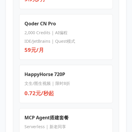
Qoder CN Pro
2,000 Credits | AI编程
IDE/JetBrains | Quest模式
59元/月
HappyHorse 720P
文生/图生视频 | 限时8折
0.72元/秒起
MCP Agent搭建套餐
Serverless | 新老同享