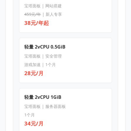
宝塔面板 | 网站搭建
459元/年
| 新人专享
38元/年起
轻量 2vCPU 0.5GiB
宝塔面板 | 安全管理
游戏加速 | 1个月
28元/月
轻量 2vCPU 1GiB
宝塔面板 | 服务器面板
1个月
34元/月