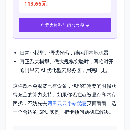
113.66元
查看大模型与组合套餐 →
日常小模型、调试代码，继续用本地机器；
真正跑大模型、做大规模实验时，再临时开
通阿里云 AI 优化型云服务器，用完即走。
这样既不会浪费已有设备，也能在需要的时候获
得充足的算力支持。如果你现在就被显存和内存
困扰，不妨先去
阿里云云小站优惠
页面看看，选
一个合适的 GPU 实例，把卡顿问题彻底解决。