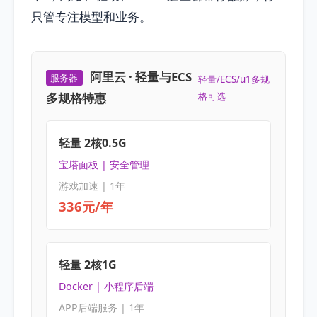
只管专注模型和业务。
阿里云 · 轻量与ECS
服务器
轻量/ECS/u1多规
多规格特惠
格可选
轻量 2核0.5G
宝塔面板 | 安全管理
游戏加速 | 1年
336元/年
轻量 2核1G
Docker | 小程序后端
APP后端服务 | 1年