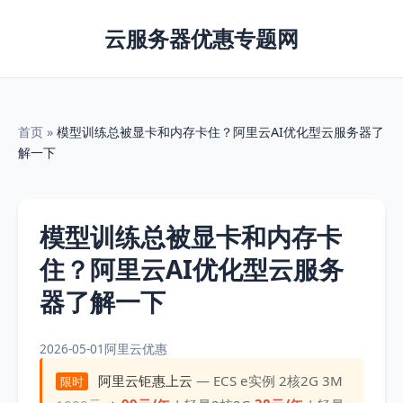
云服务器优惠专题网
首页
»
模型训练总被显卡和内存卡住？阿里云AI优化型云服务器了
解一下
模型训练总被显卡和内存卡
住？阿里云AI优化型云服务
器了解一下
2026-05-01
阿里云优惠
阿里云钜惠上云
— ECS e实例 2核2G 3M
限时