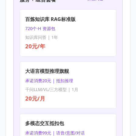
百炼知识库 RAG标准版
720个·H 资源包
知识库问答 | 1年
20元/年
大语言模型推理旗舰
承诺消费20元 | 抵扣推理
千问LLM/VL/三方模型 | 1月
20元/月
多模态交互抵扣包
承诺消费99元 | 语音/意图/对话