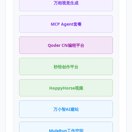
万相视觉生成
MCP Agent套餐
Qoder CN编程平台
秒悟创作平台
HappyHorse视频
万小智AI建站
MuleRun工作空间