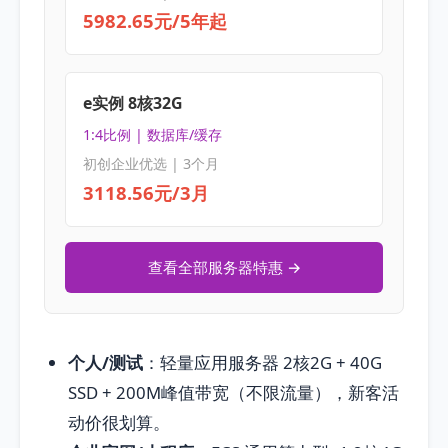
5982.65元/5年起
e实例 8核32G
1:4比例 | 数据库/缓存
初创企业优选 | 3个月
3118.56元/3月
查看全部服务器特惠 →
个人/测试
：轻量应用服务器 2核2G + 40G
SSD + 200M峰值带宽（不限流量），新客活
动价很划算。