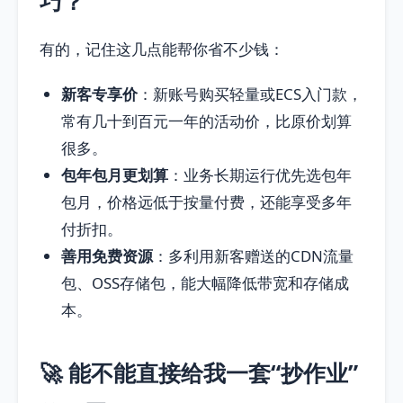
巧？
有的，记住这几点能帮你省不少钱：
新客专享价
：新账号购买轻量或ECS入门款，
常有几十到百元一年的活动价，比原价划算
很多。
包年包月更划算
：业务长期运行优先选包年
包月，价格远低于按量付费，还能享受多年
付折扣。
善用免费资源
：多利用新客赠送的CDN流量
包、OSS存储包，能大幅降低带宽和存储成
本。
🚀 能不能直接给我一套“抄作业”