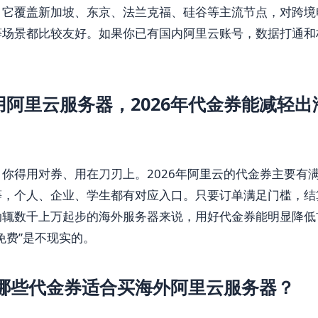
它覆盖新加坡、东京、法兰克福、硅谷等主流节点，对跨境电
等场景都比较友好。如果你已有国内阿里云账号，数据打通和
用阿里云服务器，2026年代金券能减轻出
你得用对券、用在刀刃上。2026年阿里云的代金券主要有
等，个人、企业、学生都有对应入口。只要订单满足门槛，结
动辄数千上万起步的海外服务器来说，用好代金券能明显降低
免费”是不现实的。
有哪些代金券适合买海外阿里云服务器？