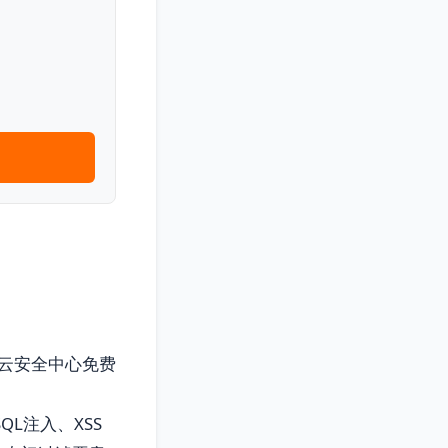
 云安全中心免费
L注入、XSS