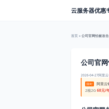
云服务器优惠
首页
»
公司官网怕被攻击
公司官网
2026-04-27
阿里云
阿里云
限时
2核2G
68元/