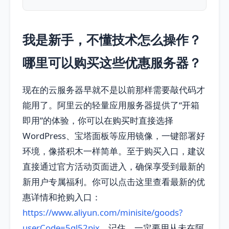
我是新手，不懂技术怎么操作？
哪里可以购买这些优惠服务器？
现在的云服务器早就不是以前那样需要敲代码才
能用了。阿里云的轻量应用服务器提供了“开箱
即用”的体验，你可以在购买时直接选择
WordPress、宝塔面板等应用镜像，一键部署好
环境，像搭积木一样简单。至于购买入口，建议
直接通过官方活动页面进入，确保享受到最新的
新用户专属福利。你可以点击这里查看最新的优
惠详情和抢购入口：
https://www.aliyun.com/minisite/goods?
userCode=5ql52pjx
。记住，一定要用从未在阿