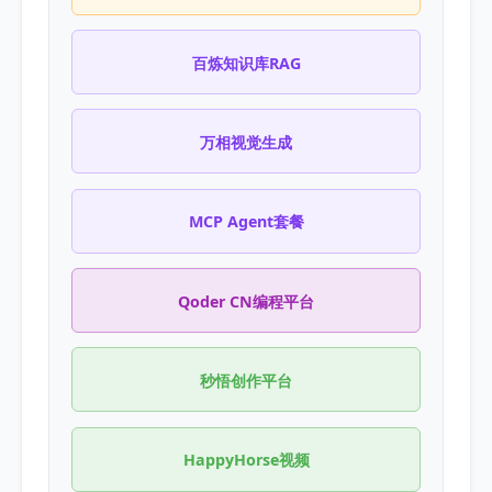
百炼知识库RAG
万相视觉生成
MCP Agent套餐
Qoder CN编程平台
秒悟创作平台
HappyHorse视频