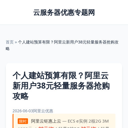
云服务器优惠专题网
首页
»
个人建站预算有限？阿里云新用户38元轻量服务器抢购攻
略
个人建站预算有限？阿里云
新用户38元轻量服务器抢购
攻略
2026-06-03
阿里云优惠
阿里云钜惠上云
— ECS e实例 2核2G 3M
限时