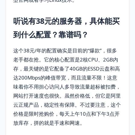
听说有38元的服务器，具体能买
到什么配置？靠谱吗？
这个38元/年的配置确实是目前的“爆款”，很多
老手都在抢。它的核心配置是2核CPU、2GB内
存，最关键的是它配备了40GB的ESSD云盘和高
达200Mbps的峰值带宽，而且流量不限！这意
味着你不用担心访问人多导致流量超标被扣费，
网站打开速度也很快。虽然价格低，但它是阿里
云正规产品，稳定性有保障。不过要注意，这个
价格是限时抢购价，每天上午10点和下午3点开
放库存，拼的就是手速和网速。