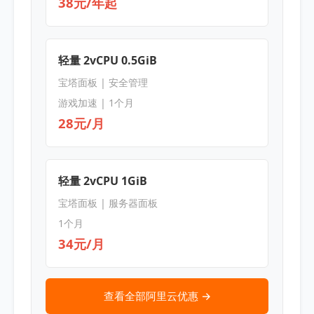
38元/年起
轻量 2vCPU 0.5GiB
宝塔面板 | 安全管理
游戏加速 | 1个月
28元/月
轻量 2vCPU 1GiB
宝塔面板 | 服务器面板
1个月
34元/月
查看全部阿里云优惠 →