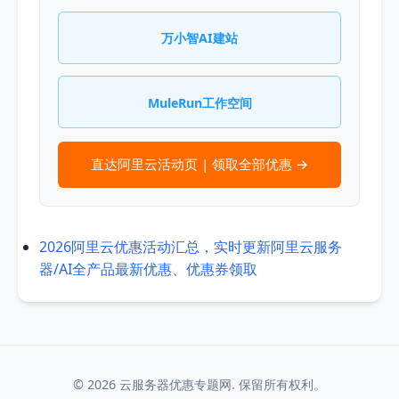
万小智AI建站
MuleRun工作空间
直达阿里云活动页 | 领取全部优惠 →
2026阿里云优惠活动汇总，实时更新阿里云服务
器/AI全产品最新优惠、优惠券领取
© 2026 云服务器优惠专题网. 保留所有权利。