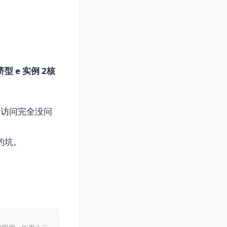
型 e 实例 2核
日常访问完全没问
的坑。