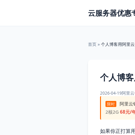
云服务器优惠
首页
»
个人博客用阿里云
个人博客
2026-04-19
阿里云
阿里云
限时
2核2G
68元/
如果你正打算用