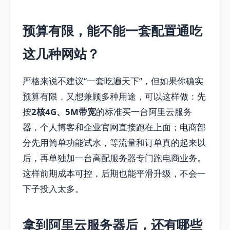
预算有限，能不能一套配置通吃
这几种网站？
严格来说不建议“一套吃遍天下”，但如果你确实
预算有限，又想兼顾多种用途，可以这样做：先
按
2核4G、5M带宽
的标准买一台阿里云服务
器，个人博客和企业官网直接跑在上面；电商部
分先用简单功能试水，等流量和订单真的起来以
后，再单独加一台高配服务器专门跑电商业务。
这样前期成本可控，后期也能平滑升级，不会一
下子投入太多。
拿到阿里云服务器后，还有哪些