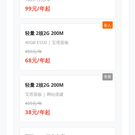
99元/年起
新人
轻量 2核2G 200M
40GB ESSD | 宝塔面板
459元/年
68元/年起
售罄
轻量 2核2G 200M
宝塔面板 | 网站搭建
459元/年
38元/年起