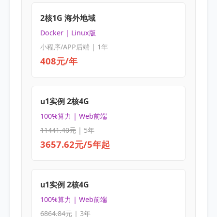
2核1G 海外地域
Docker | Linux版
小程序/APP后端 | 1年
408元/年
u1实例 2核4G
100%算力 | Web前端
11441.40元
| 5年
3657.62元/5年起
u1实例 2核4G
100%算力 | Web前端
6864.84元
| 3年