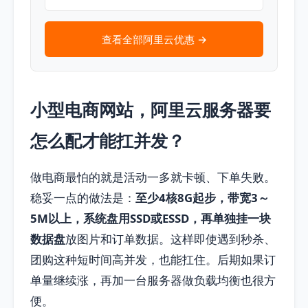
查看全部阿里云优惠 →
小型电商网站，阿里云服务器要
怎么配才能扛并发？
做电商最怕的就是活动一多就卡顿、下单失败。
稳妥一点的做法是：
至少4核8G起步，带宽3～
5M以上，系统盘用SSD或ESSD，再单独挂一块
数据盘
放图片和订单数据。这样即使遇到秒杀、
团购这种短时间高并发，也能扛住。后期如果订
单量继续涨，再加一台服务器做负载均衡也很方
便。