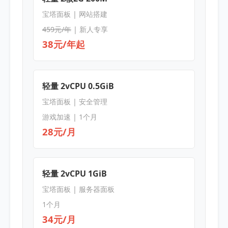
宝塔面板 | 网站搭建
459元/年
| 新人专享
38元/年起
轻量 2vCPU 0.5GiB
宝塔面板 | 安全管理
游戏加速 | 1个月
28元/月
轻量 2vCPU 1GiB
宝塔面板 | 服务器面板
1个月
34元/月