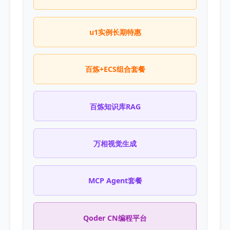
u1实例长期特惠
百炼+ECS组合套餐
百炼知识库RAG
万相视觉生成
MCP Agent套餐
Qoder CN编程平台