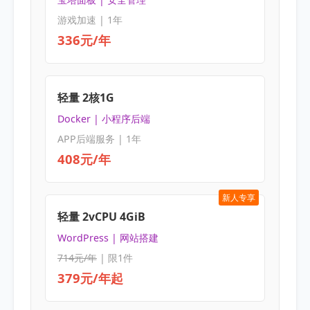
游戏加速 | 1年
336元/年
轻量 2核1G
Docker | 小程序后端
APP后端服务 | 1年
408元/年
新人专享
轻量 2vCPU 4GiB
WordPress | 网站搭建
714元/年
| 限1件
379元/年起