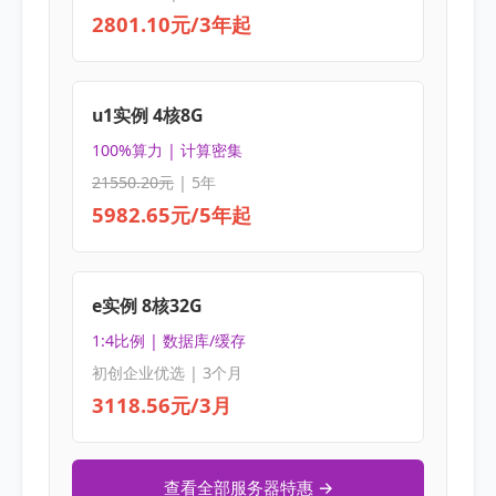
2801.10元/3年起
u1实例 4核8G
100%算力 | 计算密集
21550.20元
| 5年
5982.65元/5年起
e实例 8核32G
1:4比例 | 数据库/缓存
初创企业优选 | 3个月
3118.56元/3月
查看全部服务器特惠 →