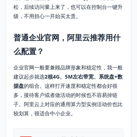
松，后续访问量上来了，也可以在控制台一键升
级，不用担心一开始买太贵。
普通企业官网，阿里云推荐用什
么配置？
企业官网一般要兼顾品牌形象和稳定性，我一般
建议起步就选
2核4G、5M左右带宽、系统盘+数
据盘
的组合。这样打开速度和稳定性都会好很
多，接待客户或者做活动的时候也不容易掉链
子。阿里云上对应的通用算力型实例活动价也比
较划算，很适合中小企业。