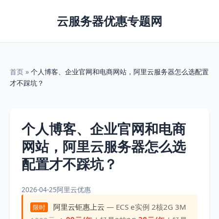
云服务器优惠专题网
首页
»
个人博客、企业官网和电商网站，阿里云服务器怎么选配置
才不踩坑？
个人博客、企业官网和电商
网站，阿里云服务器怎么选
配置才不踩坑？
2026-04-25
阿里云优惠
阿里云钜惠上云
— ECS e实例 2核2G 3M
限时