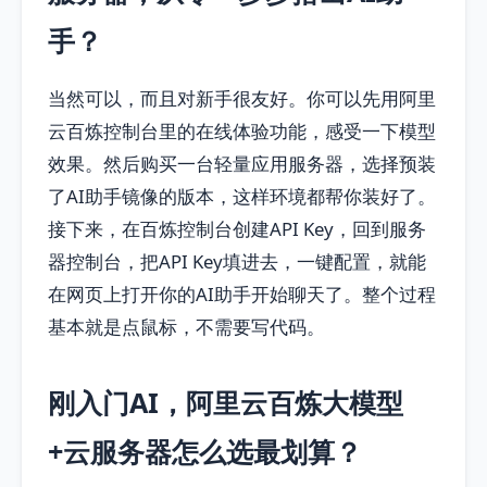
手？
当然可以，而且对新手很友好。你可以先用阿里
云百炼控制台里的在线体验功能，感受一下模型
效果。然后购买一台轻量应用服务器，选择预装
了AI助手镜像的版本，这样环境都帮你装好了。
接下来，在百炼控制台创建API Key，回到服务
器控制台，把API Key填进去，一键配置，就能
在网页上打开你的AI助手开始聊天了。整个过程
基本就是点鼠标，不需要写代码。
刚入门AI，阿里云百炼大模型
+云服务器怎么选最划算？