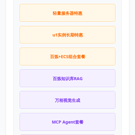
轻量服务器特惠
u1实例长期特惠
百炼+ECS组合套餐
百炼知识库RAG
万相视觉生成
MCP Agent套餐