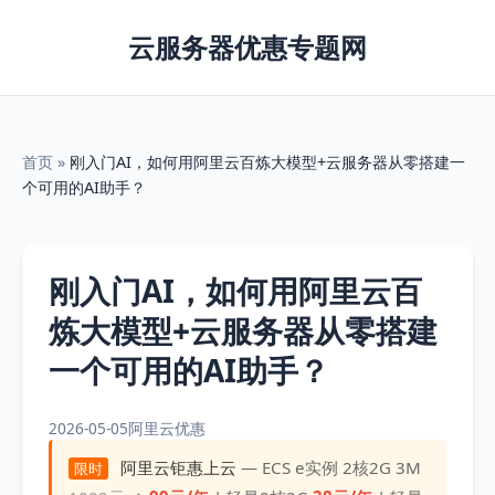
云服务器优惠专题网
首页
»
刚入门AI，如何用阿里云百炼大模型+云服务器从零搭建一
个可用的AI助手？
刚入门AI，如何用阿里云百
炼大模型+云服务器从零搭建
一个可用的AI助手？
2026-05-05
阿里云优惠
阿里云钜惠上云
— ECS e实例 2核2G 3M
限时