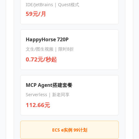
IDE/JetBrains | Quest模式
59元/月
HappyHorse 720P
文生/图生视频 | 限时8折
0.72元/秒起
MCP Agent搭建套餐
Serverless | 新老同享
112.66元
ECS e实例 99计划