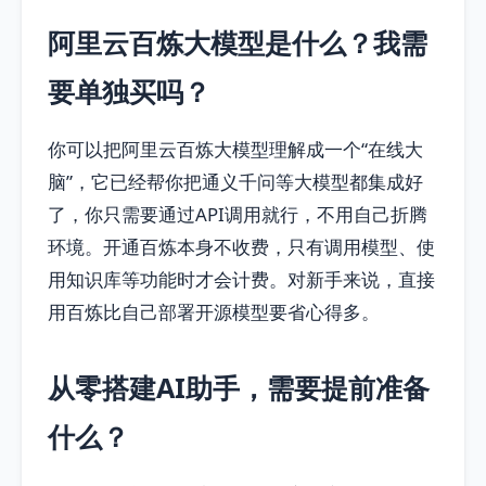
阿里云百炼大模型是什么？我需
要单独买吗？
你可以把阿里云百炼大模型理解成一个“在线大
脑”，它已经帮你把通义千问等大模型都集成好
了，你只需要通过API调用就行，不用自己折腾
环境。开通百炼本身不收费，只有调用模型、使
用知识库等功能时才会计费。对新手来说，直接
用百炼比自己部署开源模型要省心得多。
从零搭建AI助手，需要提前准备
什么？