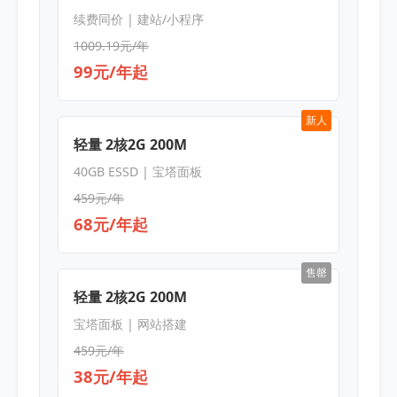
续费同价 | 建站/小程序
1009.19元/年
99元/年起
新人
轻量 2核2G 200M
40GB ESSD | 宝塔面板
459元/年
68元/年起
售罄
轻量 2核2G 200M
宝塔面板 | 网站搭建
459元/年
38元/年起