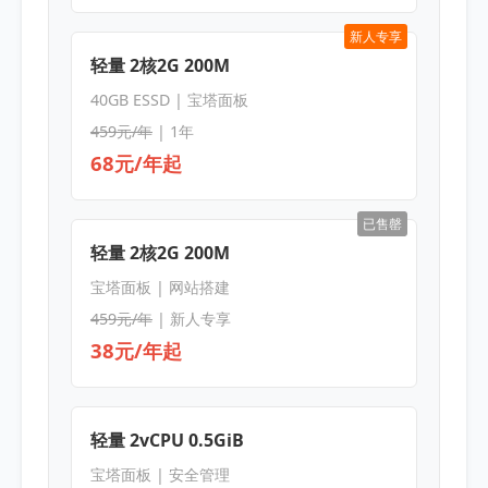
新人专享
轻量 2核2G 200M
40GB ESSD | 宝塔面板
459元/年
| 1年
68元/年起
已售罄
轻量 2核2G 200M
宝塔面板 | 网站搭建
459元/年
| 新人专享
38元/年起
轻量 2vCPU 0.5GiB
宝塔面板 | 安全管理