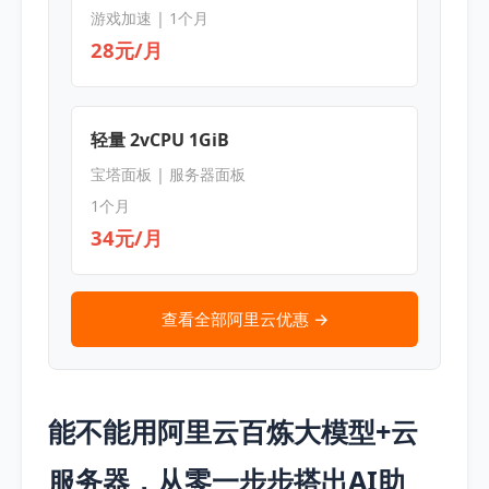
游戏加速 | 1个月
28元/月
轻量 2vCPU 1GiB
宝塔面板 | 服务器面板
1个月
34元/月
查看全部阿里云优惠 →
能不能用阿里云百炼大模型+云
服务器，从零一步步搭出AI助