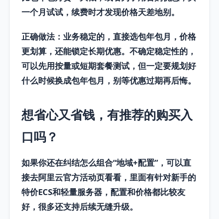
一个月试试，续费时才发现价格天差地别。
正确做法：
业务稳定的，直接选
包年包月，价格
更划算，还能锁定长期优惠。不确定稳定性的，
可以先用按量或短期套餐测试，但一定要规划好
什么时候换成包年包月，别等优惠过期再后悔。
想省心又省钱，有推荐的购买入
口吗？
如果你还在纠结怎么组合“地域+配置”，可以直
接去阿里云官方活动页看看，里面有针对新手的
特价ECS和轻量服务器
，配置和价格都比较友
好，很多还支持后续无缝升级。