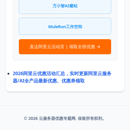
万小智AI建站
MuleRun工作空间
直达阿里云活动页 | 领取全部优惠 →
2026阿里云优惠活动汇总，实时更新阿里云服务
器/AI全产品最新优惠、优惠券领取
© 2026 云服务器优惠专题网. 保留所有权利。