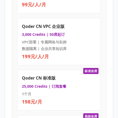
99元/人/月
Qoder CN VPC 企业版
3,000 Credits | 50席起订
VPC部署 | 专属网络与实例
数据隔离 | 企业共享知识库
199元/人/月
标准坐席
Qoder CN 标准版
25,000 Credits | 订阅套餐
1个月
198元/月
高级坐席