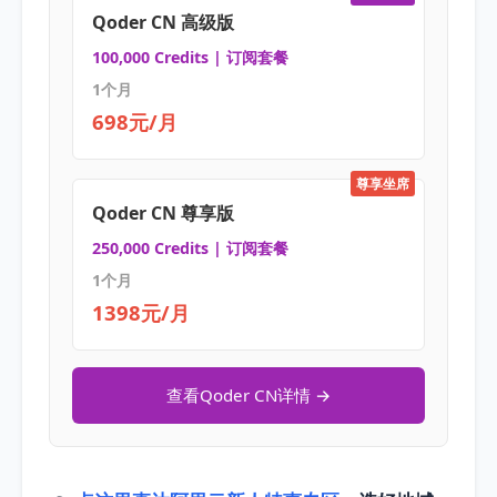
Qoder CN 高级版
100,000 Credits | 订阅套餐
1个月
698元/月
尊享坐席
Qoder CN 尊享版
250,000 Credits | 订阅套餐
1个月
1398元/月
查看Qoder CN详情 →