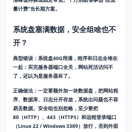
量计费”当长期方案。
系统盘塞满数据，安全组啥也不
开？
典型错误：
系统盘40G用满，程序和日志全堆在
一起；买完服务器端口全关，网站死活访问不
了，还以为是服务器坏了。
正确做法：
一定要
额外加一块数据盘
，把网站程
序、数据库、日志分开存放，系统出问题也不容
易丢数据。安全组也别忽略，至少要把
80（HTTP）、443（HTTPS）和远程登录端口
（Linux 22 / Windows 3389）放行，否则外面