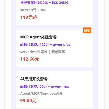
推理节省计划20元 + ECS 2核2G
1029.19元
| 1年
119元起
精选
MCP Agent搭建套餐
函数计算CU 120万 + qwen-plus
Serverless免运维 | 新老同享
112.66元
AI应用开发套餐
函数计算CU 50万 + qwen-max
Agent/MCP/Sandbox必备
99.60元