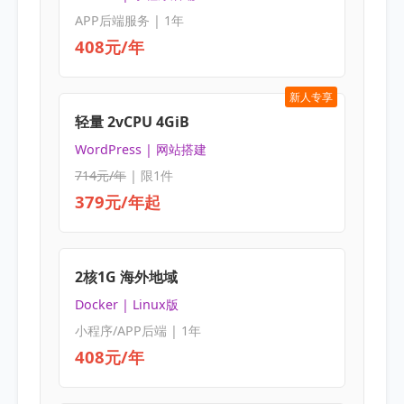
APP后端服务 | 1年
408元/年
新人专享
轻量 2vCPU 4GiB
WordPress | 网站搭建
714元/年
| 限1件
379元/年起
2核1G 海外地域
Docker | Linux版
小程序/APP后端 | 1年
408元/年