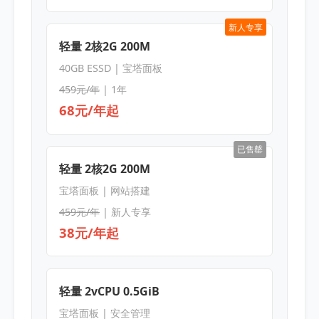
新人专享
轻量 2核2G 200M
40GB ESSD | 宝塔面板
459元/年
| 1年
68元/年起
已售罄
轻量 2核2G 200M
宝塔面板 | 网站搭建
459元/年
| 新人专享
38元/年起
轻量 2vCPU 0.5GiB
宝塔面板 | 安全管理