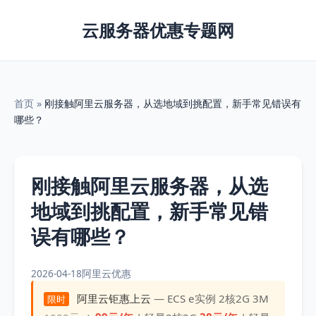
云服务器优惠专题网
首页
»
刚接触阿里云服务器，从选地域到挑配置，新手常见错误有
哪些？
刚接触阿里云服务器，从选
地域到挑配置，新手常见错
误有哪些？
2026-04-18
阿里云优惠
阿里云钜惠上云
— ECS e实例 2核2G 3M
限时