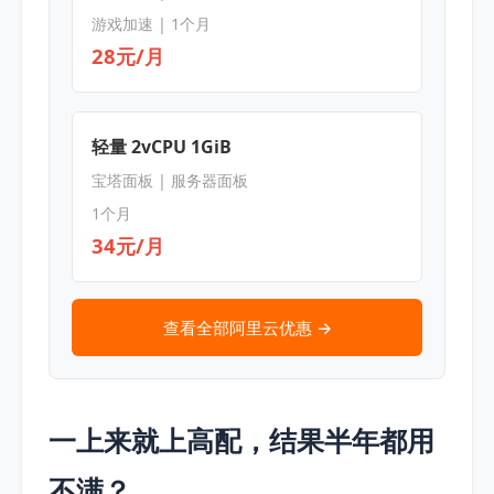
游戏加速 | 1个月
28元/月
轻量 2vCPU 1GiB
宝塔面板 | 服务器面板
1个月
34元/月
查看全部阿里云优惠 →
一上来就上高配，结果半年都用
不满？