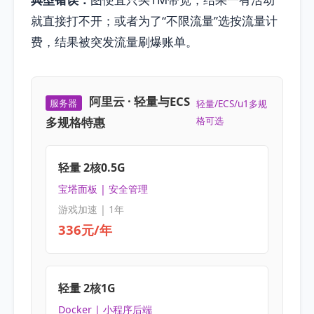
就直接打不开；或者为了“不限流量”选按流量计
费，结果被突发流量刷爆账单。
阿里云 · 轻量与ECS
服务器
轻量/ECS/u1多规
多规格特惠
格可选
轻量 2核0.5G
宝塔面板 | 安全管理
游戏加速 | 1年
336元/年
轻量 2核1G
Docker | 小程序后端