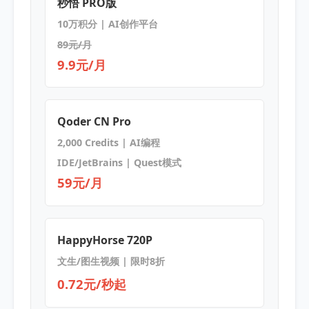
秒悟 PRO版
10万积分 | AI创作平台
89元/月
9.9元/月
Qoder CN Pro
2,000 Credits | AI编程
IDE/JetBrains | Quest模式
59元/月
HappyHorse 720P
文生/图生视频 | 限时8折
0.72元/秒起