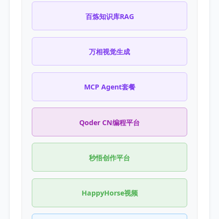
百炼知识库RAG
万相视觉生成
MCP Agent套餐
Qoder CN编程平台
秒悟创作平台
HappyHorse视频