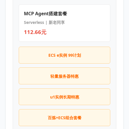
MCP Agent搭建套餐
Serverless | 新老同享
112.66元
ECS e实例 99计划
轻量服务器特惠
u1实例长期特惠
百炼+ECS组合套餐