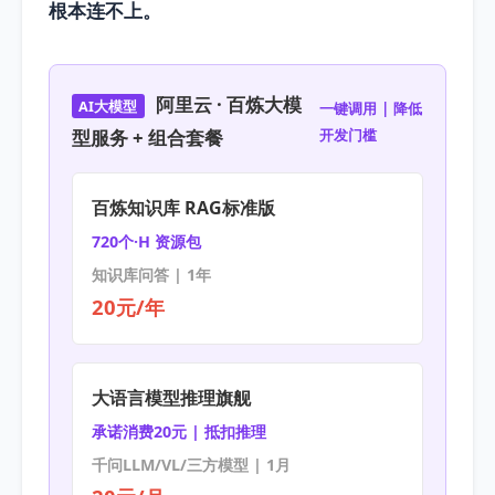
根本连不上。
阿里云 · 百炼大模
AI大模型
一键调用 | 降低
型服务 + 组合套餐
开发门槛
百炼知识库 RAG标准版
720个·H 资源包
知识库问答 | 1年
20元/年
大语言模型推理旗舰
承诺消费20元 | 抵扣推理
千问LLM/VL/三方模型 | 1月