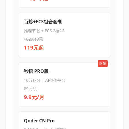
百炼+ECS组合套餐
推理节省 + ECS 2核2G
1029.19元
119元起
限量
秒悟 PRO版
10万积分 | AI创作平台
89元/月
9.9元/月
Qoder CN Pro