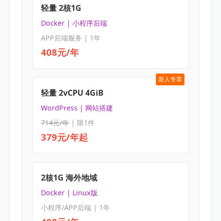
轻量 2核1G
Docker | 小程序后端
APP后端服务 | 1年
408元/年
新人专享
轻量 2vCPU 4GiB
WordPress | 网站搭建
714元/年
| 限1件
379元/年起
2核1G 海外地域
Docker | Linux版
小程序/APP后端 | 1年