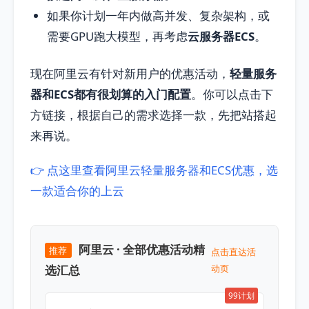
如果你计划一年内做高并发、复杂架构，或
需要GPU跑大模型，再考虑
云服务器ECS
。
现在阿里云有针对新用户的优惠活动，
轻量服务
器和ECS都有很划算的入门配置
。你可以点击下
方链接，根据自己的需求选择一款，先把站搭起
来再说。
👉 点这里查看阿里云轻量服务器和ECS优惠，选
一款适合你的上云
阿里云 · 全部优惠活动精
推荐
点击直达活
选汇总
动页
99计划