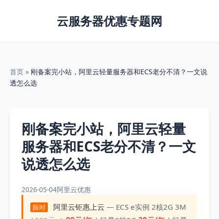
云服务器优惠专题网
首页
»
刚备案完小站，阿里云轻量服务器和ECS老分不清？一文说
透怎么选
刚备案完小站，阿里云轻量
服务器和ECS老分不清？一文
说透怎么选
2026-05-04
阿里云优惠
阿里云钜惠上云
— ECS e实例 2核2G 3M
限时