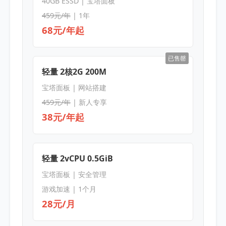
40GB ESSD | 宝塔面板
459元/年
| 1年
68元/年起
已售罄
轻量 2核2G 200M
宝塔面板 | 网站搭建
459元/年
| 新人专享
38元/年起
轻量 2vCPU 0.5GiB
宝塔面板 | 安全管理
游戏加速 | 1个月
28元/月