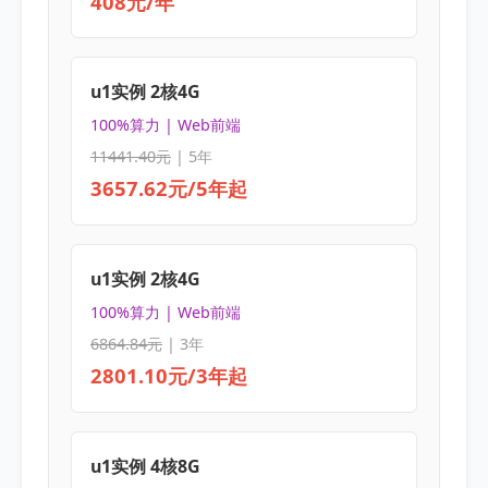
408元/年
u1实例 2核4G
100%算力 | Web前端
11441.40元
| 5年
3657.62元/5年起
u1实例 2核4G
100%算力 | Web前端
6864.84元
| 3年
2801.10元/3年起
u1实例 4核8G