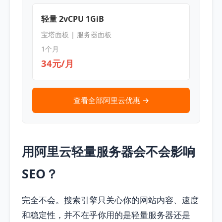
轻量 2vCPU 1GiB
宝塔面板 | 服务器面板
1个月
34元/月
查看全部阿里云优惠 →
用阿里云轻量服务器会不会影响
SEO？
完全不会。搜索引擎只关心你的网站内容、速度
和稳定性，并不在乎你用的是轻量服务器还是