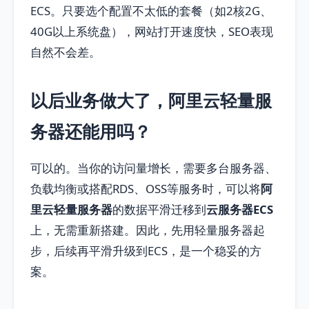
ECS。只要选个配置不太低的套餐（如2核2G、
40G以上系统盘），网站打开速度快，SEO表现
自然不会差。
以后业务做大了，阿里云轻量服
务器还能用吗？
可以的。当你的访问量增长，需要多台服务器、
负载均衡或搭配RDS、OSS等服务时，可以将
阿
里云轻量服务器
的数据平滑迁移到
云服务器ECS
上，无需重新搭建。因此，先用轻量服务器起
步，后续再平滑升级到ECS，是一个稳妥的方
案。