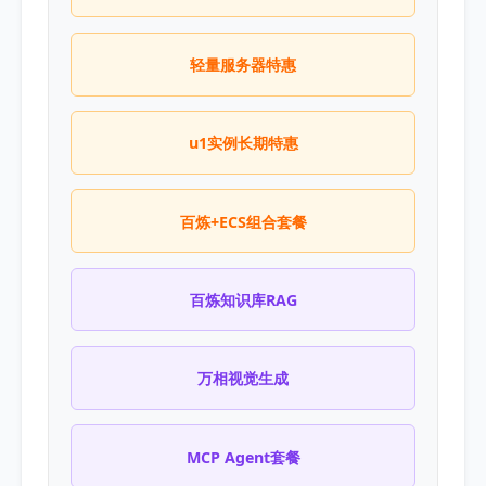
轻量服务器特惠
u1实例长期特惠
百炼+ECS组合套餐
百炼知识库RAG
万相视觉生成
MCP Agent套餐