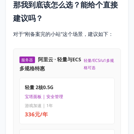
那我到底该怎么选？能给个直接
建议吗？
对于“刚备案完的小站”这个场景，建议如下：
阿里云 · 轻量与ECS
服务器
轻量/ECS/u1多规
多规格特惠
格可选
轻量 2核0.5G
宝塔面板 | 安全管理
游戏加速 | 1年
336元/年