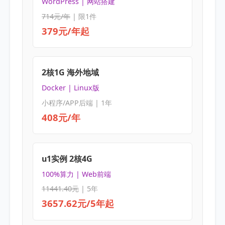
WordPress | 网站搭建
714元/年
| 限1件
379元/年起
2核1G 海外地域
Docker | Linux版
小程序/APP后端 | 1年
408元/年
u1实例 2核4G
100%算力 | Web前端
11441.40元
| 5年
3657.62元/5年起