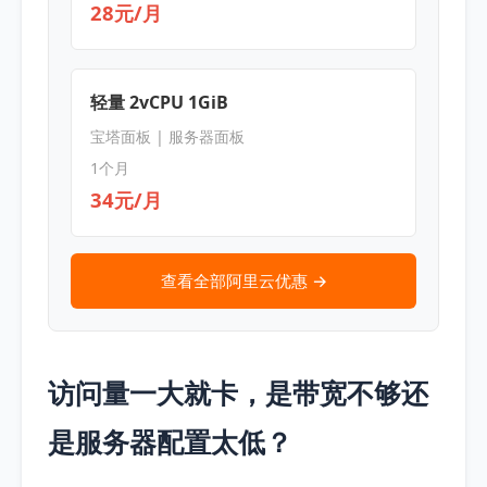
28元/月
轻量 2vCPU 1GiB
宝塔面板 | 服务器面板
1个月
34元/月
查看全部阿里云优惠 →
访问量一大就卡，是带宽不够还
是服务器配置太低？