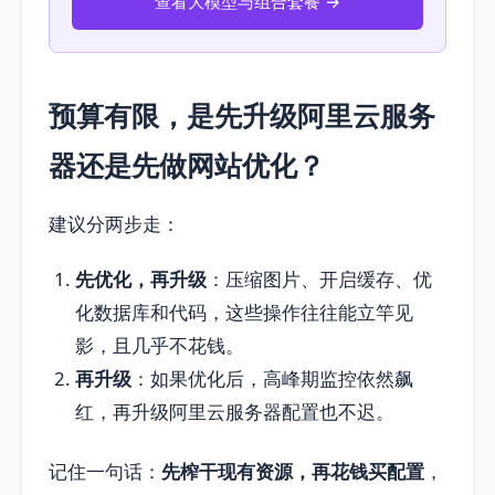
查看大模型与组合套餐 →
预算有限，是先升级阿里云服务
器还是先做网站优化？
建议分两步走：
先优化，再升级
：压缩图片、开启缓存、优
化数据库和代码，这些操作往往能立竿见
影，且几乎不花钱。
再升级
：如果优化后，高峰期监控依然飙
红，再升级阿里云服务器配置也不迟。
记住一句话：
先榨干现有资源，再花钱买配置
，