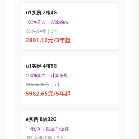
u1实例 2核4G
100%算力 | Web前端
6864.84元
| 3年
2801.10元/3年起
u1实例 4核8G
100%算力 | 计算密集
21550.20元
| 5年
5982.65元/5年起
e实例 8核32G
1:4比例 | 数据库/缓存
初创企业优选 | 3个月