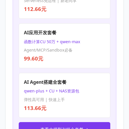
Serverless免运维 | 新老同享
112.66元
AI应用开发套餐
函数计算CU 50万 + qwen-max
Agent/MCP/Sandbox必备
99.60元
AI Agent搭建全套餐
qwen-plus + CU + NAS资源包
弹性高可用 | 快速上手
113.66元