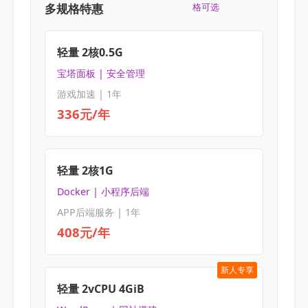
多规格特惠
格可选
轻量 2核0.5G
宝塔面板 | 安全管理
游戏加速 | 1年
336元/年
轻量 2核1G
Docker | 小程序后端
APP后端服务 | 1年
408元/年
新人专享
轻量 2vCPU 4GiB