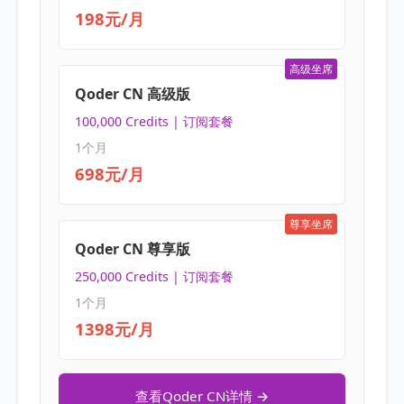
198元/月
高级坐席
Qoder CN 高级版
100,000 Credits | 订阅套餐
1个月
698元/月
尊享坐席
Qoder CN 尊享版
250,000 Credits | 订阅套餐
1个月
1398元/月
查看Qoder CN详情 →