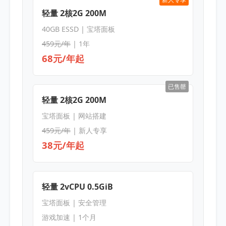
轻量 2核2G 200M
40GB ESSD | 宝塔面板
459元/年
| 1年
68元/年起
已售罄
轻量 2核2G 200M
宝塔面板 | 网站搭建
459元/年
| 新人专享
38元/年起
轻量 2vCPU 0.5GiB
宝塔面板 | 安全管理
游戏加速 | 1个月