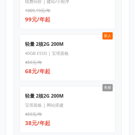
续费同价 | 建站/小程序
1009.19元/年
99元/年起
新人
轻量 2核2G 200M
40GB ESSD | 宝塔面板
459元/年
68元/年起
售罄
轻量 2核2G 200M
宝塔面板 | 网站搭建
459元/年
38元/年起