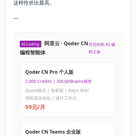
这样性价比最高。
—
阿里云 · Qoder CN
AI Coding
开启你的 AI 编
编程智能体
程之旅
Qoder CN Pro 个人版
2,000 Credits | IDE/JetBrains插件
Quest模式 | 专家团 | Repo Wiki
浏览器自动化 | 设计工作台
59元/月
Qoder CN Teams 企业版