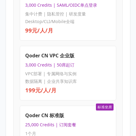
3,000 Credits | SAML/OIDC单点登录
集中计费 | 隐私管控 | 研发度量
Desktop/CLI/Mobile全端
99元/人/月
Qoder CN VPC 企业版
3,000 Credits | 50席起订
VPC部署 | 专属网络与实例
数据隔离 | 企业共享知识库
199元/人/月
标准坐席
Qoder CN 标准版
25,000 Credits | 订阅套餐
1个月