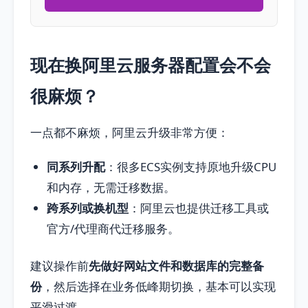
现在换阿里云服务器配置会不会
很麻烦？
一点都不麻烦，阿里云升级非常方便：
同系列升配
：很多ECS实例支持原地升级CPU
和内存，无需迁移数据。
跨系列或换机型
：阿里云也提供迁移工具或
官方/代理商代迁移服务。
建议操作前
先做好网站文件和数据库的完整备
份
，然后选择在业务低峰期切换，基本可以实现
平滑过渡。