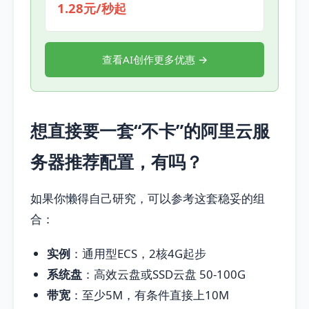
1.28元/秒起
查看AI创作更多优惠 →
想直接要一套“不卡”的阿里云服
务器推荐配置，有吗？
如果你懒得自己研究，可以参考这套稳妥的组
合：
实例
：通用型ECS，2核4G起步
系统盘
：高效云盘或SSD云盘 50-100G
带宽
：至少5M，有条件直接上10M