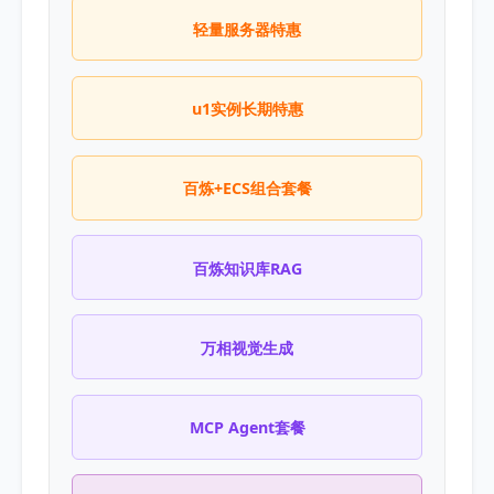
轻量服务器特惠
u1实例长期特惠
百炼+ECS组合套餐
百炼知识库RAG
万相视觉生成
MCP Agent套餐