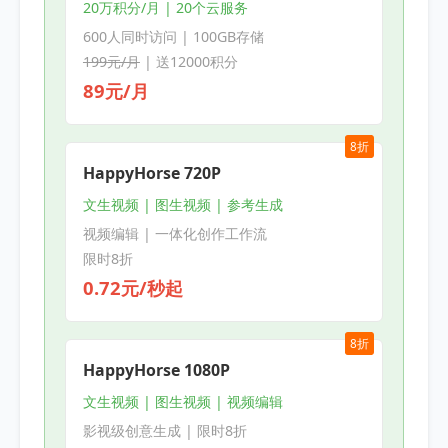
20万积分/月 | 20个云服务
600人同时访问 | 100GB存储
199元/月
| 送12000积分
89元/月
8折
HappyHorse 720P
文生视频 | 图生视频 | 参考生成
视频编辑 | 一体化创作工作流
限时8折
0.72元/秒起
8折
HappyHorse 1080P
文生视频 | 图生视频 | 视频编辑
影视级创意生成 | 限时8折