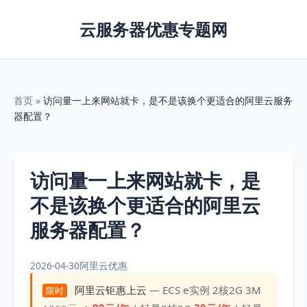
云服务器优惠专题网
首页
»
访问量一上来网站就卡，是不是该换个更适合的阿里云服务
器配置？
访问量一上来网站就卡，是
不是该换个更适合的阿里云
服务器配置？
2026-04-30
阿里云优惠
阿里云钜惠上云
— ECS e实例 2核2G 3M
限时