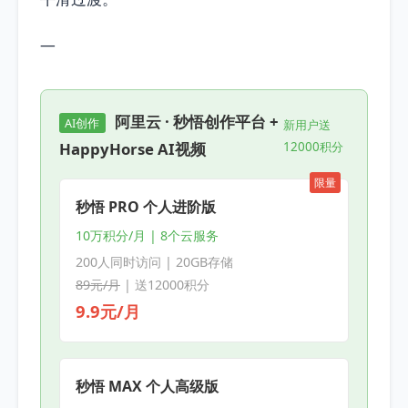
—
阿里云 · 秒悟创作平台 +
AI创作
新用户送
HappyHorse AI视频
12000积分
限量
秒悟 PRO 个人进阶版
10万积分/月 | 8个云服务
200人同时访问 | 20GB存储
89元/月
| 送12000积分
9.9元/月
秒悟 MAX 个人高级版