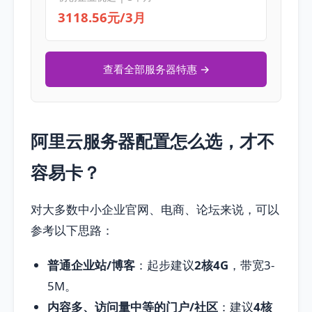
3118.56元/3月
查看全部服务器特惠 →
阿里云服务器配置怎么选，才不
容易卡？
对大多数中小企业官网、电商、论坛来说，可以
参考以下思路：
普通企业站/博客
：起步建议
2核4G
，带宽3-
5M。
内容多、访问量中等的门户/社区
：建议
4核