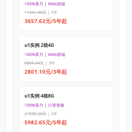
100%算力 | Web前端
11441.40元
| 5年
3657.62元/5年起
u1实例 2核4G
100%算力 | Web前端
6864.84元
| 3年
2801.10元/3年起
u1实例 4核8G
100%算力 | 计算密集
21550.20元
| 5年
5982.65元/5年起