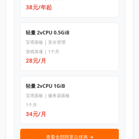
38元/年起
轻量 2vCPU 0.5GiB
宝塔面板 | 安全管理
游戏加速 | 1个月
28元/月
轻量 2vCPU 1GiB
宝塔面板 | 服务器面板
1个月
34元/月
查看全部阿里云优惠 →