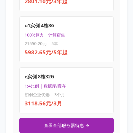
2801.10元/3年起
u1实例 4核8G
100%算力 | 计算密集
21550.20元
| 5年
5982.65元/5年起
e实例 8核32G
1:4比例 | 数据库/缓存
初创企业优选 | 3个月
3118.56元/3月
查看全部服务器特惠 →