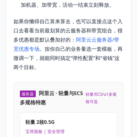
加机器、加带宽，活动一结束立刻释放。
如果你懒得自己算来算去，也可以直接点这个入
口去看看当前最划算的云服务器和带宽组合，很
多优惠都是默认叠加好的：
阿里云云服务器/带
宽优惠专场
。按你自己的业务量选一套模板，再
微调一下，就能同时搞定“弹性配置”和“省钱”这
两个目标。
阿里云 · 轻量与ECS
服务器
轻量/ECS/u1多规
多规格特惠
格可选
轻量 2核0.5G
宝塔面板 | 安全管理