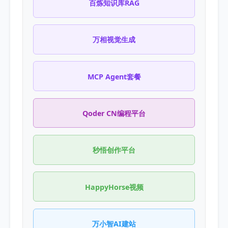
百炼知识库RAG
万相视觉生成
MCP Agent套餐
Qoder CN编程平台
秒悟创作平台
HappyHorse视频
万小智AI建站