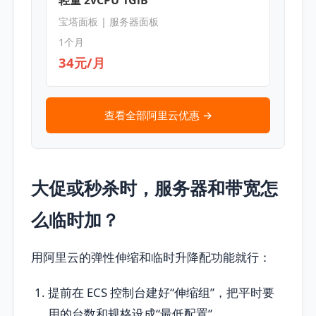
宝塔面板 | 服务器面板
1个月
34元/月
查看全部阿里云优惠 →
大促或秒杀时，服务器和带宽怎
么临时加？
用阿里云的弹性伸缩和临时升降配功能就行：
提前在 ECS 控制台建好“伸缩组”，把平时要
用的台数和规格设成“最低配置”。