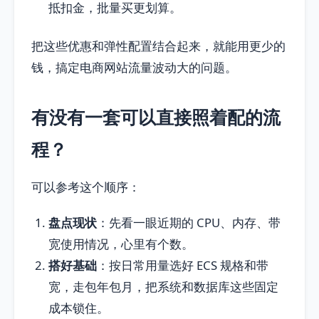
抵扣金，批量买更划算。
把这些优惠和弹性配置结合起来，就能用更少的
钱，搞定电商网站流量波动大的问题。
有没有一套可以直接照着配的流
程？
可以参考这个顺序：
盘点现状
：先看一眼近期的 CPU、内存、带
宽使用情况，心里有个数。
搭好基础
：按日常用量选好 ECS 规格和带
宽，走包年包月，把系统和数据库这些固定
成本锁住。