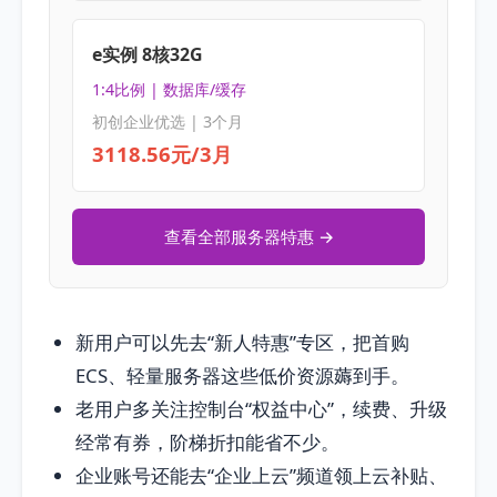
e实例 8核32G
1:4比例 | 数据库/缓存
初创企业优选 | 3个月
3118.56元/3月
查看全部服务器特惠 →
新用户可以先去“新人特惠”专区，把首购
ECS、轻量服务器这些低价资源薅到手。
老用户多关注控制台“权益中心”，续费、升级
经常有券，阶梯折扣能省不少。
企业账号还能去“企业上云”频道领上云补贴、