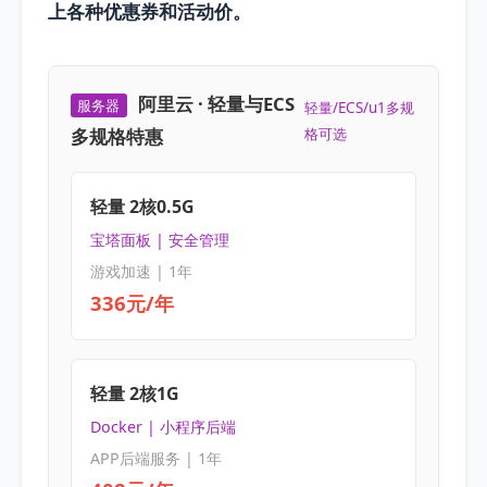
上各种优惠券和活动价。
阿里云 · 轻量与ECS
服务器
轻量/ECS/u1多规
多规格特惠
格可选
轻量 2核0.5G
宝塔面板 | 安全管理
游戏加速 | 1年
336元/年
轻量 2核1G
Docker | 小程序后端
APP后端服务 | 1年