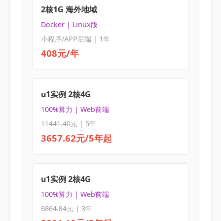
2核1G 海外地域
Docker | Linux版
小程序/APP后端 | 1年
408元/年
u1实例 2核4G
100%算力 | Web前端
11441.40元
| 5年
3657.62元/5年起
u1实例 2核4G
100%算力 | Web前端
6864.84元
| 3年