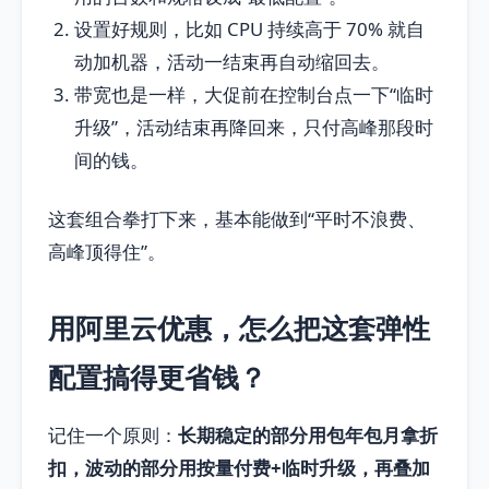
设置好规则，比如 CPU 持续高于 70% 就自
动加机器，活动一结束再自动缩回去。
带宽也是一样，大促前在控制台点一下“临时
升级”，活动结束再降回来，只付高峰那段时
间的钱。
这套组合拳打下来，基本能做到“平时不浪费、
高峰顶得住”。
用阿里云优惠，怎么把这套弹性
配置搞得更省钱？
记住一个原则：
长期稳定的部分用包年包月拿折
扣，波动的部分用按量付费+临时升级，再叠加