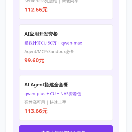
Serverless免运维 | 新老同享
112.66元
AI应用开发套餐
函数计算CU 50万 + qwen-max
Agent/MCP/Sandbox必备
99.60元
AI Agent搭建全套餐
qwen-plus + CU + NAS资源包
弹性高可用 | 快速上手
113.66元