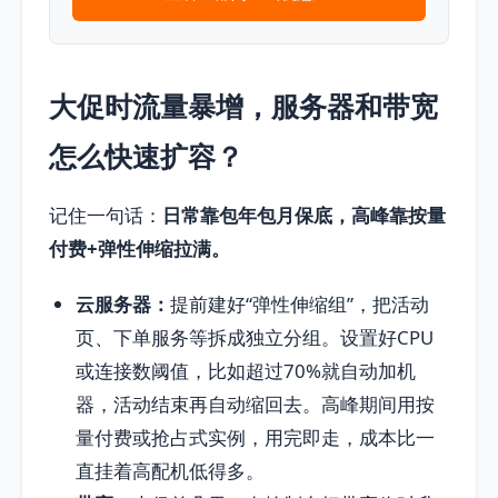
大促时流量暴增，服务器和带宽
怎么快速扩容？
记住一句话：
日常靠包年包月保底，高峰靠按量
付费+弹性伸缩拉满。
云服务器：
提前建好“弹性伸缩组”，把活动
页、下单服务等拆成独立分组。设置好CPU
或连接数阈值，比如超过70%就自动加机
器，活动结束再自动缩回去。高峰期间用按
量付费或抢占式实例，用完即走，成本比一
直挂着高配机低得多。