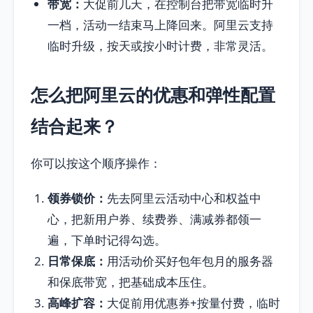
带宽：
大促前几天，在控制台把带宽临时升
一档，活动一结束马上降回来。阿里云支持
临时升级，按天或按小时计费，非常灵活。
怎么把阿里云的优惠和弹性配置
结合起来？
你可以按这个顺序操作：
领券锁价：
先去阿里云活动中心和权益中
心，把新用户券、续费券、满减券都领一
遍，下单时记得勾选。
日常保底：
用活动价买好包年包月的服务器
和保底带宽，把基础成本压住。
高峰扩容：
大促前用优惠券+按量付费，临时