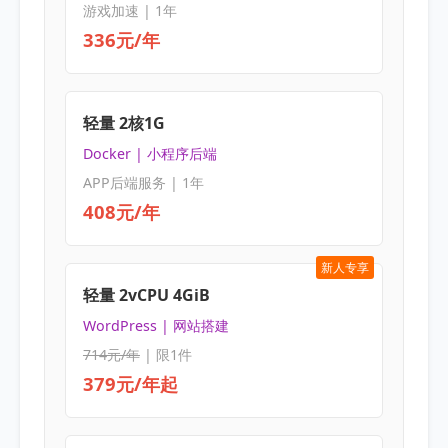
游戏加速 | 1年
336元/年
轻量 2核1G
Docker | 小程序后端
APP后端服务 | 1年
408元/年
新人专享
轻量 2vCPU 4GiB
WordPress | 网站搭建
714元/年
| 限1件
379元/年起