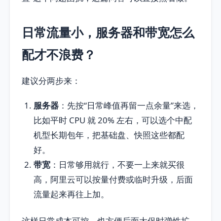
日常流量小，服务器和带宽怎么
配才不浪费？
建议分两步来：
服务器
：先按“日常峰值再留一点余量”来选，
比如平时 CPU 就 20% 左右，可以选个中配
机型长期包年，把基础盘、快照这些都配
好。
带宽
：日常够用就行，不要一上来就买很
高，阿里云可以按量付费或临时升级，后面
流量起来再往上加。
这样日常成本可控，也方便后面大促时弹性扩