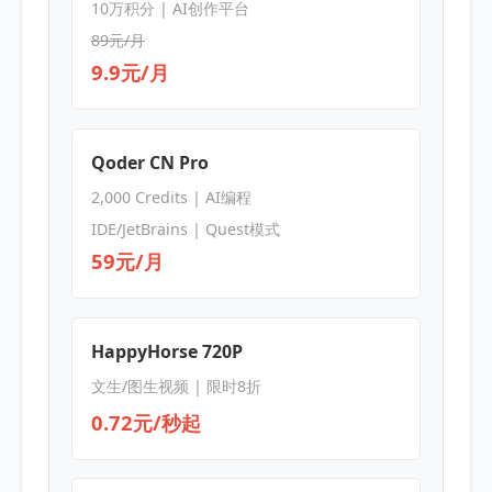
10万积分 | AI创作平台
89元/月
9.9元/月
Qoder CN Pro
2,000 Credits | AI编程
IDE/JetBrains | Quest模式
59元/月
HappyHorse 720P
文生/图生视频 | 限时8折
0.72元/秒起