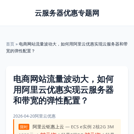
云服务器优惠专题网
首页
»
电商网站流量波动大，如何用阿里云优惠实现云服务器和带
宽的弹性配置？
电商网站流量波动大，如何
用阿里云优惠实现云服务器
和带宽的弹性配置？
2026-04-20
阿里云优惠
阿里云钜惠上云
— ECS e实例 2核2G 3M
限时