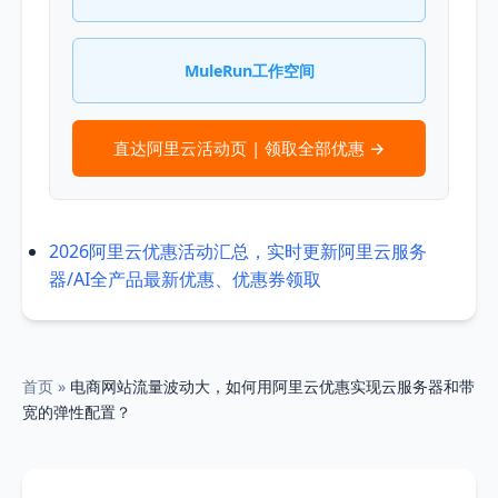
MuleRun工作空间
直达阿里云活动页 | 领取全部优惠 →
2026阿里云优惠活动汇总，实时更新阿里云服务
器/AI全产品最新优惠、优惠券领取
首页
»
电商网站流量波动大，如何用阿里云优惠实现云服务器和带
宽的弹性配置？