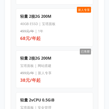
新人专享
轻量 2核2G 200M
40GB ESSD | 宝塔面板
459元/年
| 1年
68元/年起
已售罄
轻量 2核2G 200M
宝塔面板 | 网站搭建
459元/年
| 新人专享
38元/年起
轻量 2vCPU 0.5GiB
宝塔面板 | 安全管理