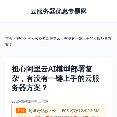
云服务器优惠专题网
首页
»
担心阿里云AI模型部署复杂，有没有一键上手的云服务器方
案？
担心阿里云AI模型部署复
杂，有没有一键上手的云服
务器方案？
2026-05-02
阿里云优惠
阿里云钜惠上云
— ECS e实例 2核2G 3M
限时