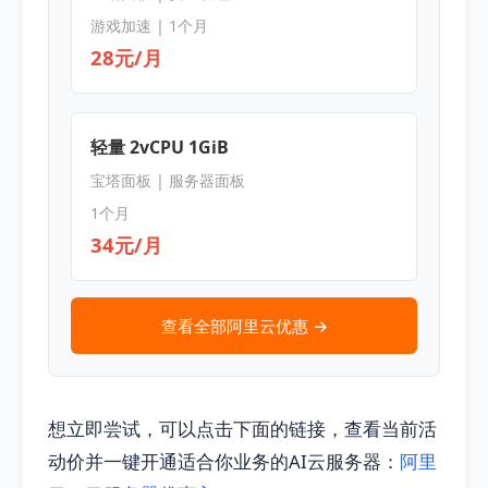
游戏加速 | 1个月
28元/月
轻量 2vCPU 1GiB
宝塔面板 | 服务器面板
1个月
34元/月
查看全部阿里云优惠 →
想立即尝试，可以点击下面的链接，查看当前活
动价并一键开通适合你业务的AI云服务器：
阿里