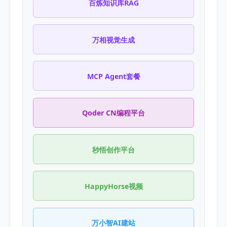
百炼知识库RAG
万相视觉生成
MCP Agent套餐
Qoder CN编程平台
秒悟创作平台
HappyHorse视频
万小智AI建站