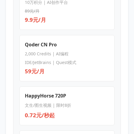
10万积分 | AI创作平台
89元/月
9.9元/月
Qoder CN Pro
2,000 Credits | AI编程
IDE/JetBrains | Quest模式
59元/月
HappyHorse 720P
文生/图生视频 | 限时8折
0.72元/秒起