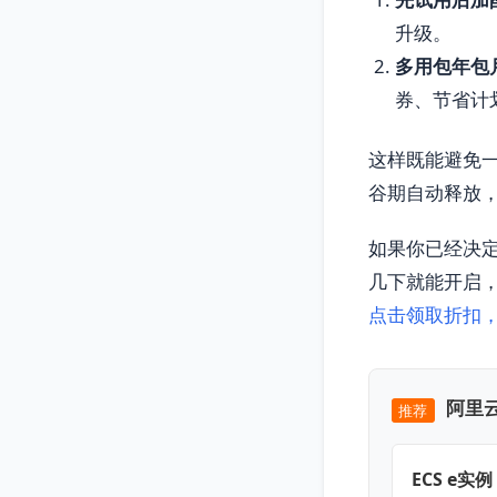
升级。
多用包年包
券、节省计
这样既能避免一
谷期自动释放
如果你已经决定
几下就能开启
点击领取折扣
阿里云
推荐
ECS e实例