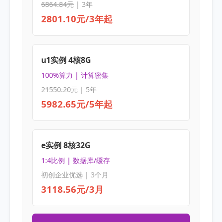
6864.84元
| 3年
2801.10元/3年起
u1实例 4核8G
100%算力 | 计算密集
21550.20元
| 5年
5982.65元/5年起
e实例 8核32G
1:4比例 | 数据库/缓存
初创企业优选 | 3个月
3118.56元/3月