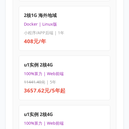
2核1G 海外地域
Docker | Linux版
小程序/APP后端 | 1年
408元/年
u1实例 2核4G
100%算力 | Web前端
11441.40元
| 5年
3657.62元/5年起
u1实例 2核4G
100%算力 | Web前端