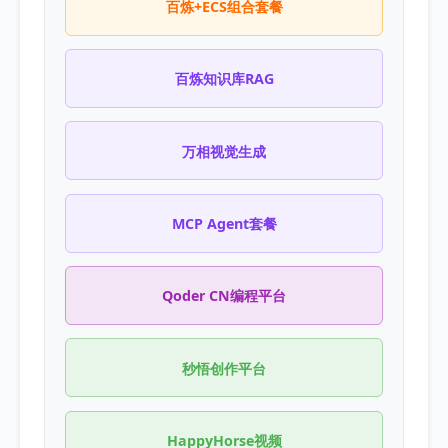
百炼+ECS组合套餐
百炼知识库RAG
万相视觉生成
MCP Agent套餐
Qoder CN编程平台
秒悟创作平台
HappyHorse视频