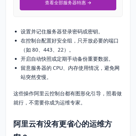
查看全部服务器特惠 →
设置并记住服务器登录密码或密钥。
在控制台配置好安全组，只开放必要的端口
（如 80、443、22）。
开启自动快照或定期手动备份重要数据。
留意服务器的 CPU、内存使用情况，避免网
站突然变慢。
这些操作阿里云控制台都有图形化引导，照着做
就行，不需要你成为运维专家。
阿里云有没有更省心的运维方