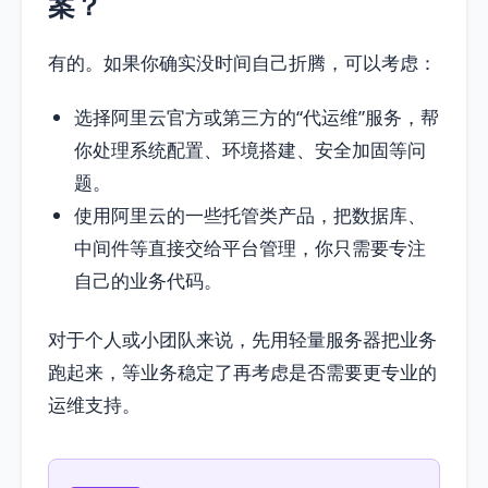
案？
有的。如果你确实没时间自己折腾，可以考虑：
选择阿里云官方或第三方的“代运维”服务，帮
你处理系统配置、环境搭建、安全加固等问
题。
使用阿里云的一些托管类产品，把数据库、
中间件等直接交给平台管理，你只需要专注
自己的业务代码。
对于个人或小团队来说，先用轻量服务器把业务
跑起来，等业务稳定了再考虑是否需要更专业的
运维支持。