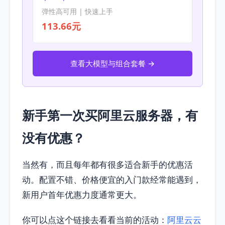
弹性高可用 | 快速上手
113.66元
查看大模型与组合套餐 →
新手第一次买阿里云服务器，有
没有优惠？
当然有，而且每年都有很多适合新手的优惠活
动。配置不错、价格便宜的入门款经常能遇到，
新用户首年优惠力度通常更大。
你可以点这个链接去看看当前的活动：
阿里云云