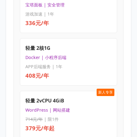
宝塔面板 | 安全管理
游戏加速 | 1年
336元/年
轻量 2核1G
Docker | 小程序后端
APP后端服务 | 1年
408元/年
新人专享
轻量 2vCPU 4GiB
WordPress | 网站搭建
714元/年
| 限1件
379元/年起