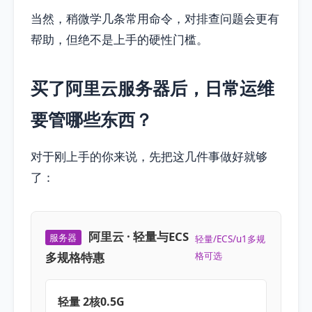
当然，稍微学几条常用命令，对排查问题会更有
帮助，但绝不是上手的硬性门槛。
买了阿里云服务器后，日常运维
要管哪些东西？
对于刚上手的你来说，先把这几件事做好就够
了：
阿里云 · 轻量与ECS
服务器
轻量/ECS/u1多规
多规格特惠
格可选
轻量 2核0.5G