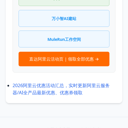
万小智AI建站
MuleRun工作空间
直达阿里云活动页 | 领取全部优惠 →
2026阿里云优惠活动汇总，实时更新阿里云服务
器/AI全产品最新优惠、优惠券领取