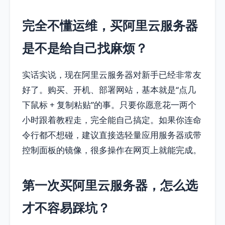
完全不懂运维，买阿里云服务器
是不是给自己找麻烦？
实话实说，现在阿里云服务器对新手已经非常友
好了。购买、开机、部署网站，基本就是“点几
下鼠标 + 复制粘贴”的事。只要你愿意花一两个
小时跟着教程走，完全能自己搞定。如果你连命
令行都不想碰，建议直接选轻量应用服务器或带
控制面板的镜像，很多操作在网页上就能完成。
第一次买阿里云服务器，怎么选
才不容易踩坑？