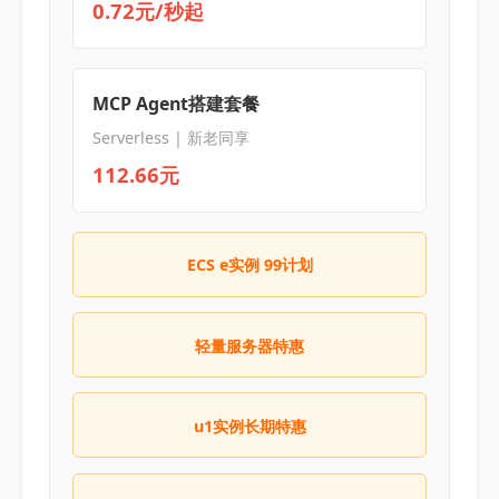
0.72元/秒起
MCP Agent搭建套餐
Serverless | 新老同享
112.66元
ECS e实例 99计划
轻量服务器特惠
u1实例长期特惠