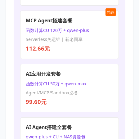
精选
MCP Agent搭建套餐
函数计算CU 120万 + qwen-plus
Serverless免运维 | 新老同享
112.66元
AI应用开发套餐
函数计算CU 50万 + qwen-max
Agent/MCP/Sandbox必备
99.60元
AI Agent搭建全套餐
qwen-plus + CU + NAS资源包