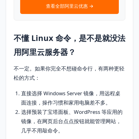
查看全部阿里云优惠 →
不懂 Linux 命令，是不是就没法
用阿里云服务器？
不一定。如果你完全不想碰命令行，有两种更轻
松的方式：
直接选择 Windows Server 镜像，用远程桌
面连接，操作习惯和家用电脑差不多。
选择预装了宝塔面板、WordPress 等应用的
镜像，在网页后台点点按钮就能管理网站，
几乎不用敲命令。