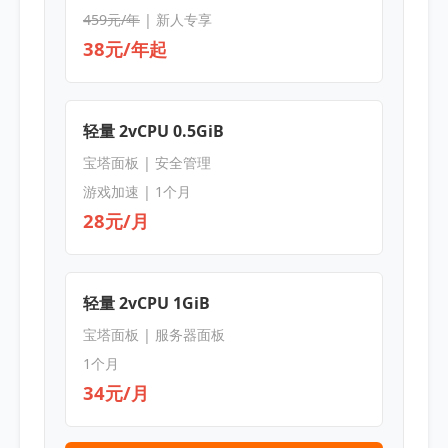
459元/年
| 新人专享
38元/年起
轻量 2vCPU 0.5GiB
宝塔面板 | 安全管理
游戏加速 | 1个月
28元/月
轻量 2vCPU 1GiB
宝塔面板 | 服务器面板
1个月
34元/月