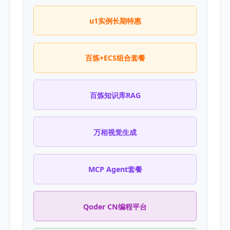
u1实例长期特惠
百炼+ECS组合套餐
百炼知识库RAG
万相视觉生成
MCP Agent套餐
Qoder CN编程平台