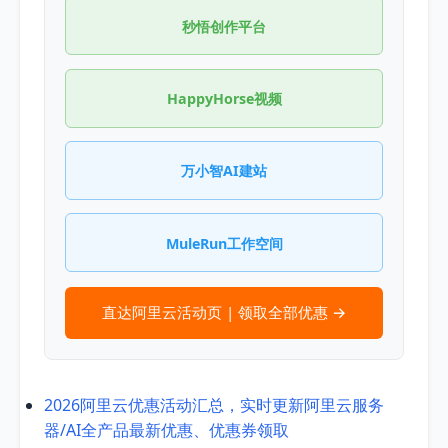
秒悟创作平台
HappyHorse视频
万小智AI建站
MuleRun工作空间
直达阿里云活动页 | 领取全部优惠 →
2026阿里云优惠活动汇总，实时更新阿里云服务
器/AI全产品最新优惠、优惠券领取