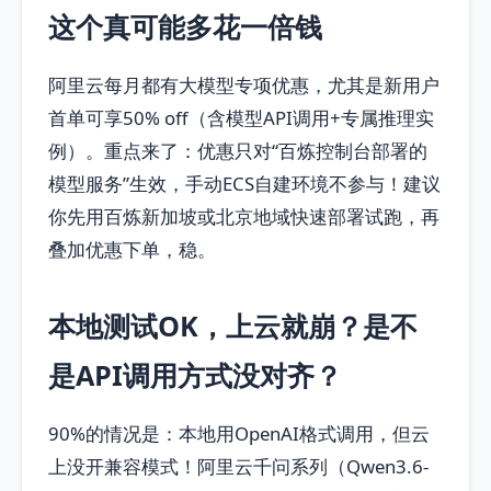
这个真可能多花一倍钱
阿里云每月都有大模型专项优惠，尤其是新用户
首单可享50% off（含模型API调用+专属推理实
例）。重点来了：优惠只对“百炼控制台部署的
模型服务”生效，手动ECS自建环境不参与！建议
你先用百炼新加坡或北京地域快速部署试跑，再
叠加优惠下单，稳。
本地测试OK，上云就崩？是不
是API调用方式没对齐？
90%的情况是：本地用OpenAI格式调用，但云
上没开兼容模式！阿里云千问系列（Qwen3.6-