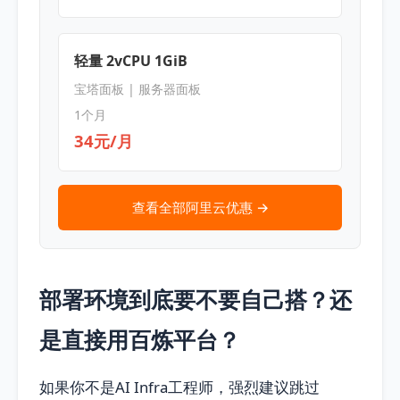
轻量 2vCPU 1GiB
宝塔面板 | 服务器面板
1个月
34元/月
查看全部阿里云优惠 →
部署环境到底要不要自己搭？还
是直接用百炼平台？
如果你不是AI Infra工程师，强烈建议跳过