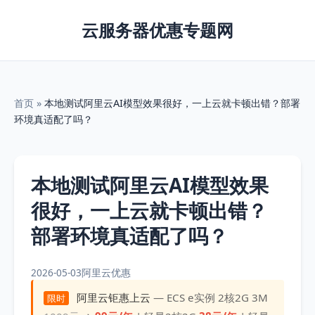
云服务器优惠专题网
首页
»
本地测试阿里云AI模型效果很好，一上云就卡顿出错？部署
环境真适配了吗？
本地测试阿里云AI模型效果
很好，一上云就卡顿出错？
部署环境真适配了吗？
2026-05-03
阿里云优惠
阿里云钜惠上云
— ECS e实例 2核2G 3M
限时