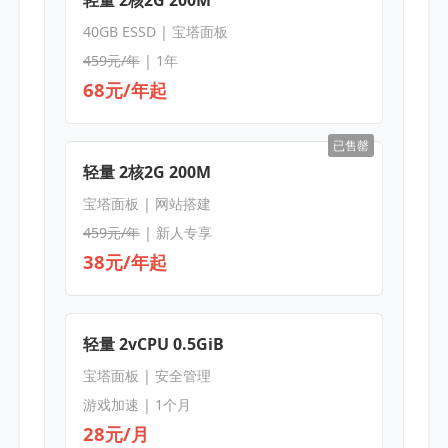
轻量 2核2G 200M
40GB ESSD | 宝塔面板
459元/年
| 1年
68元/年起
已售罄
轻量 2核2G 200M
宝塔面板 | 网站搭建
459元/年
| 新人专享
38元/年起
轻量 2vCPU 0.5GiB
宝塔面板 | 安全管理
游戏加速 | 1个月
28元/月