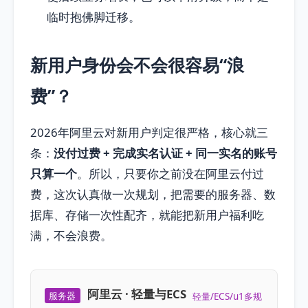
临时抱佛脚迁移。
新用户身份会不会很容易“浪
费”？
2026年阿里云对新用户判定很严格，核心就三
条：
没付过费 + 完成实名认证 + 同一实名的账号
只算一个
。所以，只要你之前没在阿里云付过
费，这次认真做一次规划，把需要的服务器、数
据库、存储一次性配齐，就能把新用户福利吃
满，不会浪费。
阿里云 · 轻量与ECS
服务器
轻量/ECS/u1多规