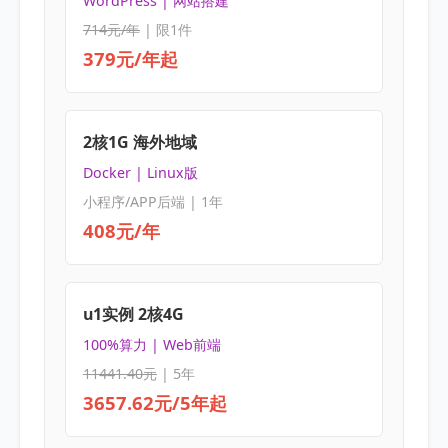
WordPress | 网站搭建
714元/年
| 限1件
379元/年起
2核1G 海外地域
Docker | Linux版
小程序/APP后端 | 1年
408元/年
u1实例 2核4G
100%算力 | Web前端
11441.40元
| 5年
3657.62元/5年起