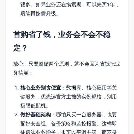
很多。如果业务还在摸索期，可以先买1年，
后续再按需升级。
首购省了钱，业务会不会不稳
定？
放心，只要遵循两个原则，就不会因为省钱把业
务搞崩：
核心业务别贪便宜
：数据库、核心应用等关
键服务，优先选官方主推的实例规格，别用
极限低配机。
做好基础架构
：哪怕只买一台服务器，也要
配好安全组、备份策略和监控报警。这样即
使后续业务增长，也可以平滑升级，而不是