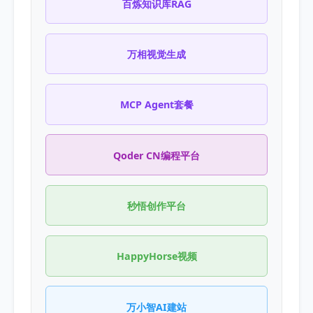
百炼知识库RAG
万相视觉生成
MCP Agent套餐
Qoder CN编程平台
秒悟创作平台
HappyHorse视频
万小智AI建站