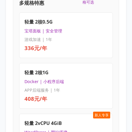
多规格特惠
格可选
轻量 2核0.5G
宝塔面板 | 安全管理
游戏加速 | 1年
336元/年
轻量 2核1G
Docker | 小程序后端
APP后端服务 | 1年
408元/年
新人专享
轻量 2vCPU 4GiB