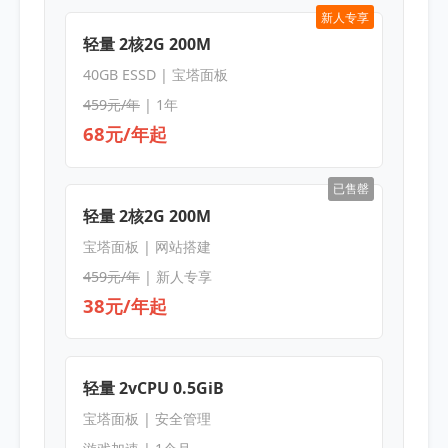
新人专享
轻量 2核2G 200M
40GB ESSD | 宝塔面板
459元/年
| 1年
68元/年起
已售罄
轻量 2核2G 200M
宝塔面板 | 网站搭建
459元/年
| 新人专享
38元/年起
轻量 2vCPU 0.5GiB
宝塔面板 | 安全管理