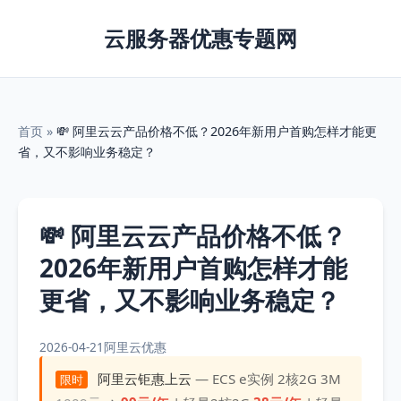
云服务器优惠专题网
首页
»
💸 阿里云云产品价格不低？2026年新用户首购怎样才能更
省，又不影响业务稳定？
💸 阿里云云产品价格不低？
2026年新用户首购怎样才能
更省，又不影响业务稳定？
2026-04-21
阿里云优惠
阿里云钜惠上云
— ECS e实例 2核2G 3M
限时