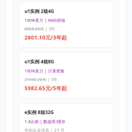
u1实例 2核4G
100%算力 | Web前端
6864.84元
| 3年
2801.10元/3年起
u1实例 4核8G
100%算力 | 计算密集
21550.20元
| 5年
5982.65元/5年起
e实例 8核32G
1:4比例 | 数据库/缓存
初创企业优选 | 3个月