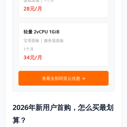
游戏加速 | 1个月
28元/月
轻量 2vCPU 1GiB
宝塔面板 | 服务器面板
1个月
34元/月
查看全部阿里云优惠 →
2026年新用户首购，怎么买最划
算？