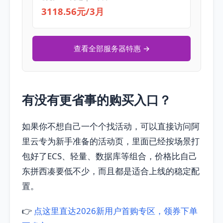
3118.56元/3月
查看全部服务器特惠 →
有没有更省事的购买入口？
如果你不想自己一个个找活动，可以直接访问阿
里云专为新手准备的活动页，里面已经按场景打
包好了ECS、轻量、数据库等组合，价格比自己
东拼西凑要低不少，而且都是适合上线的稳定配
置。
👉
点这里直达2026新用户首购专区，领券下单