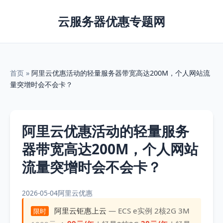
云服务器优惠专题网
首页
»
阿里云优惠活动的轻量服务器带宽高达200M，个人网站流
量突增时会不会卡？
阿里云优惠活动的轻量服务
器带宽高达200M，个人网站
流量突增时会不会卡？
2026-05-04
阿里云优惠
阿里云钜惠上云
— ECS e实例 2核2G 3M
限时