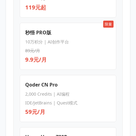
119元起
限量
秒悟 PRO版
10万积分 | AI创作平台
89元/月
9.9元/月
Qoder CN Pro
2,000 Credits | AI编程
IDE/JetBrains | Quest模式
59元/月