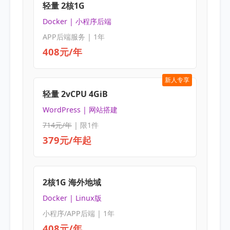
轻量 2核1G
Docker | 小程序后端
APP后端服务 | 1年
408元/年
新人专享
轻量 2vCPU 4GiB
WordPress | 网站搭建
714元/年
| 限1件
379元/年起
2核1G 海外地域
Docker | Linux版
小程序/APP后端 | 1年
408元/年