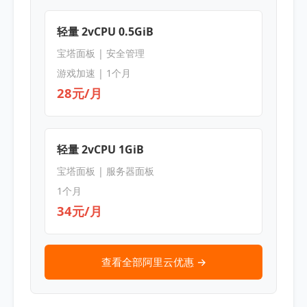
轻量 2vCPU 0.5GiB
宝塔面板 | 安全管理
游戏加速 | 1个月
28元/月
轻量 2vCPU 1GiB
宝塔面板 | 服务器面板
1个月
34元/月
查看全部阿里云优惠 →