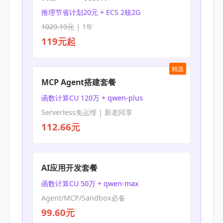
推理节省计划20元 + ECS 2核2G
1029.19元
| 1年
119元起
精选
MCP Agent搭建套餐
函数计算CU 120万 + qwen-plus
Serverless免运维 | 新老同享
112.66元
AI应用开发套餐
函数计算CU 50万 + qwen-max
Agent/MCP/Sandbox必备
99.60元