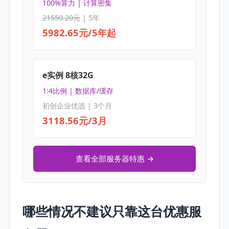
100%算力 | 计算密集
21550.20元
| 5年
5982.65元/5年起
e实例 8核32G
1:4比例 | 数据库/缓存
初创企业优选 | 3个月
3118.56元/3月
查看全部服务器特惠 →
哪些情况不建议只靠这台优惠服