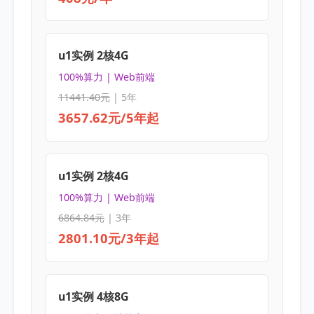
u1实例 2核4G
100%算力 | Web前端
11441.40元
| 5年
3657.62元/5年起
u1实例 2核4G
100%算力 | Web前端
6864.84元
| 3年
2801.10元/3年起
u1实例 4核8G