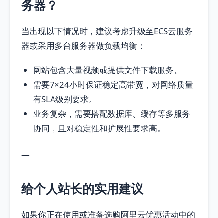
务器？
当出现以下情况时，建议考虑升级至ECS云服务
器或采用多台服务器做负载均衡：
网站包含大量视频或提供文件下载服务。
需要7×24小时保证稳定高带宽，对网络质量
有SLA级别要求。
业务复杂，需要搭配数据库、缓存等多服务
协同，且对稳定性和扩展性要求高。
—
给个人站长的实用建议
如果你正在使用或准备选购阿里云优惠活动中的