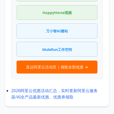
HappyHorse视频
万小智AI建站
MuleRun工作空间
直达阿里云活动页 | 领取全部优惠 →
2026阿里云优惠活动汇总，实时更新阿里云服务
器/AI全产品最新优惠、优惠券领取