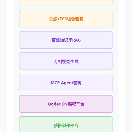
百炼+ECS组合套餐
百炼知识库RAG
万相视觉生成
MCP Agent套餐
Qoder CN编程平台
秒悟创作平台