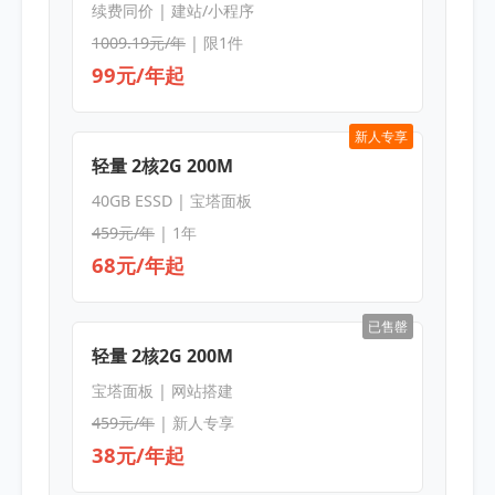
续费同价 | 建站/小程序
1009.19元/年
| 限1件
99元/年起
新人专享
轻量 2核2G 200M
40GB ESSD | 宝塔面板
459元/年
| 1年
68元/年起
已售罄
轻量 2核2G 200M
宝塔面板 | 网站搭建
459元/年
| 新人专享
38元/年起