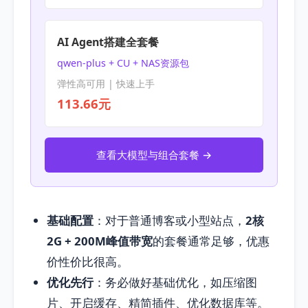
AI Agent搭建全套餐
qwen-plus + CU + NAS资源包
弹性高可用 | 快速上手
113.66元
查看大模型与组合套餐 →
基础配置
：对于普通博客或小型站点，
2核
2G + 200M峰值带宽
的套餐通常足够，优惠
价性价比很高。
优化先行
：务必做好基础优化，如压缩图
片、开启缓存、精简插件、优化数据库等。