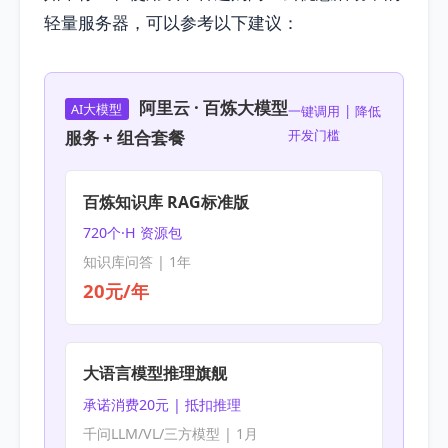
轻量服务器，可以参考以下建议：
阿里云 · 百炼大模型
AI大模型
一键调用 | 降低
服务 + 组合套餐
开发门槛
百炼知识库 RAG标准版
720个·H 资源包
知识库问答 | 1年
20元/年
大语言模型推理旗舰
承诺消费20元 | 抵扣推理
千问LLM/VL/三方模型 | 1月