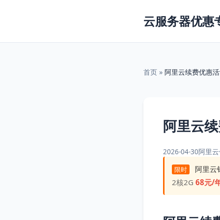
云服务器优惠
首页
»
阿里云续费优惠活
阿里云续
2026-04-30
阿里云
阿里云
限时
2核2G
68元/