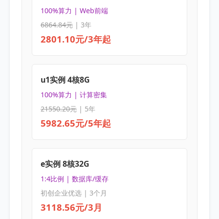
100%算力 | Web前端
6864.84元
| 3年
2801.10元/3年起
u1实例 4核8G
100%算力 | 计算密集
21550.20元
| 5年
5982.65元/5年起
e实例 8核32G
1:4比例 | 数据库/缓存
初创企业优选 | 3个月
3118.56元/3月