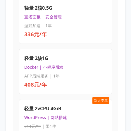
轻量 2核0.5G
宝塔面板 | 安全管理
游戏加速 | 1年
336元/年
轻量 2核1G
Docker | 小程序后端
APP后端服务 | 1年
408元/年
新人专享
轻量 2vCPU 4GiB
WordPress | 网站搭建
714元/年
| 限1件