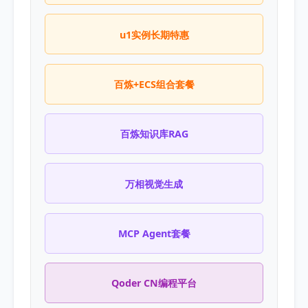
u1实例长期特惠
百炼+ECS组合套餐
百炼知识库RAG
万相视觉生成
MCP Agent套餐
Qoder CN编程平台