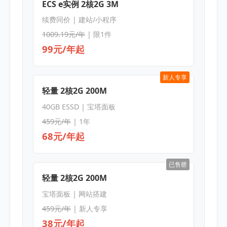
ECS e实例 2核2G 3M
续费同价 | 建站/小程序
1009.19元/年
| 限1件
99元/年起
新人专享
轻量 2核2G 200M
40GB ESSD | 宝塔面板
459元/年
| 1年
68元/年起
已售罄
轻量 2核2G 200M
宝塔面板 | 网站搭建
459元/年
| 新人专享
38元/年起