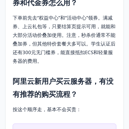
券和代金券怎么用？
下单前先去“权益中心”和“活动中心”领券。满减
券、上云礼包等，只要结算页提示可用，就能和
大部分活动价叠加使用。注意，秒杀价通常不能
叠加券，但其他特价套餐大多可以。学生认证后
还有300元无门槛券，能直接抵扣ECS和轻量服
务器的费用。
阿里云新用户买云服务器，有没
有推荐的购买流程？
按这个顺序走，基本不会买贵：