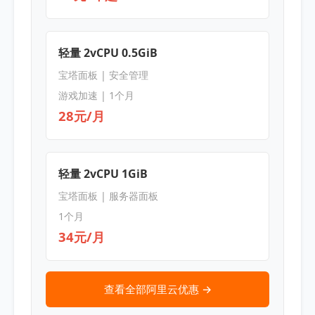
轻量 2vCPU 0.5GiB
宝塔面板 | 安全管理
游戏加速 | 1个月
28元/月
轻量 2vCPU 1GiB
宝塔面板 | 服务器面板
1个月
34元/月
查看全部阿里云优惠 →