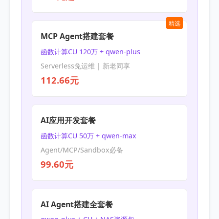
精选
MCP Agent搭建套餐
函数计算CU 120万 + qwen-plus
Serverless免运维 | 新老同享
112.66元
AI应用开发套餐
函数计算CU 50万 + qwen-max
Agent/MCP/Sandbox必备
99.60元
AI Agent搭建全套餐