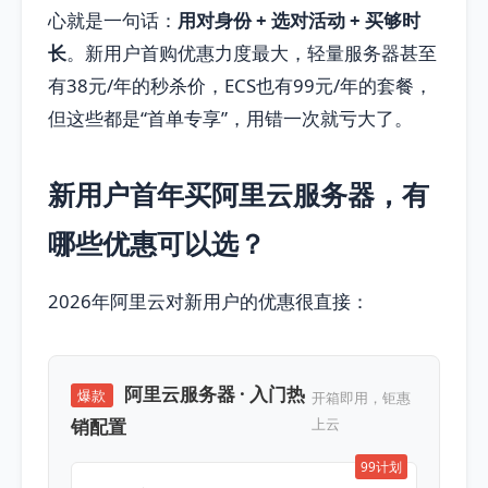
心就是一句话：
用对身份 + 选对活动 + 买够时
长
。新用户首购优惠力度最大，轻量服务器甚至
有38元/年的秒杀价，ECS也有99元/年的套餐，
但这些都是“首单专享”，用错一次就亏大了。
新用户首年买阿里云服务器，有
哪些优惠可以选？
2026年阿里云对新用户的优惠很直接：
阿里云服务器 · 入门热
爆款
开箱即用，钜惠
销配置
上云
99计划