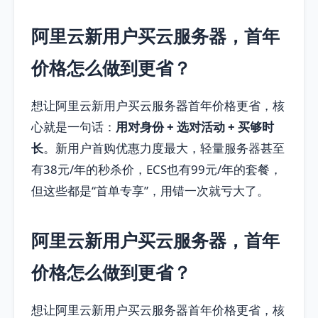
阿里云新用户买云服务器，首年
价格怎么做到更省？
想让阿里云新用户买云服务器首年价格更省，核
心就是一句话：
用对身份 + 选对活动 + 买够时
长
。新用户首购优惠力度最大，轻量服务器甚至
有38元/年的秒杀价，ECS也有99元/年的套餐，
但这些都是“首单专享”，用错一次就亏大了。
阿里云新用户买云服务器，首年
价格怎么做到更省？
想让阿里云新用户买云服务器首年价格更省，核