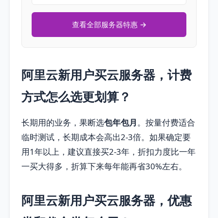
查看全部服务器特惠 →
阿里云新用户买云服务器，计费
方式怎么选更划算？
长期用的业务，果断选
包年包月
。按量付费适合
临时测试，长期成本会高出2-3倍。如果确定要
用1年以上，建议直接买2-3年，折扣力度比一年
一买大得多，折算下来每年能再省30%左右。
阿里云新用户买云服务器，优惠