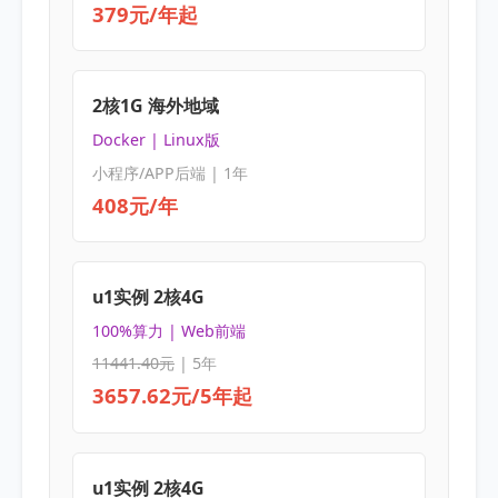
379元/年起
2核1G 海外地域
Docker | Linux版
小程序/APP后端 | 1年
408元/年
u1实例 2核4G
100%算力 | Web前端
11441.40元
| 5年
3657.62元/5年起
u1实例 2核4G