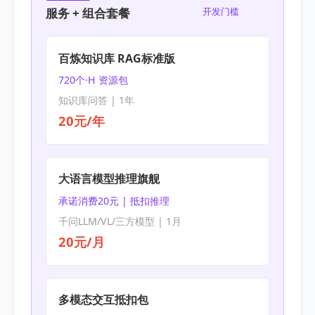
服务 + 组合套餐
开发门槛
百炼知识库 RAG标准版
720个·H 资源包
知识库问答 | 1年
20元/年
大语言模型推理旗舰
承诺消费20元 | 抵扣推理
千问LLM/VL/三方模型 | 1月
20元/月
多模态交互抵扣包