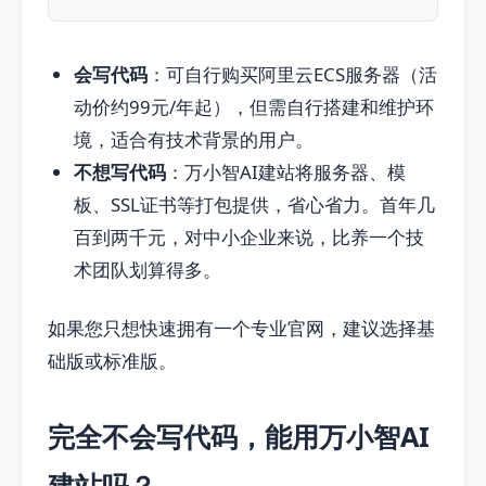
会写代码
：可自行购买阿里云ECS服务器（活
动价约99元/年起），但需自行搭建和维护环
境，适合有技术背景的用户。
不想写代码
：万小智AI建站将服务器、模
板、SSL证书等打包提供，省心省力。首年几
百到两千元，对中小企业来说，比养一个技
术团队划算得多。
如果您只想快速拥有一个专业官网，建议选择基
础版或标准版。
完全不会写代码，能用万小智AI
建站吗？