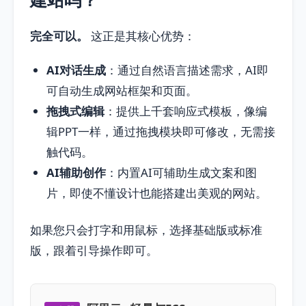
完全可以。
这正是其核心优势：
AI对话生成
：通过自然语言描述需求，AI即
可自动生成网站框架和页面。
拖拽式编辑
：提供上千套响应式模板，像编
辑PPT一样，通过拖拽模块即可修改，无需接
触代码。
AI辅助创作
：内置AI可辅助生成文案和图
片，即使不懂设计也能搭建出美观的网站。
如果您只会打字和用鼠标，选择基础版或标准
版，跟着引导操作即可。