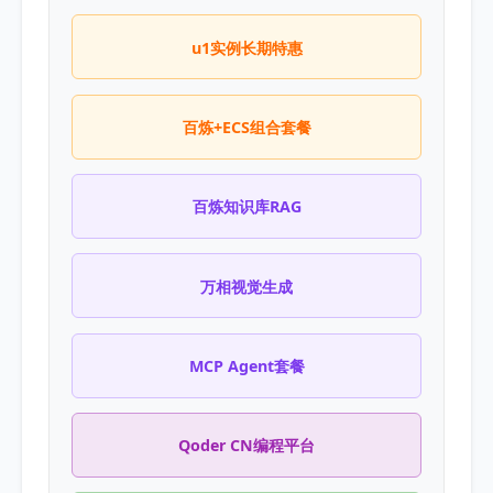
u1实例长期特惠
百炼+ECS组合套餐
百炼知识库RAG
万相视觉生成
MCP Agent套餐
Qoder CN编程平台