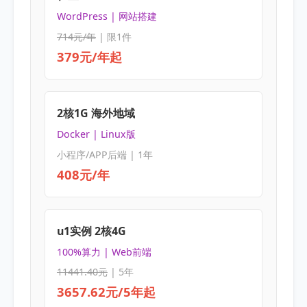
WordPress | 网站搭建
714元/年
| 限1件
379元/年起
2核1G 海外地域
Docker | Linux版
小程序/APP后端 | 1年
408元/年
u1实例 2核4G
100%算力 | Web前端
11441.40元
| 5年
3657.62元/5年起