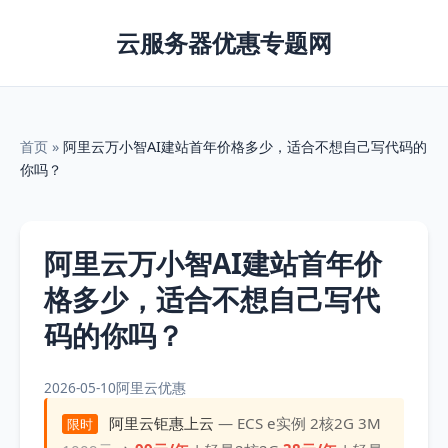
云服务器优惠专题网
首页
»
阿里云万小智AI建站首年价格多少，适合不想自己写代码的
你吗？
阿里云万小智AI建站首年价
格多少，适合不想自己写代
码的你吗？
2026-05-10
阿里云优惠
阿里云钜惠上云
— ECS e实例 2核2G 3M
限时