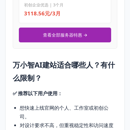
初创企业优选 | 3个月
3118.56元/3月
查看全部服务器特惠 →
万小智AI建站适合哪些人？有什
么限制？
✅ 推荐以下用户使用：
想快速上线官网的个人、工作室或初创公
司。
对设计要求不高，但重视稳定性和访问速度