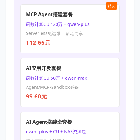
精选
MCP Agent搭建套餐
函数计算CU 120万 + qwen-plus
Serverless免运维 | 新老同享
112.66元
AI应用开发套餐
函数计算CU 50万 + qwen-max
Agent/MCP/Sandbox必备
99.60元
AI Agent搭建全套餐
qwen-plus + CU + NAS资源包