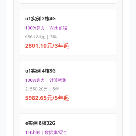
u1实例 2核4G
100%算力 | Web前端
6864.84元
| 3年
2801.10元/3年起
u1实例 4核8G
100%算力 | 计算密集
21550.20元
| 5年
5982.65元/5年起
e实例 8核32G
1:4比例 | 数据库/缓存