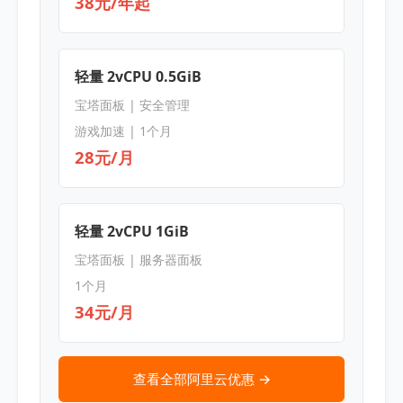
38元/年起
轻量 2vCPU 0.5GiB
宝塔面板 | 安全管理
游戏加速 | 1个月
28元/月
轻量 2vCPU 1GiB
宝塔面板 | 服务器面板
1个月
34元/月
查看全部阿里云优惠 →