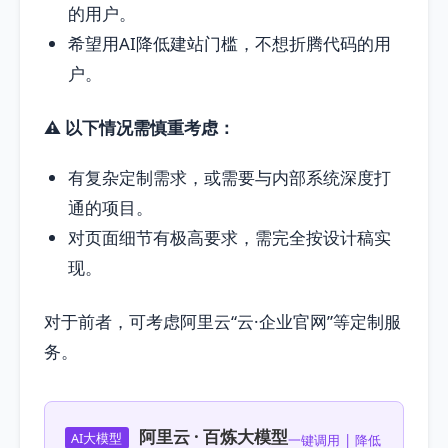
的用户。
希望用AI降低建站门槛，不想折腾代码的用
户。
⚠️ 以下情况需慎重考虑：
有复杂定制需求，或需要与内部系统深度打
通的项目。
对页面细节有极高要求，需完全按设计稿实
现。
对于前者，可考虑阿里云“云·企业官网”等定制服
务。
阿里云 · 百炼大模型
AI大模型
一键调用 | 降低