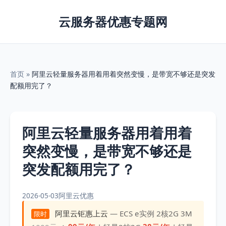
云服务器优惠专题网
首页
»
阿里云轻量服务器用着用着突然变慢，是带宽不够还是突发
配额用完了？
阿里云轻量服务器用着用着
突然变慢，是带宽不够还是
突发配额用完了？
2026-05-03
阿里云优惠
阿里云钜惠上云
— ECS e实例 2核2G 3M
限时