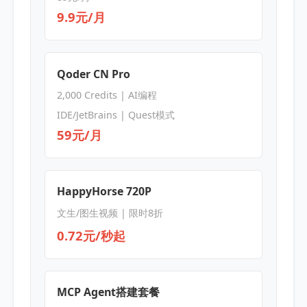
9.9元/月
Qoder CN Pro
2,000 Credits | AI编程
IDE/JetBrains | Quest模式
59元/月
HappyHorse 720P
文生/图生视频 | 限时8折
0.72元/秒起
MCP Agent搭建套餐