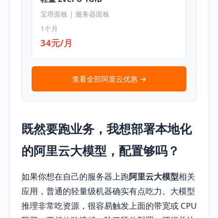
宝塔面板 | 服务器面板
1个月
34元/月
查看全部阿里云优惠 →
既然要跑业务，我想部署本地化
的阿里云大模型，配置够吗？
如果你想在自己的服务器上跑
阿里云大模型
相关
应用，普通的轻量级机器确实有点吃力。大模型
推理非常吃资源，很容易触发上面的带宽或 CPU