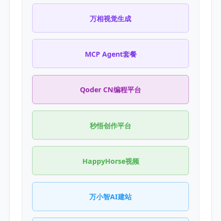
万相视觉生成
MCP Agent套餐
Qoder CN编程平台
秒悟创作平台
HappyHorse视频
万小智AI建站