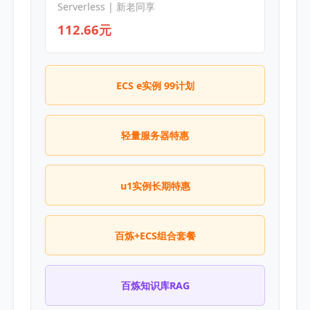
Serverless | 新老同享
112.66元
ECS e实例 99计划
轻量服务器特惠
u1实例长期特惠
百炼+ECS组合套餐
百炼知识库RAG