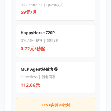
IDE/JetBrains | Quest模式
59元/月
HappyHorse 720P
文生/图生视频 | 限时8折
0.72元/秒起
MCP Agent搭建套餐
Serverless | 新老同享
112.66元
ECS e实例 99计划