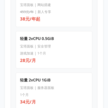
宝塔面板 | 网站搭建
459元/年
| 新人专享
38元/年起
轻量 2vCPU 0.5GiB
宝塔面板 | 安全管理
游戏加速 | 1个月
28元/月
轻量 2vCPU 1GiB
宝塔面板 | 服务器面板
1个月
34元/月