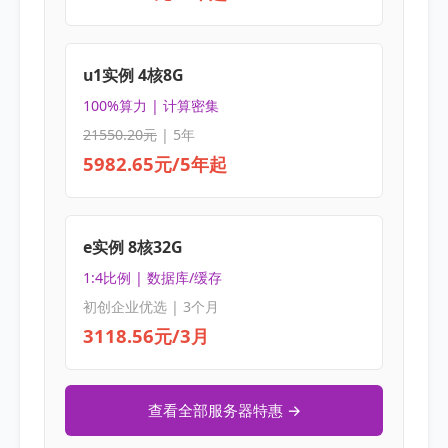
u1实例 4核8G
100%算力 | 计算密集
21550.20元
| 5年
5982.65元/5年起
e实例 8核32G
1:4比例 | 数据库/缓存
初创企业优选 | 3个月
3118.56元/3月
查看全部服务器特惠 →