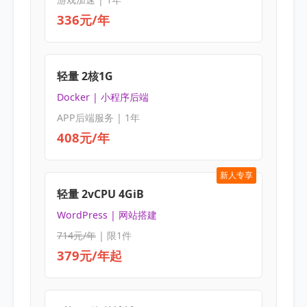
336元/年
轻量 2核1G
Docker | 小程序后端
APP后端服务 | 1年
408元/年
新人专享
轻量 2vCPU 4GiB
WordPress | 网站搭建
714元/年
| 限1件
379元/年起