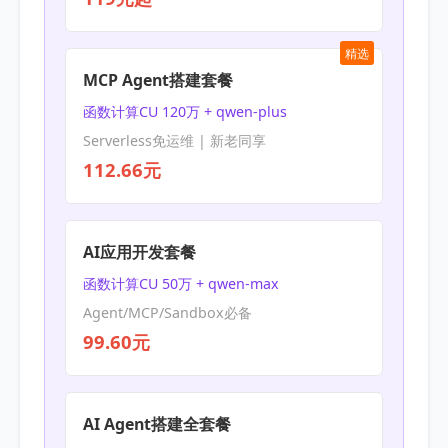
精选
MCP Agent搭建套餐
函数计算CU 120万 + qwen-plus
Serverless免运维 | 新老同享
112.66元
AI应用开发套餐
函数计算CU 50万 + qwen-max
Agent/MCP/Sandbox必备
99.60元
AI Agent搭建全套餐