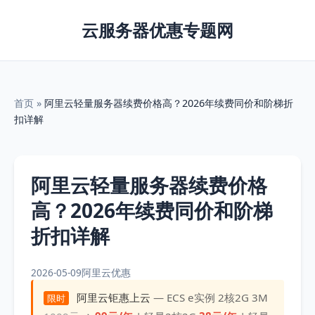
云服务器优惠专题网
首页
»
阿里云轻量服务器续费价格高？2026年续费同价和阶梯折
扣详解
阿里云轻量服务器续费价格
高？2026年续费同价和阶梯
折扣详解
2026-05-09
阿里云优惠
阿里云钜惠上云
— ECS e实例 2核2G 3M
限时