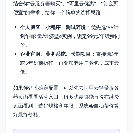
结合你“云服务器购买”、“阿里云优惠”、“怎么买
便宜”的需求，给你一个简单的选择思路：
个人博客、小程序、测试环境
：优先选“99计
划”的轻量/经济型e实例，锁定99元/年续费同
价。
企业官网、业务系统、长期项目
：直接选3年
或5年阶梯折扣，再叠加老用户券包，成本最
低。
如果你还没确定配置，可以先去阿里云轻量服务
器页面看看活动入口，很多优惠都能直接在续费
页面看到，选好规格和年限，系统会自动帮你算
好最终价格。