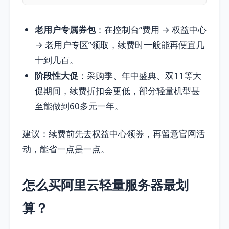
老用户专属券包
：在控制台“费用 → 权益中心
→ 老用户专区”领取，续费时一般能再便宜几
十到几百。
阶段性大促
：采购季、年中盛典、双11等大
促期间，续费折扣会更低，部分轻量机型甚
至能做到60多元一年。
建议：续费前先去权益中心领券，再留意官网活
动，能省一点是一点。
怎么买阿里云轻量服务器最划
算？