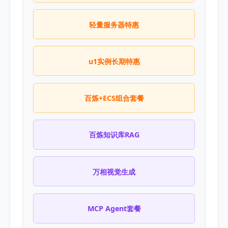
轻量服务器特惠
u1实例长期特惠
百炼+ECS组合套餐
百炼知识库RAG
万相视觉生成
MCP Agent套餐