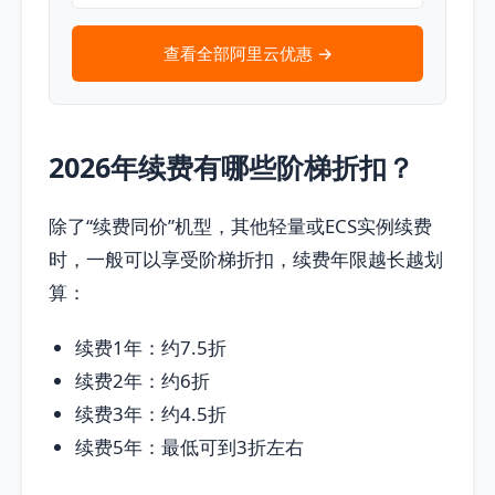
查看全部阿里云优惠 →
2026年续费有哪些阶梯折扣？
除了“续费同价”机型，其他轻量或ECS实例续费
时，一般可以享受阶梯折扣，续费年限越长越划
算：
续费1年：约7.5折
续费2年：约6折
续费3年：约4.5折
续费5年：最低可到3折左右