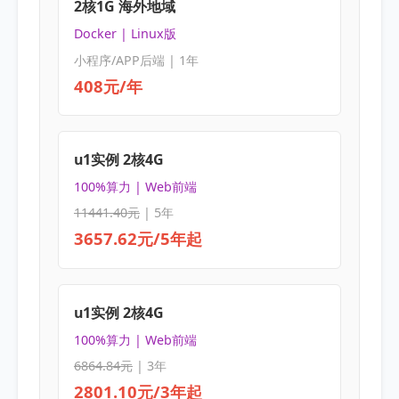
2核1G 海外地域
Docker | Linux版
小程序/APP后端 | 1年
408元/年
u1实例 2核4G
100%算力 | Web前端
11441.40元
| 5年
3657.62元/5年起
u1实例 2核4G
100%算力 | Web前端
6864.84元
| 3年
2801.10元/3年起