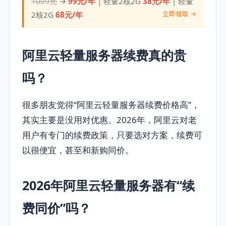
1009元
→
99元/年
| 轻量2核2G
38元/年
| 轻量
立即领取 →
2核2G
68元/年
阿里云轻量服务器续费真的贵
吗？
很多朋友觉得“阿里云轻量服务器续费价格高”，
其实主要是没用对优惠。2026年，阿里云对老
用户有专门的续费政策，只要选对方案，续费可
以很便宜，甚至和新购同价。
2026年阿里云轻量服务器有“续
费同价”吗？