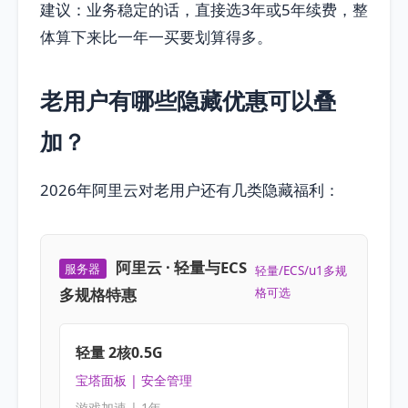
建议：业务稳定的话，直接选3年或5年续费，整
体算下来比一年一买要划算得多。
老用户有哪些隐藏优惠可以叠
加？
2026年阿里云对老用户还有几类隐藏福利：
阿里云 · 轻量与ECS
服务器
轻量/ECS/u1多规
多规格特惠
格可选
轻量 2核0.5G
宝塔面板 | 安全管理
游戏加速 | 1年