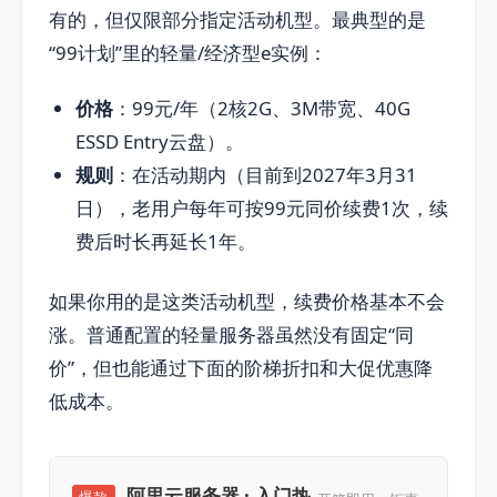
有的，但仅限部分指定活动机型。最典型的是
“99计划”里的轻量/经济型e实例：
价格
：99元/年（2核2G、3M带宽、40G
ESSD Entry云盘）。
规则
：在活动期内（目前到2027年3月31
日），老用户每年可按99元同价续费1次，续
费后时长再延长1年。
如果你用的是这类活动机型，续费价格基本不会
涨。普通配置的轻量服务器虽然没有固定“同
价”，但也能通过下面的阶梯折扣和大促优惠降
低成本。
阿里云服务器 · 入门热