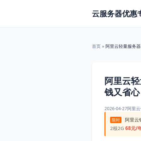
云服务器优惠
首页
»
阿里云轻量服务器
阿里云轻
钱又省心
2026-04-27
阿里云
阿里云
限时
2核2G
68元/