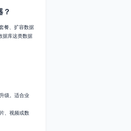
器？
套餐、扩容数据
数据库这类数据
起升级。适合业
图片、视频或数