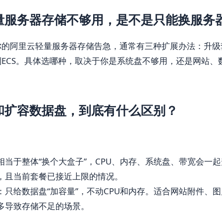
量服务器存储不够用，是不是只能换服务
你的阿里云轻量服务器存储告急，通常有三种扩展办法：升级
ECS。具体选哪种，取决于你是系统盘不够用，还是网站、
和扩容数据盘，到底有什么区别？
相当于整体“换个大盒子”，CPU、内存、系统盘、带宽会一
，且当前套餐已接近上限的情况。
：只给数据盘“加容量”，不动CPU和内存。适合网站附件、
多导致存储不足的场景。