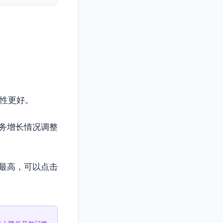
。
展性更好。
务增长情况调整
最高，可以点击