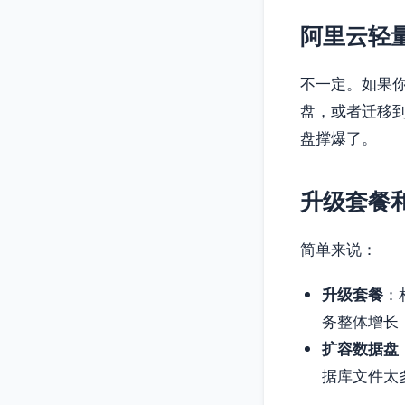
阿里云轻
不一定。如果
盘，或者迁移到
盘撑爆了。
升级套餐
简单来说：
升级套餐
：
务整体增长
扩容数据盘
据库文件太