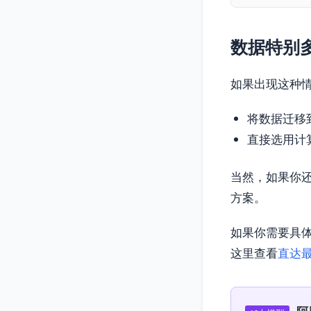
数据特别
如果出现这种
将数据迁移
直接选用计
当然，如果你
方案。
如果你需要具
这里查看
直达