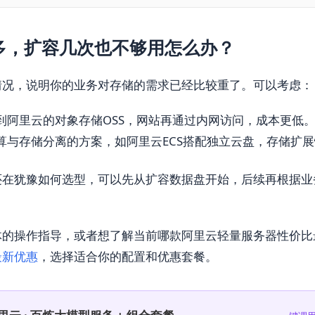
多，扩容几次也不够用怎么办？
情况，说明你的业务对存储的需求已经比较重了。可以考虑：
到阿里云的对象存储OSS，网站再通过内网访问，成本更低
算与存储分离的方案，如阿里云ECS搭配独立云盘，存储扩
还在犹豫如何选型，可以先从扩容数据盘开始，后续再根据业
体的操作指导，或者想了解当前哪款阿里云轻量服务器性价比
最新优惠
，选择适合你的配置和优惠套餐。