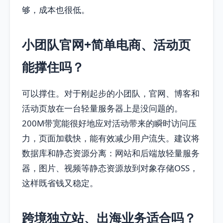
够，成本也很低。
小团队官网+简单电商、活动页
能撑住吗？
可以撑住。对于刚起步的小团队，官网、博客和
活动页放在一台轻量服务器上是没问题的。
200M带宽能很好地应对活动带来的瞬时访问压
力，页面加载快，能有效减少用户流失。建议将
数据库和静态资源分离：网站和后端放轻量服务
器，图片、视频等静态资源放到对象存储OSS，
这样既省钱又稳定。
跨境独立站、出海业务适合吗？