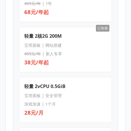
459元/年
| 1年
68元/年起
已售罄
轻量 2核2G 200M
宝塔面板 | 网站搭建
459元/年
| 新人专享
38元/年起
轻量 2vCPU 0.5GiB
宝塔面板 | 安全管理
游戏加速 | 1个月
28元/月