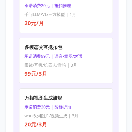
承诺消费20元 | 抵扣推理
千问LLM/VL/三方模型 | 1月
20元/月
多模态交互抵扣包
承诺消费99元 | 语音/意图/对话
眼镜/耳机/机器人/音箱 | 3月
99元/3月
万相视觉生成旗舰
承诺消费20元 | 阶梯折扣
wan系列图片/视频生成 | 3月
20元/3月