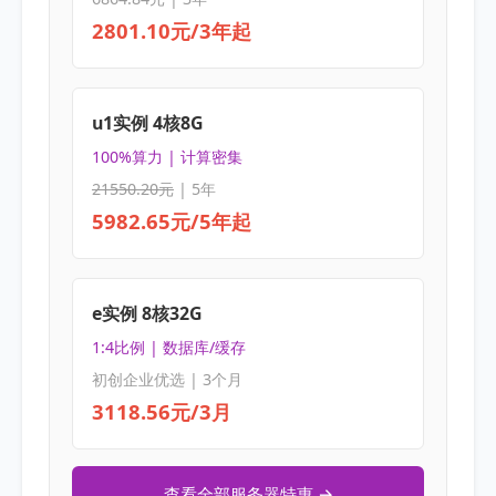
2801.10元/3年起
u1实例 4核8G
100%算力 | 计算密集
21550.20元
| 5年
5982.65元/5年起
e实例 8核32G
1:4比例 | 数据库/缓存
初创企业优选 | 3个月
3118.56元/3月
查看全部服务器特惠 →