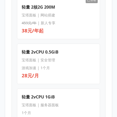
轻量 2核2G 200M
宝塔面板 | 网站搭建
459元/年
| 新人专享
38元/年起
轻量 2vCPU 0.5GiB
宝塔面板 | 安全管理
游戏加速 | 1个月
28元/月
轻量 2vCPU 1GiB
宝塔面板 | 服务器面板
1个月