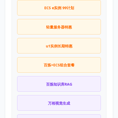
ECS e实例 99计划
轻量服务器特惠
u1实例长期特惠
百炼+ECS组合套餐
百炼知识库RAG
万相视觉生成