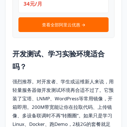
34元/月
查看全部阿里云优惠 →
开发测试、学习实验环境适合
吗？
强烈推荐。对开发者、学生或运维新人来说，用
轻量服务器做开发测试环境再合适不过了。它预
装了宝塔、LNMP、WordPress等常用镜像，开
箱即用。200M带宽能让你在拉取代码、上传镜
像、多设备联调时不再“转圈圈”。如果只是学习
Linux、Docker、跑Demo，2核2G的套餐就足