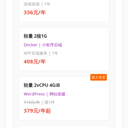
游戏加速 | 1年
336元/年
轻量 2核1G
Docker | 小程序后端
APP后端服务 | 1年
408元/年
新人专享
轻量 2vCPU 4GiB
WordPress | 网站搭建
714元/年
| 限1件
379元/年起