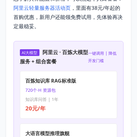
阿里云轻量服务器活动页
，里面有38元/年起的
首购优惠，新用户还能领免费试用，先体验再决
定最稳妥。
阿里云 · 百炼大模型
AI大模型
一键调用 | 降低
服务 + 组合套餐
开发门槛
百炼知识库 RAG标准版
720个·H 资源包
知识库问答 | 1年
20元/年
大语言模型推理旗舰