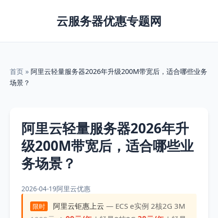
云服务器优惠专题网
首页
»
阿里云轻量服务器2026年升级200M带宽后，适合哪些业务
场景？
阿里云轻量服务器2026年升
级200M带宽后，适合哪些业
务场景？
2026-04-19
阿里云优惠
阿里云钜惠上云
— ECS e实例 2核2G 3M
限时