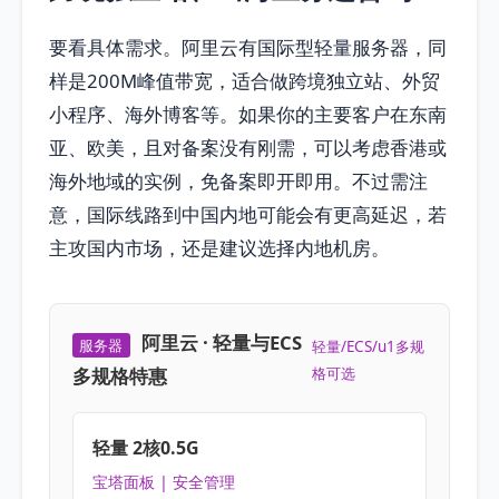
要看具体需求。阿里云有国际型轻量服务器，同
样是200M峰值带宽，适合做跨境独立站、外贸
小程序、海外博客等。如果你的主要客户在东南
亚、欧美，且对备案没有刚需，可以考虑香港或
海外地域的实例，免备案即开即用。不过需注
意，国际线路到中国内地可能会有更高延迟，若
主攻国内市场，还是建议选择内地机房。
阿里云 · 轻量与ECS
服务器
轻量/ECS/u1多规
多规格特惠
格可选
轻量 2核0.5G
宝塔面板 | 安全管理