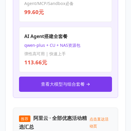
Agent/MCP/Sandbox必备
99.60元
AI Agent搭建全套餐
qwen-plus + CU + NAS资源包
弹性高可用 | 快速上手
113.66元
查看大模型与组合套餐 →
阿里云 · 全部优惠活动精
推荐
点击直达活
选汇总
动页