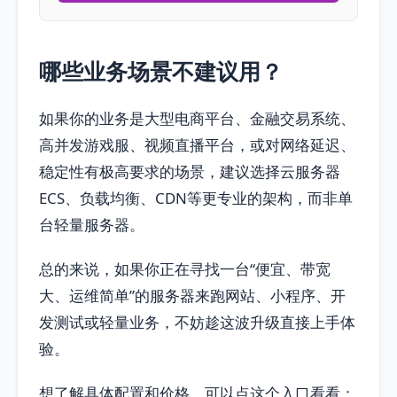
哪些业务场景不建议用？
如果你的业务是大型电商平台、金融交易系统、
高并发游戏服、视频直播平台，或对网络延迟、
稳定性有极高要求的场景，建议选择云服务器
ECS、负载均衡、CDN等更专业的架构，而非单
台轻量服务器。
总的来说，如果你正在寻找一台“便宜、带宽
大、运维简单”的服务器来跑网站、小程序、开
发测试或轻量业务，不妨趁这波升级直接上手体
验。
想了解具体配置和价格，可以点这个入口看看：