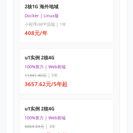
2核1G 海外地域
Docker | Linux版
小程序/APP后端 | 1年
408元/年
u1实例 2核4G
100%算力 | Web前端
11441.40元
| 5年
3657.62元/5年起
u1实例 2核4G
100%算力 | Web前端
6864.84元
| 3年