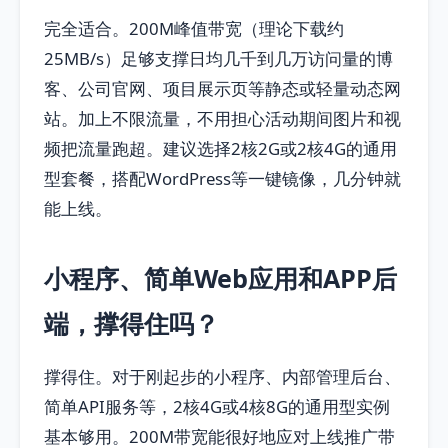
完全适合。200M峰值带宽（理论下载约
25MB/s）足够支撑日均几千到几万访问量的博
客、公司官网、项目展示页等静态或轻量动态网
站。加上不限流量，不用担心活动期间图片和视
频把流量跑超。建议选择2核2G或2核4G的通用
型套餐，搭配WordPress等一键镜像，几分钟就
能上线。
小程序、简单Web应用和APP后
端，撑得住吗？
撑得住。对于刚起步的小程序、内部管理后台、
简单API服务等，2核4G或4核8G的通用型实例
基本够用。200M带宽能很好地应对上线推广带