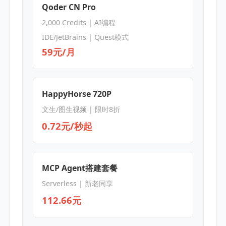
Qoder CN Pro
2,000 Credits | AI编程
IDE/JetBrains | Quest模式
59元/月
HappyHorse 720P
文生/图生视频 | 限时8折
0.72元/秒起
MCP Agent搭建套餐
Serverless | 新老同享
112.66元