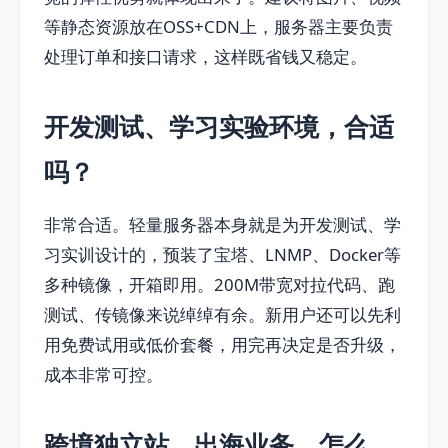
等静态资源放在OSS+CDN上，服务器主要负责
处理订单和接口请求，这样既省钱又稳定。
开发测试、学习实验环境，合适
吗？
非常合适。轻量服务器本身就是为开发测试、学
习实训设计的，预装了宝塔、LNMP、Docker等
多种镜像，开箱即用。200M带宽对拉代码、跑
测试、传镜像来说绰绰有余。新用户还可以先利
用免费试用或低价套餐，用完再决定是否升级，
成本非常可控。
跨境独立站、出海业务，怎么