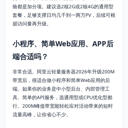
验都是加分项。建议选2核2G或2核4G的通用型
套餐，足够支撑日均几千到一两万PV，后续可根
据访问量再升级。
小程序、简单Web应用、APP后
端合适吗？
非常合适。阿里云轻量服务器2026年升级200M
带宽后，很适合做小程序和简单Web应用的后
端。如果你的业务是中小型后台、内部管理工
具、简单的API服务，选通用型或CPU优化型都
行。200M峰值带宽能轻松应对活动带来的短时
流量高峰，让你省心不少。