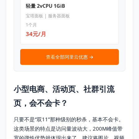
轻量 2vCPU 1GiB
宝塔面板 | 服务器面板
1个月
34元/月
查看全部阿里云优惠 →
小型电商、活动页、社群引流
页，会不会卡？
只要不是“双11”那种级别的秒杀，基本不会卡。
这类场景的特点是访问量波动大，200M峰值带
宽的弹性优势就体现出来了。建议将图片、视频