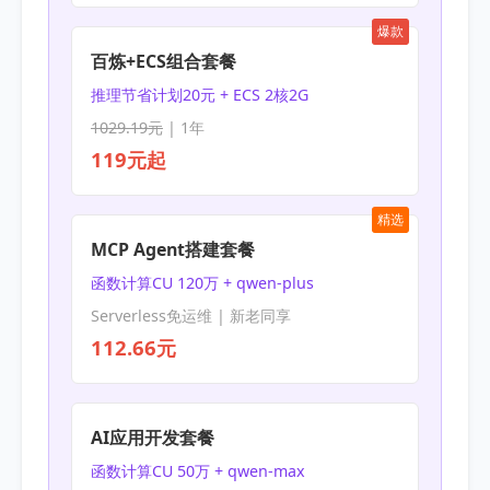
爆款
百炼+ECS组合套餐
推理节省计划20元 + ECS 2核2G
1029.19元
| 1年
119元起
精选
MCP Agent搭建套餐
函数计算CU 120万 + qwen-plus
Serverless免运维 | 新老同享
112.66元
AI应用开发套餐
函数计算CU 50万 + qwen-max