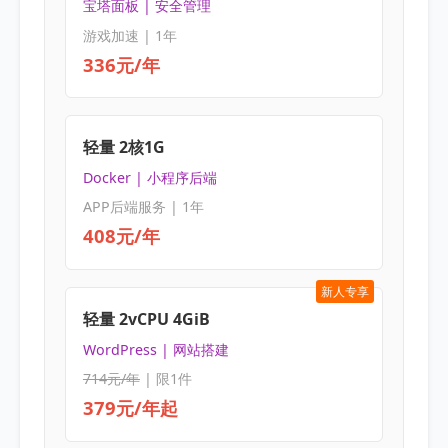
宝塔面板 | 安全管理
游戏加速 | 1年
336元/年
轻量 2核1G
Docker | 小程序后端
APP后端服务 | 1年
408元/年
新人专享
轻量 2vCPU 4GiB
WordPress | 网站搭建
714元/年
| 限1件
379元/年起