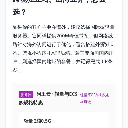
选？
如果你的客户主要在海外，建议选择国际型轻量
服务器。它同样提供200M峰值带宽，但网络线
路针对海外访问进行了优化，适合搭建外贸独立
站、跨境小程序和APP后端。若主要面向国内用
户，则选择国内地域的套餐，并记得完成ICP备
案。
阿里云 · 轻量与ECS
服务器
轻量/ECS/u1多规
多规格特惠
格可选
轻量 2核0.5G