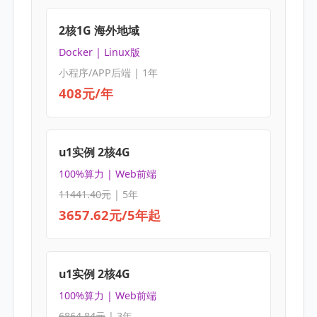
2核1G 海外地域
Docker | Linux版
小程序/APP后端 | 1年
408元/年
u1实例 2核4G
100%算力 | Web前端
11441.40元
| 5年
3657.62元/5年起
u1实例 2核4G
100%算力 | Web前端
6864.84元
| 3年