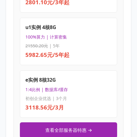
2801.10元/3年起
u1实例 4核8G
100%算力 | 计算密集
21550.20元
| 5年
5982.65元/5年起
e实例 8核32G
1:4比例 | 数据库/缓存
初创企业优选 | 3个月
3118.56元/3月
查看全部服务器特惠 →