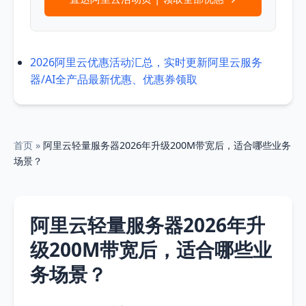
2026阿里云优惠活动汇总，实时更新阿里云服务
器/AI全产品最新优惠、优惠券领取
首页
»
阿里云轻量服务器2026年升级200M带宽后，适合哪些业务
场景？
阿里云轻量服务器2026年升
级200M带宽后，适合哪些业
务场景？