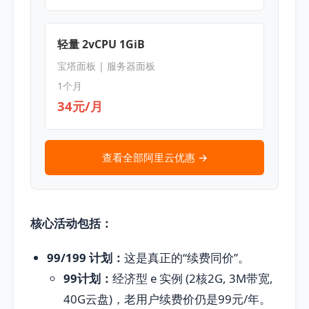
轻量 2vCPU 1GiB
宝塔面板 | 服务器面板
1个月
34元/月
查看全部阿里云优惠 →
核心活动包括：
99/199 计划：
这是真正的“续费同价”。
99计划：
经济型 e 实例 (2核2G, 3M带宽,
40G云盘)，老用户续费价仍是99元/年。