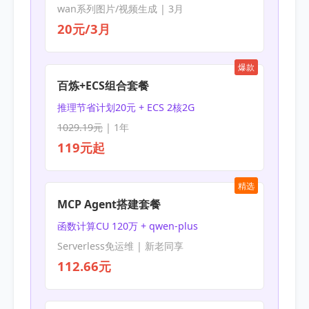
wan系列图片/视频生成 | 3月
20元/3月
爆款
百炼+ECS组合套餐
推理节省计划20元 + ECS 2核2G
1029.19元
| 1年
119元起
精选
MCP Agent搭建套餐
函数计算CU 120万 + qwen-plus
Serverless免运维 | 新老同享
112.66元