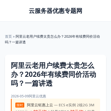
云服务器优惠专题网
首页
»
阿里云老用户续费太贵怎么办？2026年有续费同价活动
吗？一篇讲透
阿里云老用户续费太贵怎么
办？2026年有续费同价活动
吗？一篇讲透
2026-05-09
阿里云优惠
阿里云钜惠上云
— ECS e实例 2核2G 3M
限时