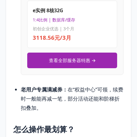
e实例 8核32G
1:4比例 | 数据库/缓存
初创企业优选 | 3个月
3118.56元/3月
查看全部服务器特惠 →
老用户专属满减券：
在“权益中心”可领，续费
时一般能再减一笔，部分活动还能和阶梯折
扣叠加。
怎么操作最划算？