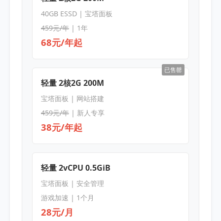
40GB ESSD | 宝塔面板
459元/年
| 1年
68元/年起
已售罄
轻量 2核2G 200M
宝塔面板 | 网站搭建
459元/年
| 新人专享
38元/年起
轻量 2vCPU 0.5GiB
宝塔面板 | 安全管理
游戏加速 | 1个月
28元/月