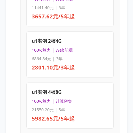
11441.40元
| 5年
3657.62元/5年起
u1实例 2核4G
100%算力 | Web前端
6864.84元
| 3年
2801.10元/3年起
u1实例 4核8G
100%算力 | 计算密集
21550.20元
| 5年
5982.65元/5年起