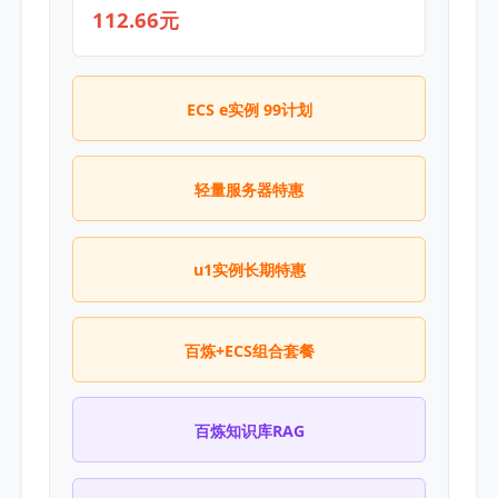
112.66元
ECS e实例 99计划
轻量服务器特惠
u1实例长期特惠
百炼+ECS组合套餐
百炼知识库RAG