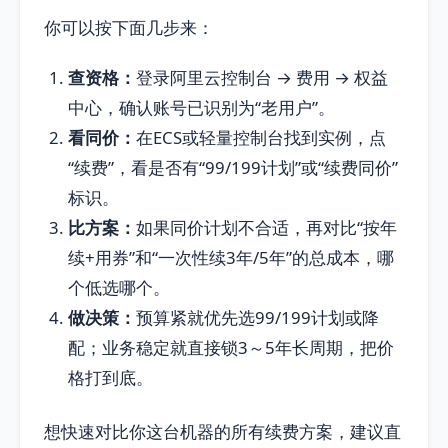
你可以按下面几步来：
查资格：
登录阿里云控制台 → 费用 → 权益
中心，确认账号已识别为“老用户”。
看同价：
在ECS或轻量控制台找到实例，点
“续费”，看是否有“99/199计划”或“续费同价”
标识。
比方案：
如果同价计划不合适，再对比“按年
续+用券”和“一次性续3年/5年”的总成本，哪
个低选哪个。
做决策：
预算紧就优先选99/199计划或降
配；业务稳定就直接锁3～5年长周期，把价
格打到底。
想快速对比你这台机器的所有续费方案，建议直