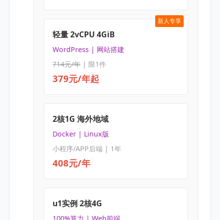
新人专享
轻量 2vCPU 4GiB
WordPress | 网站搭建
714元/年
| 限1件
379元/年起
2核1G 海外地域
Docker | Linux版
小程序/APP后端 | 1年
408元/年
u1实例 2核4G
100%算力 | Web前端