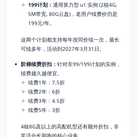
199计划：
通用算力型 u1 实例 (2核4G,
5M带宽, 80G云盘)，老用户续费价仍是
199元/年。
这两个计划都支持每年按同价续一次，最长
可续多年，活动到2027年3月31日。
阶梯续费折扣：
针对非99/199计划的实例，
续费越久越便宜。
续费1年：7.5折
续费2年：6折
续费3年：4.5折
续费5年：3折
4核8G及以上的高配机型还有额外折扣，非
常适合长期跑的核心业务。