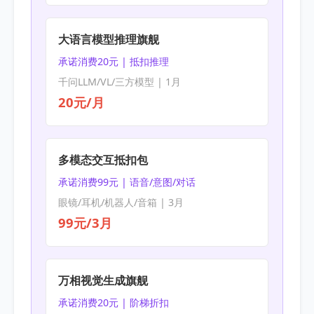
大语言模型推理旗舰
承诺消费20元 | 抵扣推理
千问LLM/VL/三方模型 | 1月
20元/月
多模态交互抵扣包
承诺消费99元 | 语音/意图/对话
眼镜/耳机/机器人/音箱 | 3月
99元/3月
万相视觉生成旗舰
承诺消费20元 | 阶梯折扣