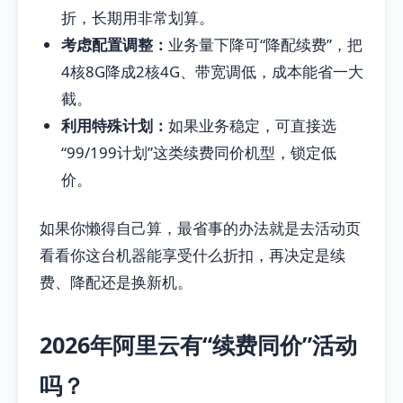
折，长期用非常划算。
考虑配置调整：
业务量下降可“降配续费”，把
4核8G降成2核4G、带宽调低，成本能省一大
截。
利用特殊计划：
如果业务稳定，可直接选
“99/199计划”这类续费同价机型，锁定低
价。
如果你懒得自己算，最省事的办法就是去活动页
看看你这台机器能享受什么折扣，再决定是续
费、降配还是换新机。
2026年阿里云有“续费同价”活动
吗？