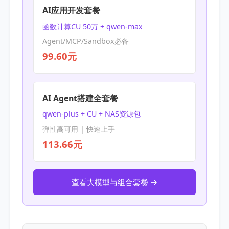
AI应用开发套餐
函数计算CU 50万 + qwen-max
Agent/MCP/Sandbox必备
99.60元
AI Agent搭建全套餐
qwen-plus + CU + NAS资源包
弹性高可用 | 快速上手
113.66元
查看大模型与组合套餐 →