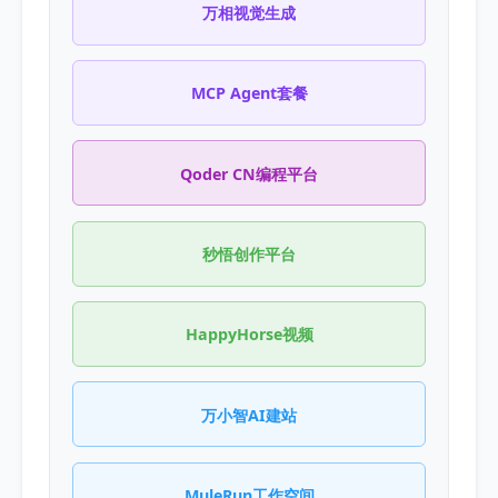
万相视觉生成
MCP Agent套餐
Qoder CN编程平台
秒悟创作平台
HappyHorse视频
万小智AI建站
MuleRun工作空间