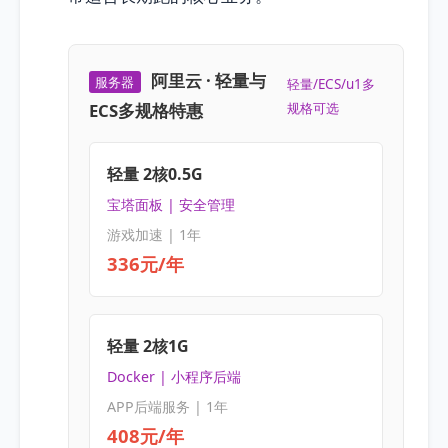
阿里云 · 轻量与
服务器
轻量/ECS/u1多
ECS多规格特惠
规格可选
轻量 2核0.5G
宝塔面板 | 安全管理
游戏加速 | 1年
336元/年
轻量 2核1G
Docker | 小程序后端
APP后端服务 | 1年
408元/年