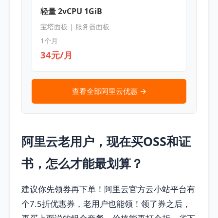
轻量 2vCPU 1GiB
宝塔面板 | 服务器面板
1个月
34元/月
查看全部阿里云优惠 →
阿里云老用户，现在买OSS和证
书，怎么才能最划算？
建议你先领券再下单！阿里云官方云小站平台有
个7.5折优惠券，老用户也能领！领了券之后，