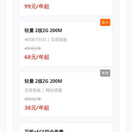
99元/年起
新人
轻量 2核2G 200M
40GB ESSD | 宝塔面板
459元/年
68元/年起
售罄
轻量 2核2G 200M
宝塔面板 | 网站搭建
459元/年
38元/年起
百炼+ECS组合套餐