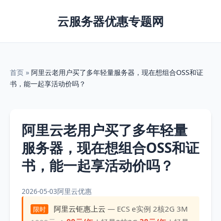
云服务器优惠专题网
首页
»
阿里云老用户买了多年轻量服务器，现在想组合OSS和证
书，能一起享活动价吗？
阿里云老用户买了多年轻量
服务器，现在想组合OSS和证
书，能一起享活动价吗？
2026-05-03
阿里云优惠
阿里云钜惠上云
— ECS e实例 2核2G 3M
限时