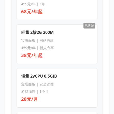
459元/年
| 1年
68元/年起
已售罄
轻量 2核2G 200M
宝塔面板 | 网站搭建
459元/年
| 新人专享
38元/年起
轻量 2vCPU 0.5GiB
宝塔面板 | 安全管理
游戏加速 | 1个月
28元/月