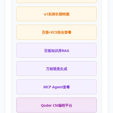
u1实例长期特惠
百炼+ECS组合套餐
百炼知识库RAG
万相视觉生成
MCP Agent套餐
Qoder CN编程平台