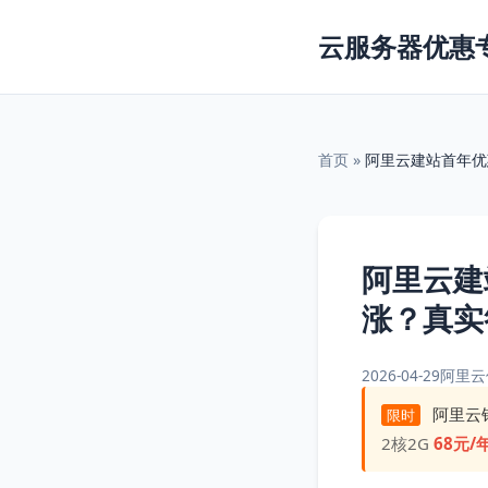
云服务器优惠
首页
»
阿里云建站首年优
阿里云建
涨？真实
2026-04-29
阿里云
阿里云
限时
2核2G
68元/