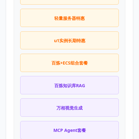
轻量服务器特惠
u1实例长期特惠
百炼+ECS组合套餐
百炼知识库RAG
万相视觉生成
MCP Agent套餐