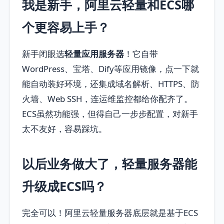
我是新手，阿里云轻量和ECS哪
个更容易上手？
新手闭眼选
轻量应用服务器
！它自带
WordPress、宝塔、Dify等应用镜像，点一下就
能自动装好环境，还集成域名解析、HTTPS、防
火墙、Web SSH，连运维监控都给你配齐了。
ECS虽然功能强，但得自己一步步配置，对新手
太不友好，容易踩坑。
以后业务做大了，轻量服务器能
升级成ECS吗？
完全可以！阿里云轻量服务器底层就是基于ECS