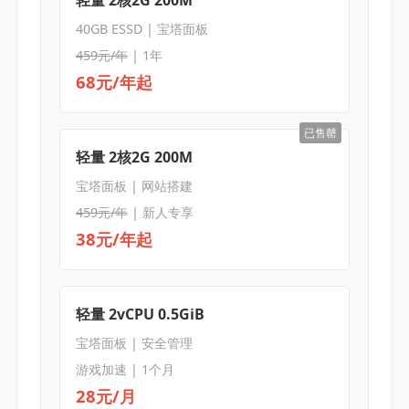
轻量 2核2G 200M
40GB ESSD | 宝塔面板
459元/年
| 1年
68元/年起
已售罄
轻量 2核2G 200M
宝塔面板 | 网站搭建
459元/年
| 新人专享
38元/年起
轻量 2vCPU 0.5GiB
宝塔面板 | 安全管理
游戏加速 | 1个月
28元/月