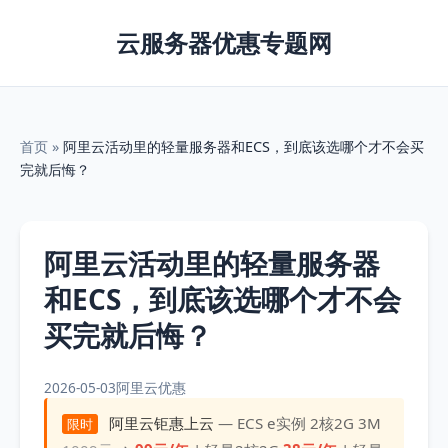
云服务器优惠专题网
首页
»
阿里云活动里的轻量服务器和ECS，到底该选哪个才不会买
完就后悔？
阿里云活动里的轻量服务器
和ECS，到底该选哪个才不会
买完就后悔？
2026-05-03
阿里云优惠
阿里云钜惠上云
— ECS e实例 2核2G 3M
限时