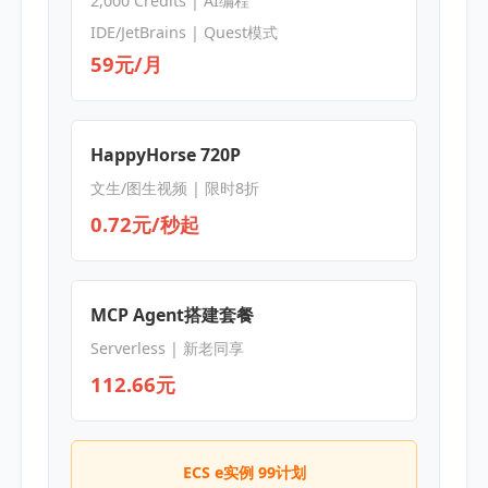
2,000 Credits | AI编程
IDE/JetBrains | Quest模式
59元/月
HappyHorse 720P
文生/图生视频 | 限时8折
0.72元/秒起
MCP Agent搭建套餐
Serverless | 新老同享
112.66元
ECS e实例 99计划