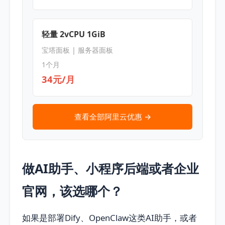
轻量 2vCPU 1GiB
宝塔面板 | 服务器面板
1个月
34元/月
查看全部阿里云优惠 →
做AI助手、小程序后端或者企业
官网，该选哪个？
如果是部署Dify、OpenClaw这类AI助手，或者