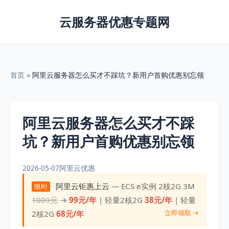
云服务器优惠专题网
首页
»
阿里云服务器怎么买才不踩坑？新用户首购优惠别忘领
阿里云服务器怎么买才不踩
坑？新用户首购优惠别忘领
2026-05-07
阿里云优惠
阿里云钜惠上云
— ECS e实例 2核2G 3M
限时
1009元
→
99元/年
| 轻量2核2G
38元/年
| 轻量
立即领取 →
2核2G
68元/年