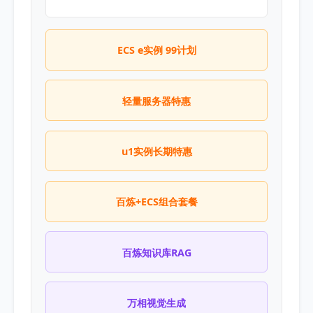
ECS e实例 99计划
轻量服务器特惠
u1实例长期特惠
百炼+ECS组合套餐
百炼知识库RAG
万相视觉生成