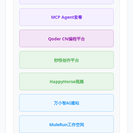
MCP Agent套餐
Qoder CN编程平台
秒悟创作平台
HappyHorse视频
万小智AI建站
MuleRun工作空间