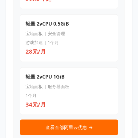
轻量 2vCPU 0.5GiB
宝塔面板 | 安全管理
游戏加速 | 1个月
28元/月
轻量 2vCPU 1GiB
宝塔面板 | 服务器面板
1个月
34元/月
查看全部阿里云优惠 →