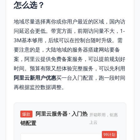
怎么选？
地域尽量选择离你或你用户最近的区域，国内访
问延迟会更低。带宽方面，前期访问量不大，1-
3M基本够用，后续可以在控制台随时升级。需
要注意的是，大陆地域的服务器搭建网站要备
案，阿里云提供免费备案服务，可以提前规划好
时间。预算有限又想体验完整服务，可以先利用
阿里云新用户优惠
买一台入门配置，跑一段时间
再根据监控数据调整。
阿里云服务器 · 入门热
爆款
开箱即用，钜惠
销配置
上云
99计划