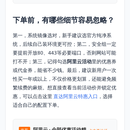
下单前，有哪些细节容易忽略？
第一，系统镜像选对，新手建议选官方纯净系
统，后续自己装环境更可控；第二，安全组一定
要提前开放80、443等必要端口，否则网站可能
打不开；第三，记得勾选
阿里云活动
里的优惠券
或代金券，能省不少钱。最后，建议新用户一次
性买一年或以上，不仅价格更划算，还能避免频
繁续费的麻烦。想直接查看当前活动价并锁定优
惠，可以点击这里
直达阿里云特惠入口
，选择
适合自己的配置下单。
阿里云 · 全部优惠活动精