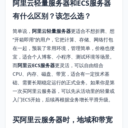
阿里云轻量服务器和ECS服务器
有什么区别？该怎么选？
简单说，
阿里云轻量服务器
更适合不想折腾、想
“开箱即用”的用户，它把计算、存储、网络打包
在一起，预装了常用环境，管理简单，价格也便
宜，适合个人博客、小程序、测试环境等场景。
而
阿里云ECS服务器
更灵活，可以自由组合
CPU、内存、磁盘、带宽，适合有一定技术基
础、需要长期稳定运行的正式业务。如果你是第
一次买阿里云服务器，可以先从活动里的轻量或
入门ECS开始，后续再根据业务增长平滑升级。
买阿里云服务器时，地域和带宽