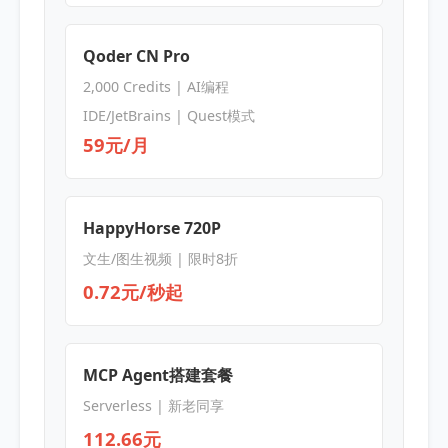
Qoder CN Pro
2,000 Credits | AI编程
IDE/JetBrains | Quest模式
59元/月
HappyHorse 720P
文生/图生视频 | 限时8折
0.72元/秒起
MCP Agent搭建套餐
Serverless | 新老同享
112.66元