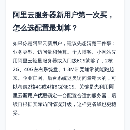
阿里云服务器新用户第一次买，
怎么选配置最划算？
如果你是阿里云新用户，建议先想清楚三件事：
业务类型、访问量和预算。个人博客、小网站先
用阿里云轻量服务器或入门级ECS就够了，2核
2G、40G左右系统盘、1-3M带宽通常就能跑起
来。企业官网、后台系统这类访问量稍大的，可
以考虑2核4G或4核8G的ECS。关键是先利用
阿
里云新用户优惠
锁定一台配置合适的服务器，后
续再根据实际访问情况升级，这样更省钱也更稳
妥。