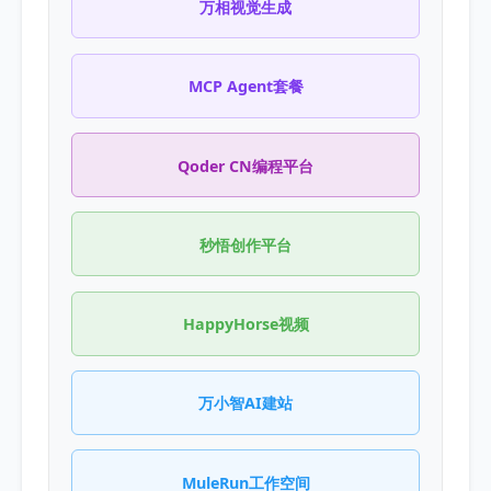
万相视觉生成
MCP Agent套餐
Qoder CN编程平台
秒悟创作平台
HappyHorse视频
万小智AI建站
MuleRun工作空间