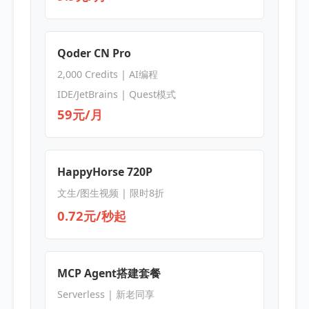
Qoder CN Pro
2,000 Credits | AI编程
IDE/JetBrains | Quest模式
59元/月
HappyHorse 720P
文生/图生视频 | 限时8折
0.72元/秒起
MCP Agent搭建套餐
Serverless | 新老同享