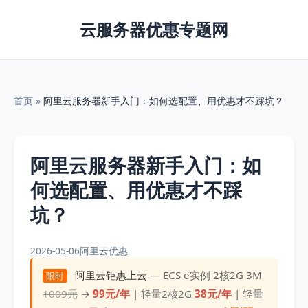
云服务器优惠专题网
首页
»
阿里云服务器新手入门：如何选配置、用优惠才不踩坑？
阿里云服务器新手入门：如
何选配置、用优惠才不踩
坑？
2026-05-06
阿里云优惠
阿里云钜惠上云
— ECS e实例 2核2G 3M
限时
1009元
→
99元/年
| 轻量2核2G
38元/年
| 轻量