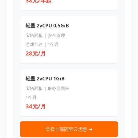
38元/年起
轻量 2vCPU 0.5GiB
宝塔面板 | 安全管理
游戏加速 | 1个月
28元/月
轻量 2vCPU 1GiB
宝塔面板 | 服务器面板
1个月
34元/月
查看全部阿里云优惠 →