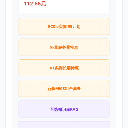
112.66元
ECS e实例 99计划
轻量服务器特惠
u1实例长期特惠
百炼+ECS组合套餐
百炼知识库RAG