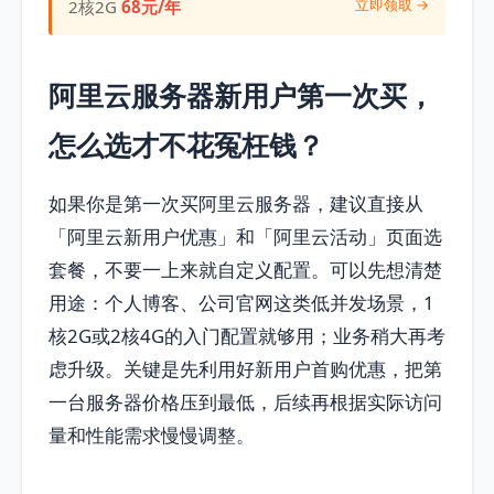
立即领取 →
2核2G
68元/年
阿里云服务器新用户第一次买，
怎么选才不花冤枉钱？
如果你是第一次买阿里云服务器，建议直接从
「阿里云新用户优惠」和「阿里云活动」页面选
套餐，不要一上来就自定义配置。可以先想清楚
用途：个人博客、公司官网这类低并发场景，1
核2G或2核4G的入门配置就够用；业务稍大再考
虑升级。关键是先利用好新用户首购优惠，把第
一台服务器价格压到最低，后续再根据实际访问
量和性能需求慢慢调整。