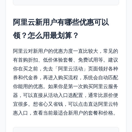
阿里云新用户有哪些优惠可以
领？怎么用最划算？
阿里云对新用户的优惠力度一直比较大，常见的
有首购折扣、低价体验套餐、免费试用等。建议
你在买之前，先去「阿里云活动」页面领好各种
券和代金券，再进入购买流程，系统会自动匹配
你能用的优惠。如果你是第一次购买阿里云服务
器，可以直接从活动入口选配置，通常比原价便
宜很多。想省心又省钱，可以点击直达阿里云特
惠入口，查看当前最适合新用户的套餐和价格。