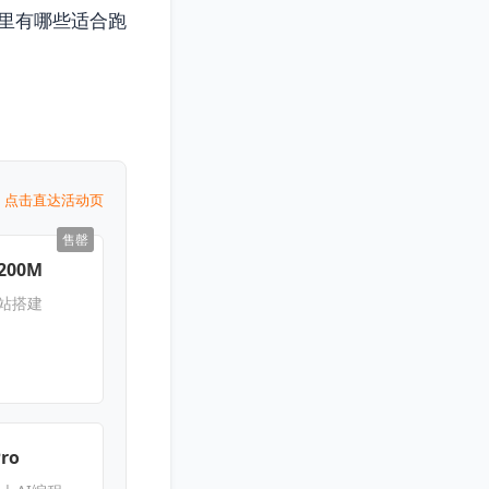
里有哪些适合跑
点击直达活动页
售罄
200M
网站搭建
Pro