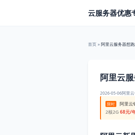
云服务器优惠
首页
»
阿里云服务器想跑
阿里云服
2026-05-06
阿里云
阿里云
限时
2核2G
68元/