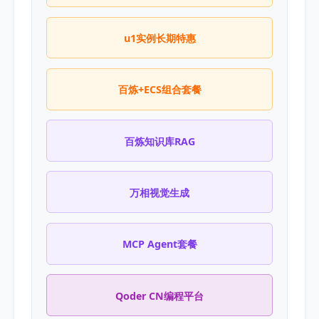
u1实例长期特惠
百炼+ECS组合套餐
百炼知识库RAG
万相视觉生成
MCP Agent套餐
Qoder CN编程平台