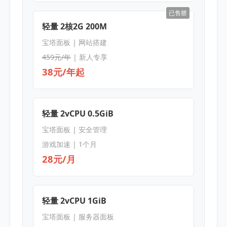
已售罄
轻量 2核2G 200M
宝塔面板 | 网站搭建
459元/年
| 新人专享
38元/年起
轻量 2vCPU 0.5GiB
宝塔面板 | 安全管理
游戏加速 | 1个月
28元/月
轻量 2vCPU 1GiB
宝塔面板 | 服务器面板