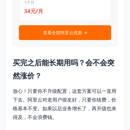
1个月
34元/月
查看全部阿里云优惠 →
买完之后能长期用吗？会不会突
然涨价？
放心！只要你不升级配置，这套方案可以一直用
下去。阿里云对老用户很友好，只要你续费，价
格基本不变。如果以后业务增长了，再升级也来
得及，不会浪费钱。