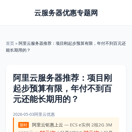
云服务器优惠专题网
首页
»
阿里云服务器推荐：项目刚起步预算有限，年付不到百元还
能长期用的？
阿里云服务器推荐：项目刚
起步预算有限，年付不到百
元还能长期用的？
2026-05-03
阿里云优惠
阿里云钜惠上云
— ECS e实例 2核2G 3M
限时