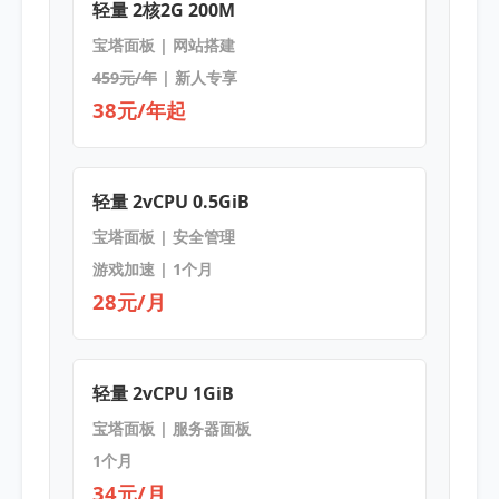
轻量 2核2G 200M
宝塔面板 | 网站搭建
459元/年
| 新人专享
38元/年起
轻量 2vCPU 0.5GiB
宝塔面板 | 安全管理
游戏加速 | 1个月
28元/月
轻量 2vCPU 1GiB
宝塔面板 | 服务器面板
1个月
34元/月