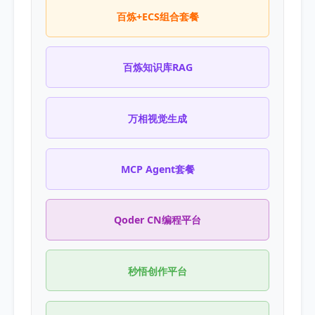
百炼+ECS组合套餐
百炼知识库RAG
万相视觉生成
MCP Agent套餐
Qoder CN编程平台
秒悟创作平台