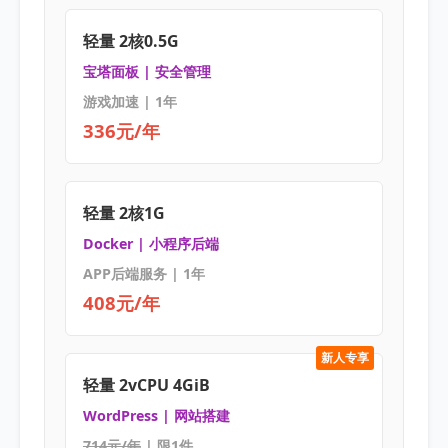
轻量 2核0.5G
宝塔面板 | 安全管理
游戏加速 | 1年
336元/年
轻量 2核1G
Docker | 小程序后端
APP后端服务 | 1年
408元/年
新人专享
轻量 2vCPU 4GiB
WordPress | 网站搭建
714元/年
| 限1件