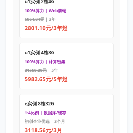
u1实例 2核4G
100%算力 | Web前端
6864.84元
| 3年
2801.10元/3年起
u1实例 4核8G
100%算力 | 计算密集
21550.20元
| 5年
5982.65元/5年起
e实例 8核32G
1:4比例 | 数据库/缓存
初创企业优选 | 3个月
3118.56元/3月