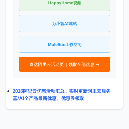
HappyHorse视频
万小智AI建站
MuleRun工作空间
直达阿里云活动页 | 领取全部优惠 →
2026阿里云优惠活动汇总，实时更新阿里云服务
器/AI全产品最新优惠、优惠券领取