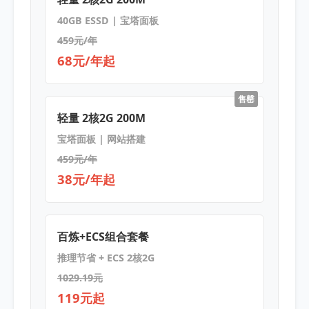
40GB ESSD | 宝塔面板
459元/年
68元/年起
售罄
轻量 2核2G 200M
宝塔面板 | 网站搭建
459元/年
38元/年起
百炼+ECS组合套餐
推理节省 + ECS 2核2G
1029.19元
119元起