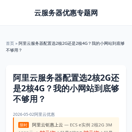
云服务器优惠专题网
首页
»
阿里云服务器配置选2核2G还是2核4G？我的小网站到底够
不够用？
阿里云服务器配置选2核2G还
是2核4G？我的小网站到底够
不够用？
2026-05-02
阿里云优惠
阿里云钜惠上云
— ECS e实例 2核2G 3M
限时