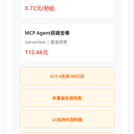
0.72元/秒起
MCP Agent搭建套餐
Serverless | 新老同享
112.66元
ECS e实例 99计划
轻量服务器特惠
u1实例长期特惠