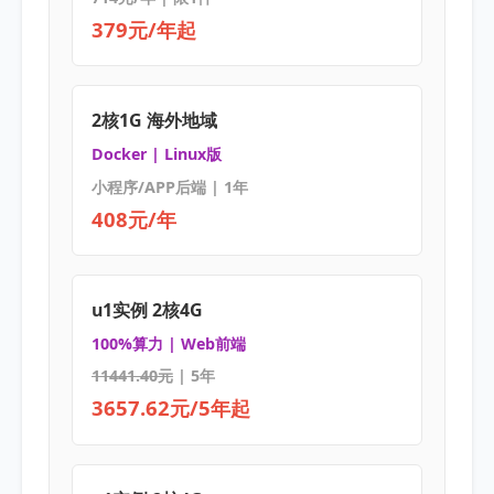
379元/年起
2核1G 海外地域
Docker | Linux版
小程序/APP后端 | 1年
408元/年
u1实例 2核4G
100%算力 | Web前端
11441.40元
| 5年
3657.62元/5年起