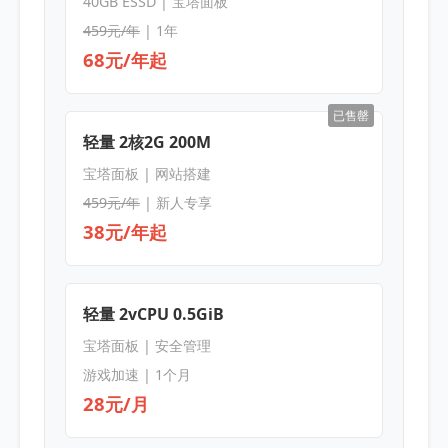
40GB ESSD | 宝塔面板
459元/年
| 1年
68元/年起
已售罄
轻量 2核2G 200M
宝塔面板 | 网站搭建
459元/年
| 新人专享
38元/年起
轻量 2vCPU 0.5GiB
宝塔面板 | 安全管理
游戏加速 | 1个月
28元/月