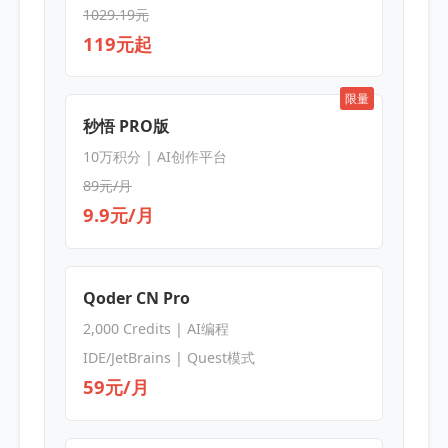
1029.19元
119元起
限量
秒悟 PRO版
10万积分 | AI创作平台
89元/月
9.9元/月
Qoder CN Pro
2,000 Credits | AI编程
IDE/JetBrains | Quest模式
59元/月