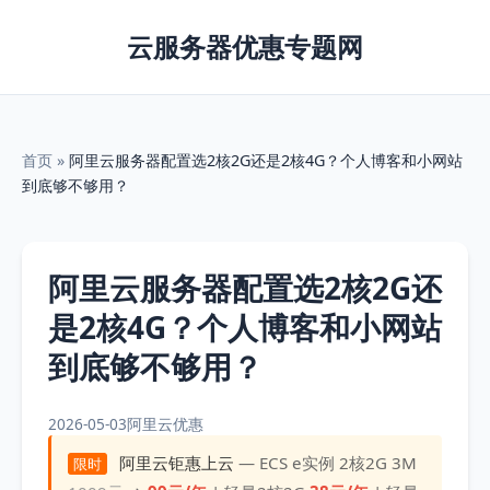
云服务器优惠专题网
首页
»
阿里云服务器配置选2核2G还是2核4G？个人博客和小网站
到底够不够用？
阿里云服务器配置选2核2G还
是2核4G？个人博客和小网站
到底够不够用？
2026-05-03
阿里云优惠
阿里云钜惠上云
— ECS e实例 2核2G 3M
限时