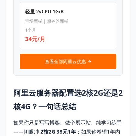
轻量 2vCPU 1GiB
宝塔面板 | 服务器面板
1个月
34元/月
查看全部阿里云优惠 →
阿里云服务器配置选2核2G还是2
核4G？一句话总结
如果你只是写写博客、做个展示站、纯学习练手
——闭眼冲
2核2G 38元1年
；如果你希望1年内