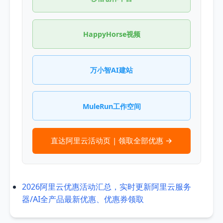
HappyHorse视频
万小智AI建站
MuleRun工作空间
直达阿里云活动页 | 领取全部优惠 →
2026阿里云优惠活动汇总，实时更新阿里云服务
器/AI全产品最新优惠、优惠券领取