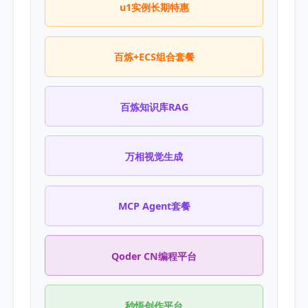
u1实例长期特惠
百炼+ECS组合套餐
百炼知识库RAG
万相视觉生成
MCP Agent套餐
Qoder CN编程平台
秒悟创作平台