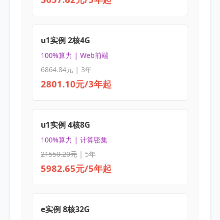
u1实例 2核4G
100%算力 | Web前端
6864.84元
| 3年
2801.10元/3年起
u1实例 4核8G
100%算力 | 计算密集
21550.20元
| 5年
5982.65元/5年起
e实例 8核32G