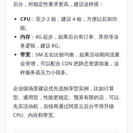
后台，对稳定性要求更高，建议这样搭：
CPU
：至少 2 核，建议 4 核，方便以后加功
能。
内存
：4G 起步，如果后台有订单、库存等业
务逻辑，建议 8G。
带宽
：5M 左右比较均衡，如果活动期间流量
会突增，可以配合 CDN 把静态资源加速，这
样服务器压力小很多。
企业级场景建议优先选独享型实例，比如计算
型、通用型，性能更稳定。预算有限的话，可以
先买活动机，后续再通过阿里云后台平滑升级
CPU、内存和带宽。