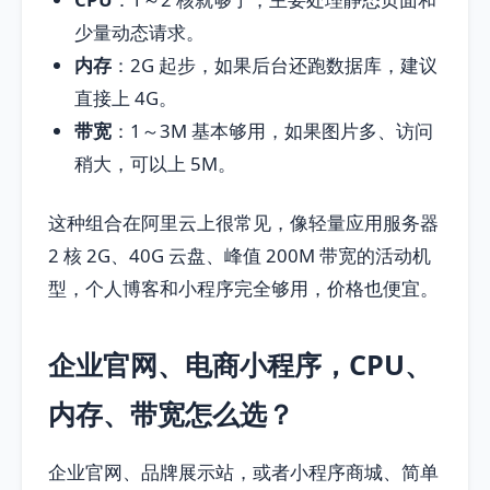
少量动态请求。
内存
：2G 起步，如果后台还跑数据库，建议
直接上 4G。
带宽
：1～3M 基本够用，如果图片多、访问
稍大，可以上 5M。
这种组合在阿里云上很常见，像轻量应用服务器
2 核 2G、40G 云盘、峰值 200M 带宽的活动机
型，个人博客和小程序完全够用，价格也便宜。
企业官网、电商小程序，CPU、
内存、带宽怎么选？
企业官网、品牌展示站，或者小程序商城、简单