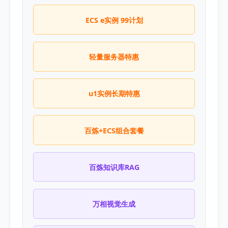
ECS e实例 99计划
轻量服务器特惠
u1实例长期特惠
百炼+ECS组合套餐
百炼知识库RAG
万相视觉生成