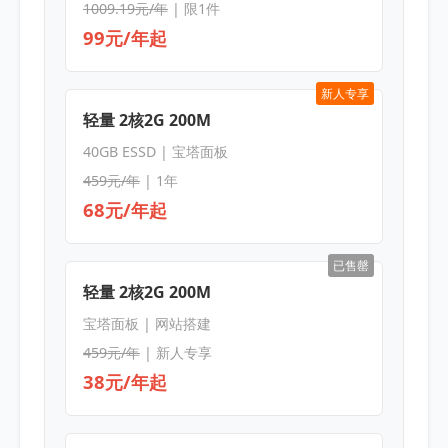
1009.19元/年
| 限1件
99元/年起
新人专享
轻量 2核2G 200M
40GB ESSD | 宝塔面板
459元/年
| 1年
68元/年起
已售罄
轻量 2核2G 200M
宝塔面板 | 网站搭建
459元/年
| 新人专享
38元/年起