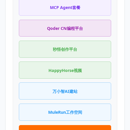
MCP Agent套餐
Qoder CN编程平台
秒悟创作平台
HappyHorse视频
万小智AI建站
MuleRun工作空间