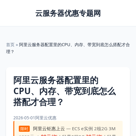
云服务器优惠专题网
首页
»
阿里云服务器配置里的CPU、内存、带宽到底怎么搭配才合
理？
阿里云服务器配置里的
CPU、内存、带宽到底怎么
搭配才合理？
2026-05-01
阿里云优惠
阿里云钜惠上云
— ECS e实例 2核2G 3M
限时