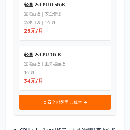
轻量 2vCPU 0.5GiB
宝塔面板 | 安全管理
游戏加速 | 1个月
28元/月
轻量 2vCPU 1GiB
宝塔面板 | 服务器面板
1个月
34元/月
查看全部阿里云优惠 →
CPU
：1～2 核就够了，主要处理静态页面和