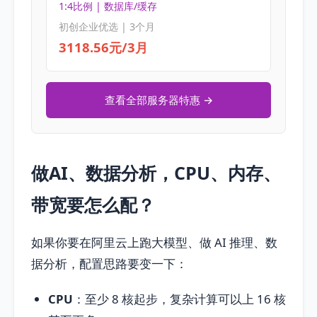
1:4比例 | 数据库/缓存
初创企业优选 | 3个月
3118.56元/3月
查看全部服务器特惠 →
做AI、数据分析，CPU、内存、
带宽要怎么配？
如果你要在阿里云上跑大模型、做 AI 推理、数
据分析，配置思路要变一下：
CPU
：至少 8 核起步，复杂计算可以上 16 核