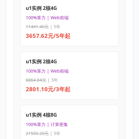
u1实例 2核4G
100%算力 | Web前端
11441.40元
| 5年
3657.62元/5年起
u1实例 2核4G
100%算力 | Web前端
6864.84元
| 3年
2801.10元/3年起
u1实例 4核8G
100%算力 | 计算密集
21550.20元
| 5年