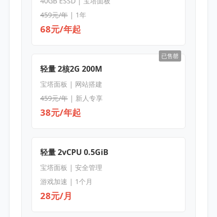
40GB ESSD | 宝塔面板
459元/年
| 1年
68元/年起
已售罄
轻量 2核2G 200M
宝塔面板 | 网站搭建
459元/年
| 新人专享
38元/年起
轻量 2vCPU 0.5GiB
宝塔面板 | 安全管理
游戏加速 | 1个月
28元/月