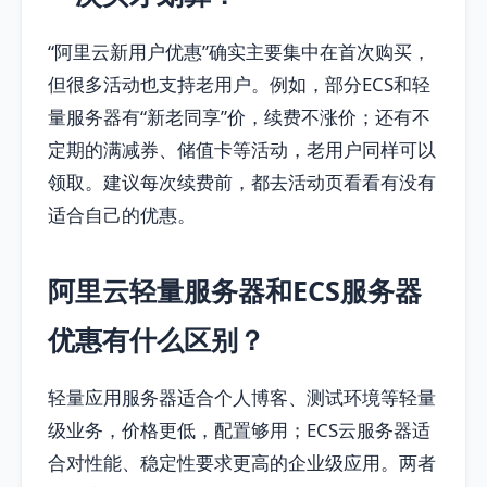
“阿里云新用户优惠”确实主要集中在首次购买，
但很多活动也支持老用户。例如，部分ECS和轻
量服务器有“新老同享”价，续费不涨价；还有不
定期的满减券、储值卡等活动，老用户同样可以
领取。建议每次续费前，都去活动页看看有没有
适合自己的优惠。
阿里云轻量服务器和ECS服务器
优惠有什么区别？
轻量应用服务器适合个人博客、测试环境等轻量
级业务，价格更低，配置够用；ECS云服务器适
合对性能、稳定性要求更高的企业级应用。两者