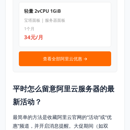
轻量 2vCPU 1GiB
宝塔面板 | 服务器面板
1个月
34元/月
查看全部阿里云优惠 →
平时怎么留意阿里云服务器的最
新活动？
最简单的方法是收藏阿里云官网的“活动”或“优
惠”频道，并开启消息提醒。大促期间（如双