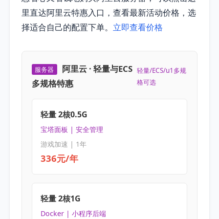
里直达阿里云特惠入口，查看最新活动价格，选
择适合自己的配置下单。
立即查看价格
阿里云 · 轻量与ECS
服务器
轻量/ECS/u1多规
多规格特惠
格可选
轻量 2核0.5G
宝塔面板 | 安全管理
游戏加速 | 1年
336元/年
轻量 2核1G
Docker | 小程序后端