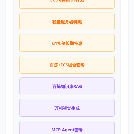
轻量服务器特惠
u1实例长期特惠
百炼+ECS组合套餐
百炼知识库RAG
万相视觉生成
MCP Agent套餐