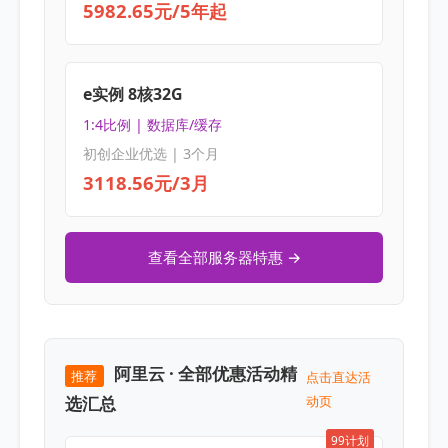
5982.65元/5年起
e实例 8核32G
1:4比例 | 数据库/缓存
初创企业优选 | 3个月
3118.56元/3月
查看全部服务器特惠 →
阿里云 · 全部优惠活动精
推荐
点击直达活
选汇总
动页
99计划