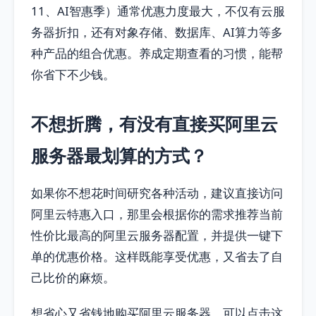
11、AI智惠季）通常优惠力度最大，不仅有云服
务器折扣，还有对象存储、数据库、AI算力等多
种产品的组合优惠。养成定期查看的习惯，能帮
你省下不少钱。
不想折腾，有没有直接买阿里云
服务器最划算的方式？
如果你不想花时间研究各种活动，建议直接访问
阿里云特惠入口，那里会根据你的需求推荐当前
性价比最高的阿里云服务器配置，并提供一键下
单的优惠价格。这样既能享受优惠，又省去了自
己比价的麻烦。
想省心又省钱地购买阿里云服务器，可以点击这