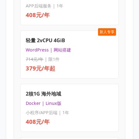
APP后端服务 | 1年
408元/年
新人专享
轻量 2vCPU 4GiB
WordPress | 网站搭建
714元/年
| 限1件
379元/年起
2核1G 海外地域
Docker | Linux版
小程序/APP后端 | 1年
408元/年