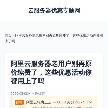
云服务器优惠专题网
首页
»
阿里云服务器老用户别再原价续费了，这些优惠活动你都用
上了吗
阿里云服务器老用户别再原
价续费了，这些优惠活动你
都用上了吗
2026-05-08
阿里云优惠
阿里云钜惠上云
— ECS e实例 2核2G 3M
限时