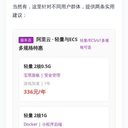
当然有，这里针对不同用户群体，提供两条实用
建议：
阿里云 · 轻量与ECS
服务器
轻量/ECS/u1多规
多规格特惠
格可选
轻量 2核0.5G
宝塔面板 | 安全管理
游戏加速 | 1年
336元/年
轻量 2核1G
Docker | 小程序后端