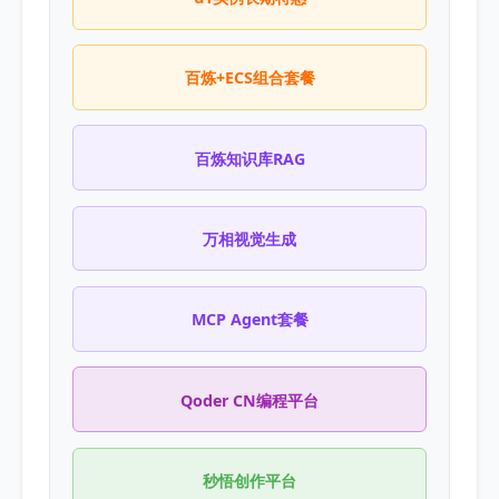
百炼+ECS组合套餐
百炼知识库RAG
万相视觉生成
MCP Agent套餐
Qoder CN编程平台
秒悟创作平台