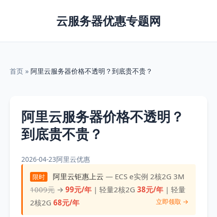
云服务器优惠专题网
首页
»
阿里云服务器价格不透明？到底贵不贵？
阿里云服务器价格不透明？
到底贵不贵？
2026-04-23
阿里云优惠
阿里云钜惠上云
— ECS e实例 2核2G 3M
限时
1009元
→
99元/年
| 轻量2核2G
38元/年
| 轻量
立即领取 →
2核2G
68元/年