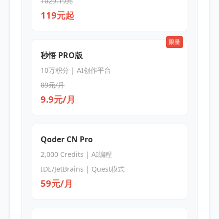
1029.19元
119元起
限量
秒悟 PRO版
10万积分 | AI创作平台
89元/月
9.9元/月
Qoder CN Pro
2,000 Credits | AI编程
IDE/JetBrains | Quest模式
59元/月