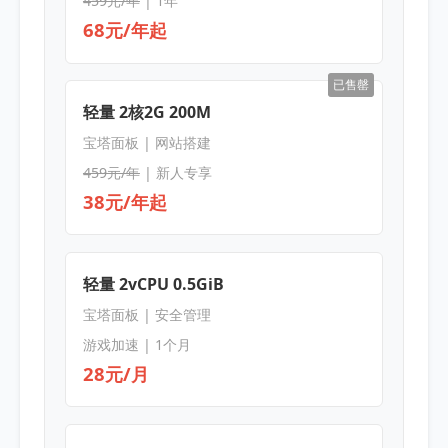
459元/年
| 1年
68元/年起
已售罄
轻量 2核2G 200M
宝塔面板 | 网站搭建
459元/年
| 新人专享
38元/年起
轻量 2vCPU 0.5GiB
宝塔面板 | 安全管理
游戏加速 | 1个月
28元/月