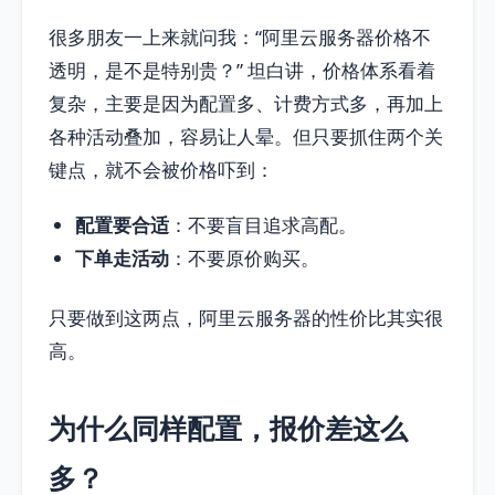
很多朋友一上来就问我：“阿里云服务器价格不
透明，是不是特别贵？” 坦白讲，价格体系看着
复杂，主要是因为配置多、计费方式多，再加上
各种活动叠加，容易让人晕。但只要抓住两个关
键点，就不会被价格吓到：
配置要合适
：不要盲目追求高配。
下单走活动
：不要原价购买。
只要做到这两点，阿里云服务器的性价比其实很
高。
为什么同样配置，报价差这么
多？