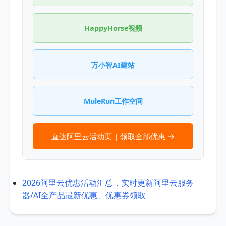
HappyHorse视频
万小智AI建站
MuleRun工作空间
直达阿里云活动页 | 领取全部优惠 →
2026阿里云优惠活动汇总，实时更新阿里云服务
器/AI全产品最新优惠、优惠券领取