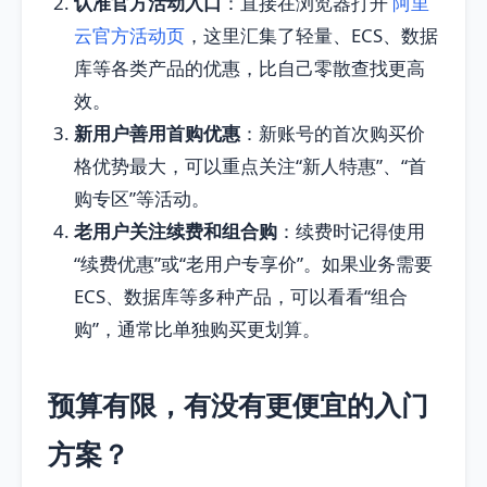
认准官方活动入口
：直接在浏览器打开
阿里
云官方活动页
，这里汇集了轻量、ECS、数据
库等各类产品的优惠，比自己零散查找更高
效。
新用户善用首购优惠
：新账号的首次购买价
格优势最大，可以重点关注“新人特惠”、“首
购专区”等活动。
老用户关注续费和组合购
：续费时记得使用
“续费优惠”或“老用户专享价”。如果业务需要
ECS、数据库等多种产品，可以看看“组合
购”，通常比单独购买更划算。
预算有限，有没有更便宜的入门
方案？