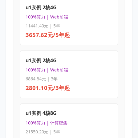
u1实例 2核4G
100%算力 | Web前端
11441.40元
| 5年
3657.62元/5年起
u1实例 2核4G
100%算力 | Web前端
6864.84元
| 3年
2801.10元/3年起
u1实例 4核8G
100%算力 | 计算密集
21550.20元
| 5年