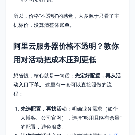
所以，价格“不透明”的感觉，大多源于只看了主
机标价，没算清整体账单。
阿里云服务器价格不透明？教你
用对活动把成本压到更低
想省钱，核心就是一句话：
先定好配置，再从活
动入口下单。
这里有一套可以直接照做的流
程：
先选配置，再找活动
：明确业务需求（如个
人博客、公司官网），选择“够用且略有余量”
的配置，避免浪费。