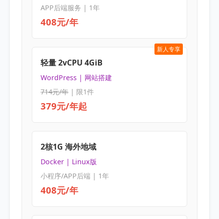
APP后端服务 | 1年
408元/年
新人专享
轻量 2vCPU 4GiB
WordPress | 网站搭建
714元/年
| 限1件
379元/年起
2核1G 海外地域
Docker | Linux版
小程序/APP后端 | 1年
408元/年