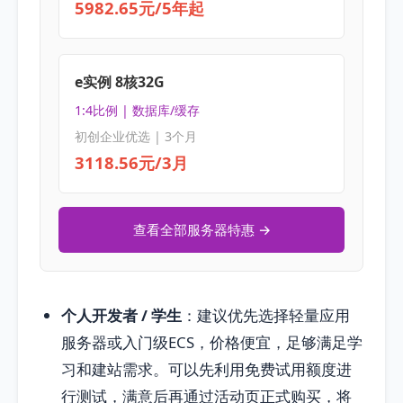
5982.65元/5年起
e实例 8核32G
1:4比例 | 数据库/缓存
初创企业优选 | 3个月
3118.56元/3月
查看全部服务器特惠 →
个人开发者 / 学生
：建议优先选择轻量应用
服务器或入门级ECS，价格便宜，足够满足学
习和建站需求。可以先利用免费试用额度进
行测试，满意后再通过活动页正式购买，将