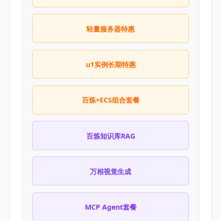
轻量服务器特惠
u1实例长期特惠
百炼+ECS组合套餐
百炼知识库RAG
万相视觉生成
MCP Agent套餐