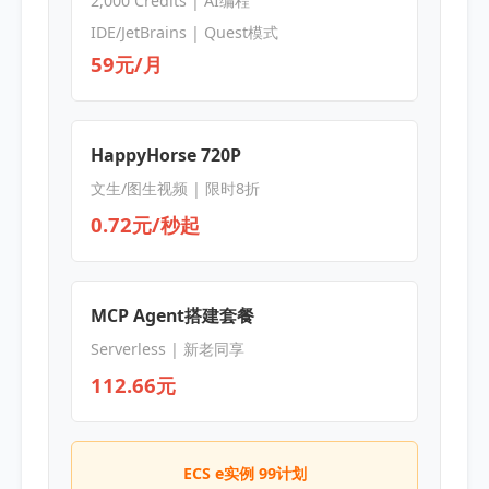
2,000 Credits | AI编程
IDE/JetBrains | Quest模式
59元/月
HappyHorse 720P
文生/图生视频 | 限时8折
0.72元/秒起
MCP Agent搭建套餐
Serverless | 新老同享
112.66元
ECS e实例 99计划