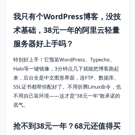
我只有个WordPress博客，没技
术基础，38元一年的阿里云轻量
服务器好上手吗？
特别好上手！它预装WordPress、Typecho、
Halo等一键镜像，3分钟点几下就能把博客跑起
来，后台全是中文图形界面，连FTP、数据库、
SSL证书都帮你配好了。不用折腾Linux命令，也
不用自己装环境——这才是“38元一年”敢承诺的
底气。
抢不到38元一年？68元还值得买