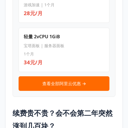
游戏加速 | 1个月
28元/月
轻量 2vCPU 1GiB
宝塔面板 | 服务器面板
1个月
34元/月
查看全部阿里云优惠 →
续费贵不贵？会不会第二年突然
涨到几百块？