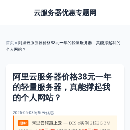
云服务器优惠专题网
首页
»
阿里云服务器价格38元一年的轻量服务器，真能撑起我的
个人网站？
阿里云服务器价格38元一年
的轻量服务器，真能撑起我
的个人网站？
2026-05-03
阿里云优惠
阿里云钜惠上云
— ECS e实例 2核2G 3M
限时