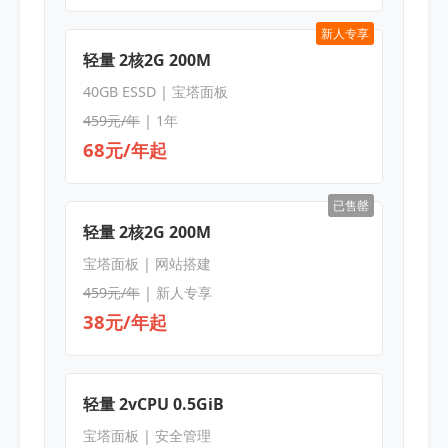
新人专享
轻量 2核2G 200M
40GB ESSD | 宝塔面板
459元/年
| 1年
68元/年起
已售罄
轻量 2核2G 200M
宝塔面板 | 网站搭建
459元/年
| 新人专享
38元/年起
轻量 2vCPU 0.5GiB
宝塔面板 | 安全管理