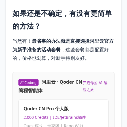
如果还是不确定，有没有更简单
的方法？
当然有！
最省事的办法就是直接选择阿里云官方
为新手准备的活动套餐
，这些套餐都是配置好
的，价格也划算，对新手特别友好。
阿里云 · Qoder CN
AI Coding
开启你的 AI 编
编程智能体
程之旅
Qoder CN Pro 个人版
2,000 Credits | IDE/JetBrains插件
Quest模式 | 专家团 | Repo Wiki