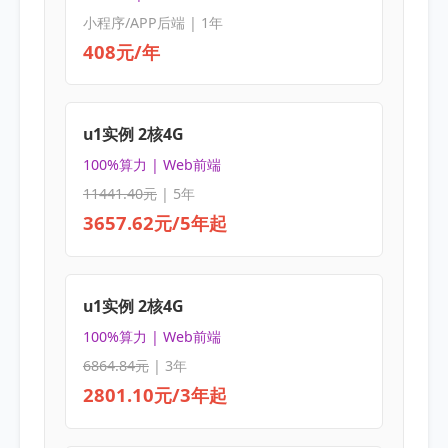
小程序/APP后端 | 1年
408元/年
u1实例 2核4G
100%算力 | Web前端
11441.40元
| 5年
3657.62元/5年起
u1实例 2核4G
100%算力 | Web前端
6864.84元
| 3年
2801.10元/3年起