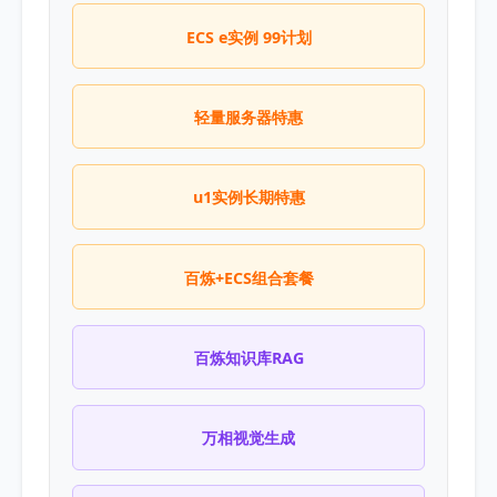
ECS e实例 99计划
轻量服务器特惠
u1实例长期特惠
百炼+ECS组合套餐
百炼知识库RAG
万相视觉生成