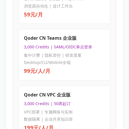
浏览器自动化 | 设计工作台
59元/月
Qoder CN Teams 企业版
3,000 Credits | SAML/OIDC单点登录
集中计费 | 隐私管控 | 研发度量
Desktop/CLI/Mobile全端
99元/人/月
Qoder CN VPC 企业版
3,000 Credits | 50席起订
VPC部署 | 专属网络与实例
数据隔离 | 企业共享知识库
199元/人/月