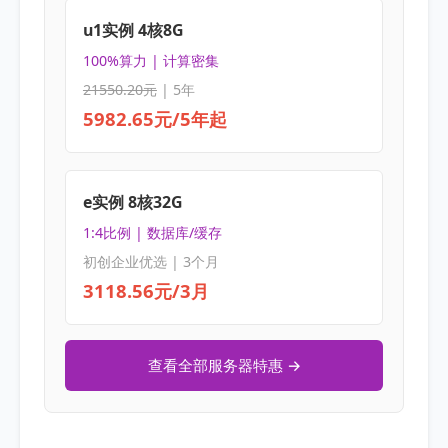
u1实例 4核8G
100%算力 | 计算密集
21550.20元
| 5年
5982.65元/5年起
e实例 8核32G
1:4比例 | 数据库/缓存
初创企业优选 | 3个月
3118.56元/3月
查看全部服务器特惠 →