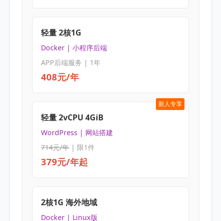
轻量 2核1G
Docker | 小程序后端
APP后端服务 | 1年
408元/年
新人专享
轻量 2vCPU 4GiB
WordPress | 网站搭建
714元/年
| 限1件
379元/年起
2核1G 海外地域
Docker | Linux版