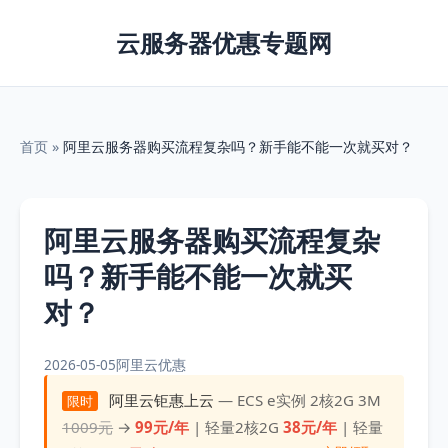
云服务器优惠专题网
首页
»
阿里云服务器购买流程复杂吗？新手能不能一次就买对？
阿里云服务器购买流程复杂
吗？新手能不能一次就买
对？
2026-05-05
阿里云优惠
阿里云钜惠上云
— ECS e实例 2核2G 3M
限时
1009元
→
99元/年
| 轻量2核2G
38元/年
| 轻量