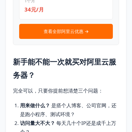
1个月
34元/月
查看全部阿里云优惠 →
新手能不能一次就买对阿里云服
务器？
完全可以，只要你提前想清楚三个问题：
用来做什么？
是搭个人博客、公司官网，还
是跑小程序、测试环境？
访问量大不大？
每天几十个IP还是成千上万
个？