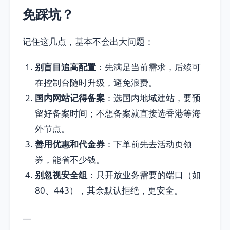
免踩坑？
记住这几点，基本不会出大问题：
别盲目追高配置
：先满足当前需求，后续可
在控制台随时升级，避免浪费。
国内网站记得备案
：选国内地域建站，要预
留好备案时间；不想备案就直接选香港等海
外节点。
善用优惠和代金券
：下单前先去活动页领
券，能省不少钱。
别忽视安全组
：只开放业务需要的端口（如
80、443），其余默认拒绝，更安全。
—