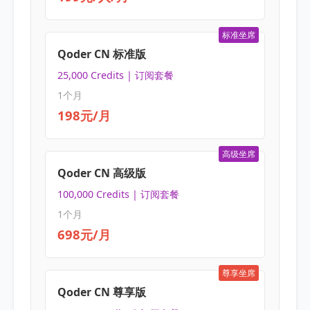
标准坐席
Qoder CN 标准版
25,000 Credits | 订阅套餐
1个月
198元/月
高级坐席
Qoder CN 高级版
100,000 Credits | 订阅套餐
1个月
698元/月
尊享坐席
Qoder CN 尊享版