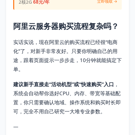
立即领取 →
2核2G
68元/年
阿里云服务器购买流程复杂吗？
实话实说，现在阿里云的购买流程已经很“电商
化”了，对新手非常友好。只要你明确自己的用
途，跟着页面提示一步步走，10分钟就能搞定下
单。
建议新手直接走“活动机型”或“快速购买”入口
，
系统会自动帮你选好CPU、内存、带宽等基础配
置，你只需要确认地域、操作系统和购买时长即
可，完全不用自己研究一大堆专业参数。
—