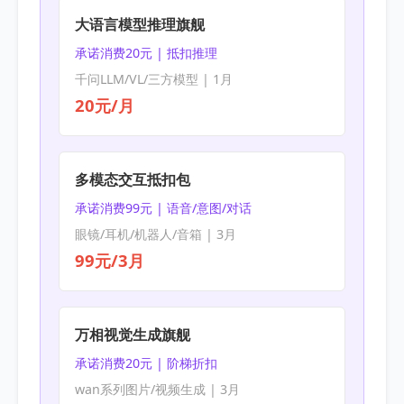
大语言模型推理旗舰
承诺消费20元 | 抵扣推理
千问LLM/VL/三方模型 | 1月
20元/月
多模态交互抵扣包
承诺消费99元 | 语音/意图/对话
眼镜/耳机/机器人/音箱 | 3月
99元/3月
万相视觉生成旗舰
承诺消费20元 | 阶梯折扣
wan系列图片/视频生成 | 3月