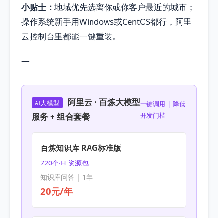
小贴士：
地域优先选离你或你客户最近的城市；
操作系统新手用Windows或CentOS都行，阿里
云控制台里都能一键重装。
—
阿里云 · 百炼大模型
AI大模型
一键调用 | 降低
服务 + 组合套餐
开发门槛
百炼知识库 RAG标准版
720个·H 资源包
知识库问答 | 1年
20元/年