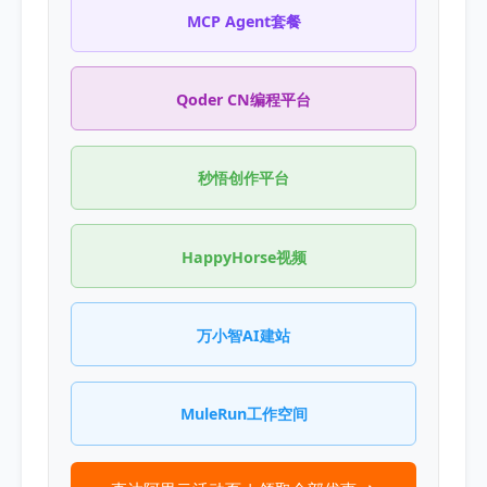
MCP Agent套餐
Qoder CN编程平台
秒悟创作平台
HappyHorse视频
万小智AI建站
MuleRun工作空间