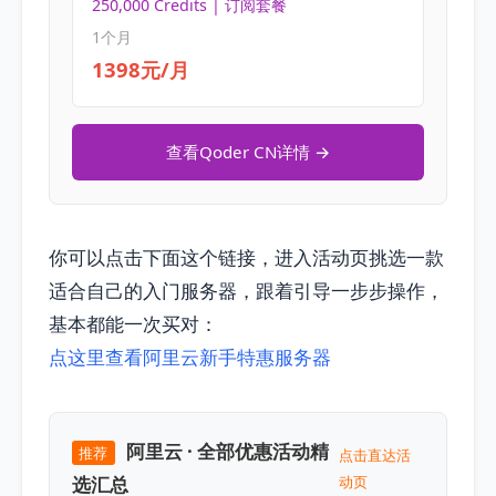
250,000 Credits | 订阅套餐
1个月
1398元/月
查看Qoder CN详情 →
你可以点击下面这个链接，进入活动页挑选一款
适合自己的入门服务器，跟着引导一步步操作，
基本都能一次买对：
点这里查看阿里云新手特惠服务器
阿里云 · 全部优惠活动精
推荐
点击直达活
选汇总
动页