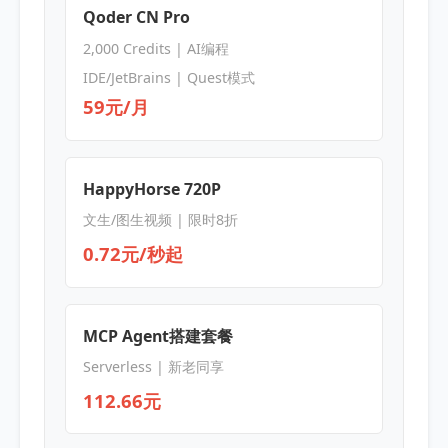
Qoder CN Pro
2,000 Credits | AI编程
IDE/JetBrains | Quest模式
59元/月
HappyHorse 720P
文生/图生视频 | 限时8折
0.72元/秒起
MCP Agent搭建套餐
Serverless | 新老同享
112.66元