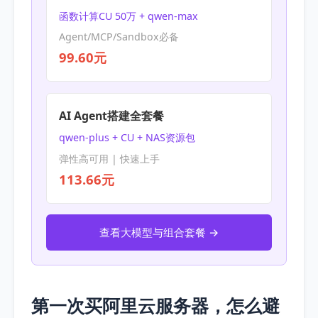
函数计算CU 50万 + qwen-max
Agent/MCP/Sandbox必备
99.60元
AI Agent搭建全套餐
qwen-plus + CU + NAS资源包
弹性高可用 | 快速上手
113.66元
查看大模型与组合套餐 →
第一次买阿里云服务器，怎么避